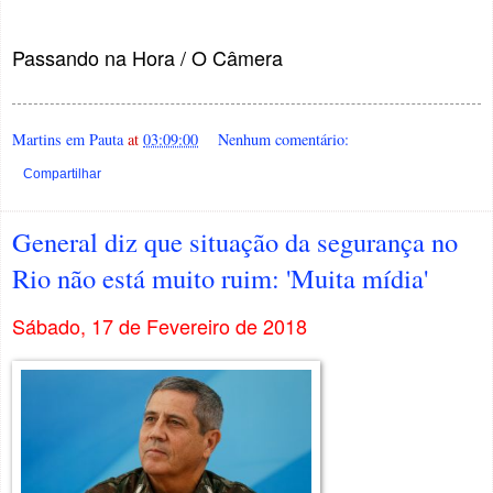
Passando na Hora / O Câmera
Martins em Pauta
at
03:09:00
Nenhum comentário:
Compartilhar
General diz que situação da segurança no
Rio não está muito ruim: 'Muita mídia'
Sábado, 17 de Fevereiro de 2018