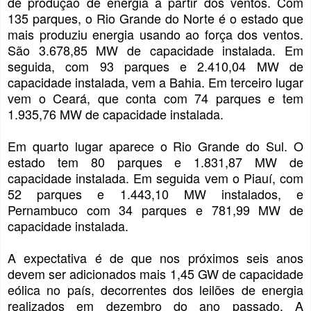
de produção de energia a partir dos ventos. Com
135 parques, o Rio Grande do Norte é o estado que
mais produziu energia usando ao força dos ventos.
São 3.678,85 MW de capacidade instalada. Em
seguida, com 93 parques e 2.410,04 MW de
capacidade instalada, vem a Bahia. Em terceiro lugar
vem o Ceará, que conta com 74 parques e tem
1.935,76 MW de capacidade instalada.
Em quarto lugar aparece o Rio Grande do Sul. O
estado tem 80 parques e 1.831,87 MW de
capacidade instalada. Em seguida vem o Piauí, com
52 parques e 1.443,10 MW instalados, e
Pernambuco com 34 parques e 781,99 MW de
capacidade instalada.
A expectativa é de que nos próximos seis anos
devem ser adicionados mais 1,45 GW de capacidade
eólica no país, decorrentes dos leilões de energia
realizados em dezembro do ano passado. A