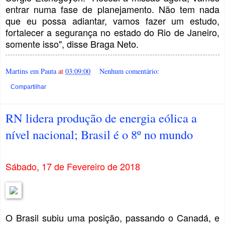
entrar numa fase de planejamento. Não tem nada
que eu possa adiantar, vamos fazer um estudo,
fortalecer a segurança no estado do Rio de Janeiro,
somente isso", disse Braga Neto.
Martins em Pauta
at
03:09:00
Nenhum comentário:
Compartilhar
RN lidera produção de energia eólica a
nível nacional; Brasil é o 8º no mundo
Sábado, 17 de Fevereiro de 2018
O Brasil subiu uma posição, passando o Canadá, e