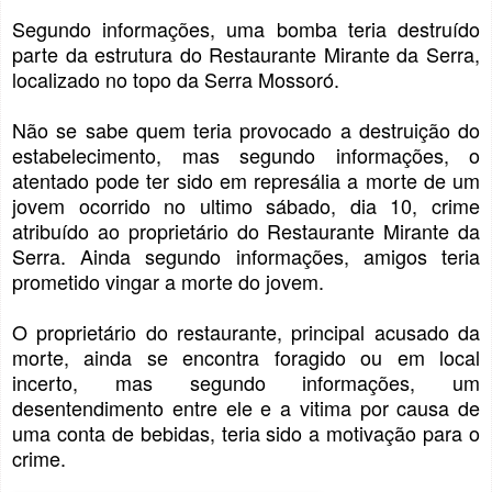
Segundo informações, uma bomba teria destruído
parte da estrutura do Restaurante Mirante da Serra,
localizado no topo da Serra Mossoró.
Não se sabe quem teria provocado a destruição do
estabelecimento, mas segundo informações, o
atentado pode ter sido em represália a morte de um
jovem ocorrido no ultimo sábado, dia 10, crime
atribuído ao proprietário do Restaurante Mirante da
Serra. Ainda segundo informações, amigos teria
prometido vingar a morte do jovem.
O proprietário do restaurante, principal acusado da
morte, ainda se encontra foragido ou em local
incerto, mas segundo informações, um
desentendimento entre ele e a vitima por causa de
uma conta de bebidas, teria sido a motivação para o
crime.