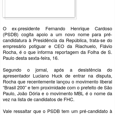
O ex-presidente Fernando Henrique Cardoso
(PSDB) cogita apoio a um novo nome para pré-
candidatura à Presidência da República, trata-se do
empresário potiguar e CEO da Riachuelo, Flávio
Rocha, é o que informa reportagem da Folha de S.
Paulo desta sexta-feira, 16.
Segundo o jornal, após a desistência do
apresentador Luciano Huck de entrar na disputa,
Rocha que recentemente lançou o movimento liberal
“Brasil 200” e tem proximidade com o prefeito de São
Paulo, João Dória e o movimento MBL é o nome da
vez na lista de candidatos de FHC.
Vale ressaltar que o PSDB tem um pré-candidato à