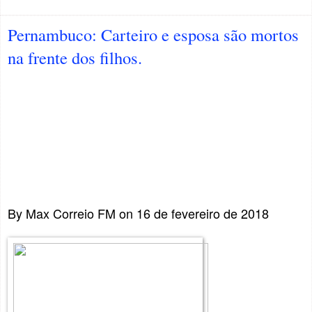
Pernambuco: Carteiro e esposa são mortos
na frente dos filhos.
By Max Correio FM on 16 de fevereiro de 2018