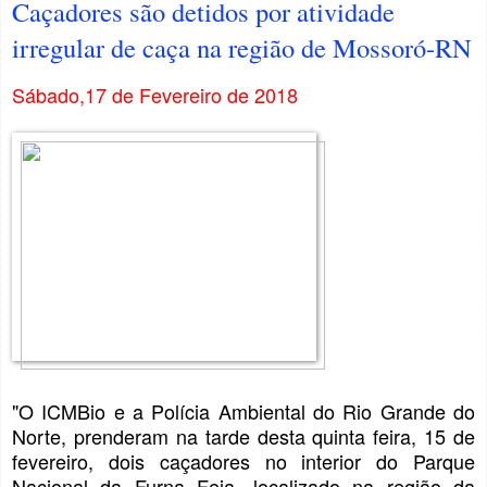
Caçadores são detidos por atividade
irregular de caça na região de Mossoró-RN
Sábado,17 de Fevereiro de 2018
"O ICMBio e a Polícia Ambiental do Rio Grande do
Norte, prenderam na tarde desta quinta feira, 15 de
fevereiro, dois caçadores no interior do Parque
Nacional da Furna Feia, localizado na região da