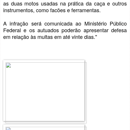
as duas motos usadas na prática da caça e outros
instrumentos, como facões e ferramentas.
A infração será comunicada ao Ministério Público
Federal e os autuados poderão apresentar defesa
em relação às multas em até vinte dias."