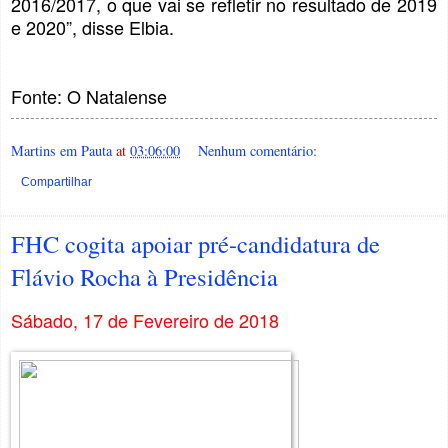
2016/2017, o que vai se refletir no resultado de 2019
e 2020”, disse Elbia.
Fonte: O Natalense
Martins em Pauta
at
03:06:00
Nenhum comentário:
Compartilhar
FHC cogita apoiar pré-candidatura de
Flávio Rocha à Presidência
Sábado, 17 de Fevereiro de 2018