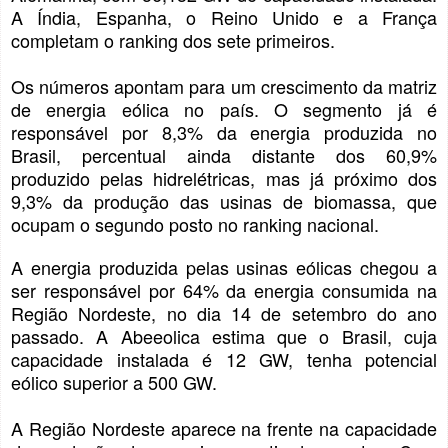
A Índia, Espanha, o Reino Unido e a França
completam o ranking dos sete primeiros.
Os números apontam para um crescimento da matriz
de energia eólica no país. O segmento já é
responsável por 8,3% da energia produzida no
Brasil, percentual ainda distante dos 60,9%
produzido pelas hidrelétricas, mas já próximo dos
9,3% da produção das usinas de biomassa, que
ocupam o segundo posto no ranking nacional.
A energia produzida pelas usinas eólicas chegou a
ser responsável por 64% da energia consumida na
Região Nordeste, no dia 14 de setembro do ano
passado. A Abeeolica estima que o Brasil, cuja
capacidade instalada é 12 GW, tenha potencial
eólico superior a 500 GW.
A Região Nordeste aparece na frente na capacidade