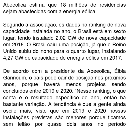
Abeeolica estima que 18 milhões de residências
sejam abastecidas com a energia eólica.
Segundo a associação, os dados no ranking de nova
capacidade instalada no ano, o Brasil está em sexto
lugar, tendo instalado 2,02 GW de nova capacidade
em 2016. O Brasil caiu uma posição, já que o Reino
Unido subiu do nono para o quarto lugar, instalando
4,27 GW de capacidade de energia eólica em 2017.
De acordo com a presidente da Abeeolica, Élbia
Gannoum, o país pode cair de posição nos próximos
anos, porque haverá menos projetos sendo
concluídos entre 2019 e 2020. “Nesse ranking, o que
conta é o resultado específico do ano, então há
bastante variação. A tendência é que a gente ainda
oscile mais, visto que em 2019 e 2020 nossas
instalações previstas são menores porque ficamos
sem leilão por quase dois anos no período