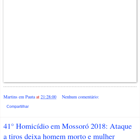
Martins em Pauta
at
21:28:00
Nenhum comentário:
Compartilhar
41° Homicídio em Mossoró 2018: Ataque
a tiros deixa homem morto e mulher