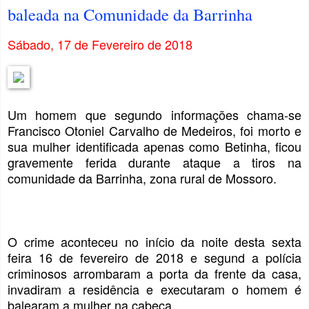
baleada na Comunidade da Barrinha
Sábado, 17 de Fevereiro de 2018
Um homem que segundo informações chama-se
Francisco Otoniel Carvalho de Medeiros, foi morto e
sua mulher identificada apenas como Betinha, ficou
gravemente ferida durante ataque a tiros na
comunidade da Barrinha, zona rural de Mossoro.
O crime aconteceu no início da noite desta sexta
feira 16 de fevereiro de 2018 e segund a polícia
criminosos arrombaram a porta da frente da casa,
invadiram a residência e executaram o homem é
balearam a mulher na cabeça.