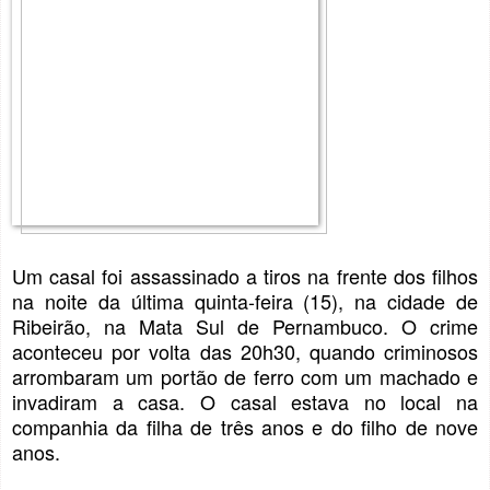
Um casal foi assassinado a tiros na frente dos filhos
na noite da última quinta-feira (15), na cidade de
Ribeirão, na Mata Sul de Pernambuco. O crime
aconteceu por volta das 20h30, quando criminosos
arrombaram um portão de ferro com um machado e
invadiram a casa. O casal estava no local na
companhia da filha de três anos e do filho de nove
anos.