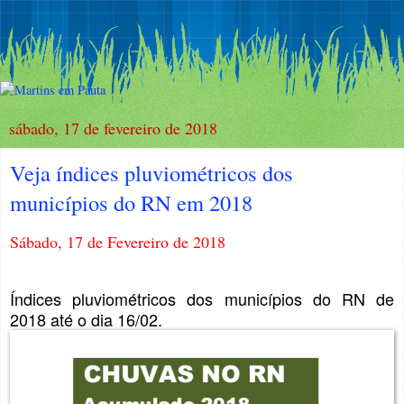
sábado, 17 de fevereiro de 2018
Veja índices pluviométricos dos
municípios do RN em 2018
Sábado, 17 de Fevereiro de 2018
Índices pluviométricos dos municípios do RN de
2018 até o dia 16/02.