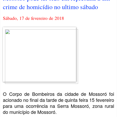
crime de homicídio no ultimo sábado
Sábado, 17 de fevereiro de 2018
O Corpo de Bombeiros da cidade de Mossoró foi
acionado no final da tarde de quinta feira 15 fevereiro
para uma ocorrência na Serra Mossoró, zona rural
do município de Mossoró.