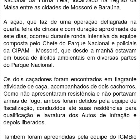
Maisa entre as cidades de Mossoró e Baraúna.
A ação, que faz de uma operação deflagrada na
quarta feira de cinzas e com duração aproximada de
sete dias, ocorreu durante ronda intensiva da equipe
composta pelo Chefe do Parque Nacional e policiais
da CIPAM - Mossoró, que desde a manhã estavam
em busca de ilícitos ambientais em diversas partes
do Parque Nacional.
Os dois caçadores foram encontrados em flagrante
atividade de caça, acompanhados de dois cachorros.
Como não apresentaram resistência e não portavam
armas de fogo, ambos foram detidos pela equipe de
fiscalização, conduzidos até suas residências para
qualificação e lavratura dos Autos de Infração e
depois liberados.
Também foram apreendidas pela equipe do ICMBio