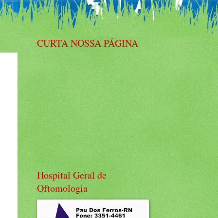
CURTA NOSSA PÁGINA
Hospital Geral de
Oftomologia