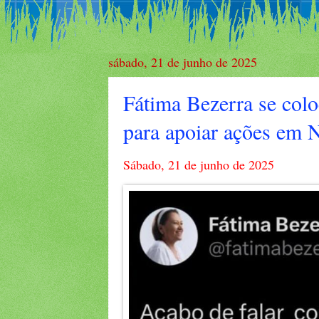
sábado, 21 de junho de 2025
Fátima Bezerra se colo
para apoiar ações em 
Sábado, 21 de junho de 2025