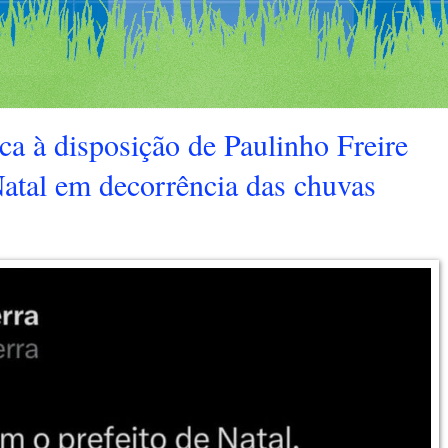
ca à disposição de Paulinho Freire
Natal em decorrência das chuvas