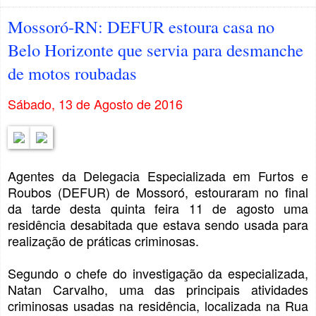
Mossoró-RN: DEFUR estoura casa no
Belo Horizonte que servia para desmanche
de motos roubadas
Sábado, 13 de Agosto de 2016
Agentes da Delegacia Especializada em Furtos e
Roubos (DEFUR) de Mossoró, estouraram no final
da tarde desta quinta feira 11 de agosto uma
residência desabitada que estava sendo usada para
realização de práticas criminosas.
Segundo o chefe do investigação da especializada,
Natan Carvalho, uma das principais atividades
criminosas usadas na residência, localizada na Rua