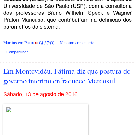
Universidade de São Paulo (USP), com a consultoria
dos professores Bruno Wilhelm Speck e Wagner
Pralon Mancuso, que contribuíram na definição dos
parâmetros do sistema.
Martins em Pauta
at
04:37:00
Nenhum comentário:
Compartilhar
Em Montevidéu, Fátima diz que postura do
governo interino enfraquece Mercosul
Sábado, 13 de agosto de 2016