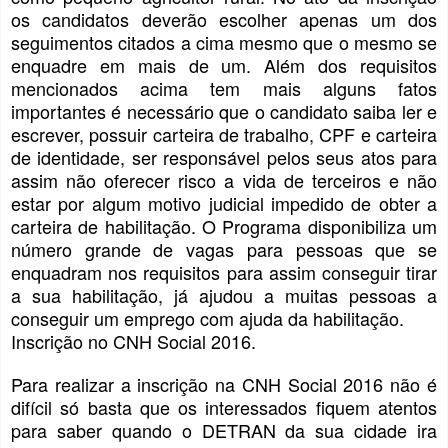
os candidatos deverão escolher apenas um dos
seguimentos citados a cima mesmo que o mesmo se
enquadre em mais de um. Além dos requisitos
mencionados acima tem mais alguns fatos
importantes é necessário que o candidato saiba ler e
escrever, possuir carteira de trabalho, CPF e carteira
de identidade, ser responsável pelos seus atos para
assim não oferecer risco a vida de terceiros e não
estar por algum motivo judicial impedido de obter a
carteira de habilitação. O Programa disponibiliza um
número grande de vagas para pessoas que se
enquadram nos requisitos para assim conseguir tirar
a sua habilitação, já ajudou a muitas pessoas a
conseguir um emprego com ajuda da habilitação.
Inscrição no CNH Social 2016.
Para realizar a inscrição na CNH Social 2016 não é
difícil só basta que os interessados fiquem atentos
para saber quando o DETRAN da sua cidade ira