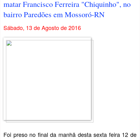
matar Francisco Ferreira "Chiquinho", no
bairro Paredões em Mossoró-RN
Sábado, 13 de Agosto de 2016
Foi preso no final da manhã desta sexta feira 12 de