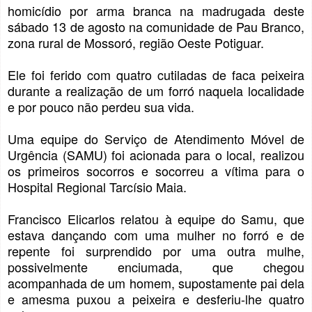
homicídio por arma branca na madrugada deste
sábado 13 de agosto na comunidade de Pau Branco,
zona rural de Mossoró, região Oeste Potiguar.
Ele foi ferido com quatro cutiladas de faca peixeira
durante a realização de um forró naquela localidade
e por pouco não perdeu sua vida.
Uma equipe do Serviço de Atendimento Móvel de
Urgência (SAMU) foi acionada para o local, realizou
os primeiros socorros e socorreu a vítima para o
Hospital Regional Tarcísio Maia.
Francisco Elicarlos relatou à equipe do Samu, que
estava dançando com uma mulher no forró e de
repente foi surprendido por uma outra mulhe,
possivelmente enciumada, que chegou
acompanhada de um homem, supostamente pai dela
e amesma puxou a peixeira e desferiu-lhe quatro