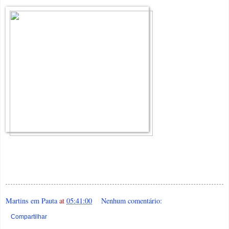
Martins em Pauta
at
05:41:00
Nenhum comentário:
Compartilhar