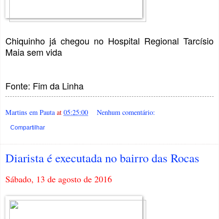
Chiquinho já chegou no Hospital Regional Tarcísio
Maia sem vida
Fonte: Fim da Linha
Martins em Pauta
at
05:25:00
Nenhum comentário:
Compartilhar
Diarista é executada no bairro das Rocas
Sábado, 13 de agosto de 2016