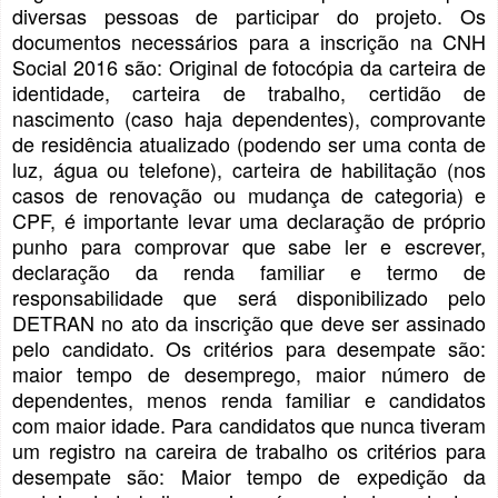
diversas pessoas de participar do projeto. Os
documentos necessários para a inscrição na CNH
Social 2016 são: Original de fotocópia da carteira de
identidade, carteira de trabalho, certidão de
nascimento (caso haja dependentes), comprovante
de residência atualizado (podendo ser uma conta de
luz, água ou telefone), carteira de habilitação (nos
casos de renovação ou mudança de categoria) e
CPF, é importante levar uma declaração de próprio
punho para comprovar que sabe ler e escrever,
declaração da renda familiar e termo de
responsabilidade que será disponibilizado pelo
DETRAN no ato da inscrição que deve ser assinado
pelo candidato. Os critérios para desempate são:
maior tempo de desemprego, maior número de
dependentes, menos renda familiar e candidatos
com maior idade. Para candidatos que nunca tiveram
um registro na careira de trabalho os critérios para
desempate são: Maior tempo de expedição da