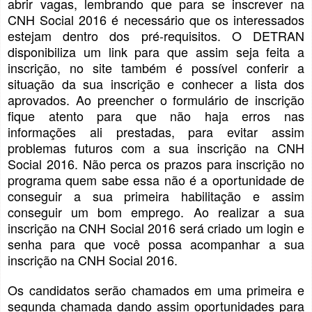
abrir vagas, lembrando que para se inscrever na
CNH Social 2016 é necessário que os interessados
estejam dentro dos pré-requisitos. O DETRAN
disponibiliza um link para que assim seja feita a
inscrição, no site também é possível conferir a
situação da sua inscrição e conhecer a lista dos
aprovados. Ao preencher o formulário de inscrição
fique atento para que não haja erros nas
informações ali prestadas, para evitar assim
problemas futuros com a sua inscrição na CNH
Social 2016. Não perca os prazos para inscrição no
programa quem sabe essa não é a oportunidade de
conseguir a sua primeira habilitação e assim
conseguir um bom emprego. Ao realizar a sua
inscrição na CNH Social 2016 será criado um login e
senha para que você possa acompanhar a sua
inscrição na CNH Social 2016.
Os candidatos serão chamados em uma primeira e
segunda chamada dando assim oportunidades para