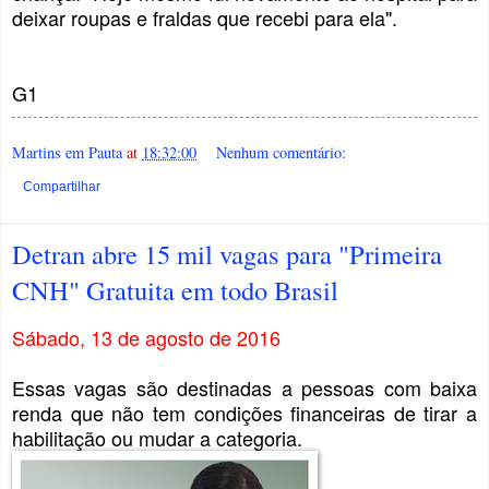
deixar roupas e fraldas que recebi para ela".
G1
Martins em Pauta
at
18:32:00
Nenhum comentário:
Compartilhar
Detran abre 15 mil vagas para "Primeira
CNH" Gratuita em todo Brasil
Sábado, 13 de agosto de 2016
Essas vagas são destinadas a pessoas com baixa
renda que não tem condições financeiras de tirar a
habilitação ou mudar a categoria.