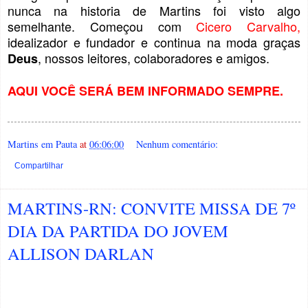
nunca na historia de Martins foi visto algo
semelhante. Começou com
Cicero Carvalho,
idealizador e fundador e continua na moda graças
, nossos leitores, colaboradores e amigos.
Deus
AQUI VOCÊ SERÁ BEM INFORMADO SEMPRE.
Martins em Pauta
at
06:06:00
Nenhum comentário:
Compartilhar
MARTINS-RN: CONVITE MISSA DE 7º
DIA DA PARTIDA DO JOVEM
ALLISON DARLAN