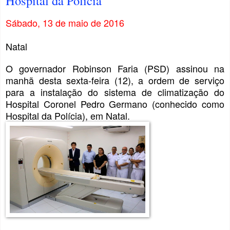
Hospital da Polícia
Sábado, 13 de maio de 2016
Natal
O governador Robinson Faria (PSD) assinou na
manhã desta sexta-feira (12), a ordem de serviço
para a instalação do sistema de climatização do
Hospital Coronel Pedro Germano (conhecido como
Hospital da Polícia), em Natal.