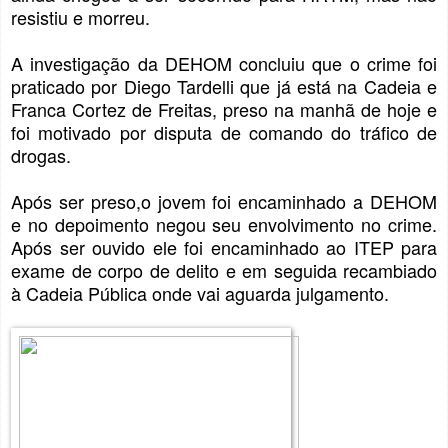
resistiu e morreu.
A investigação da DEHOM concluiu que o crime foi
praticado por Diego Tardelli que já está na Cadeia e
Franca Cortez de Freitas, preso na manhã de hoje e
foi motivado por disputa de comando do tráfico de
drogas.
Após ser preso,o jovem foi encaminhado a DEHOM
e no depoimento negou seu envolvimento no crime.
Após ser ouvido ele foi encaminhado ao ITEP para
exame de corpo de delito e em seguida recambiado
à Cadeia Pública onde vai aguarda julgamento.