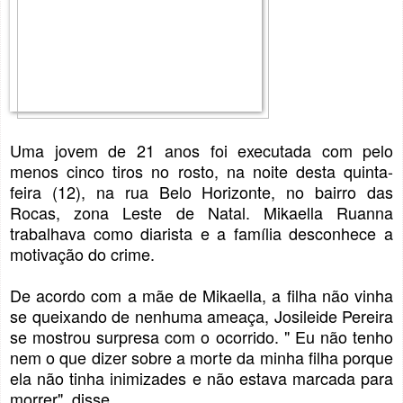
Uma jovem de 21 anos foi executada com pelo
menos cinco tiros no rosto, na noite desta quinta-
feira (12), na rua Belo Horizonte, no bairro das
Rocas, zona Leste de Natal. Mikaella Ruanna
trabalhava como diarista e a família desconhece a
motivação do crime.
De acordo com a mãe de Mikaella, a filha não vinha
se queixando de nenhuma ameaça, Josileide Pereira
se mostrou surpresa com o ocorrido. " Eu não tenho
nem o que dizer sobre a morte da minha filha porque
ela não tinha inimizades e não estava marcada para
morrer", disse.