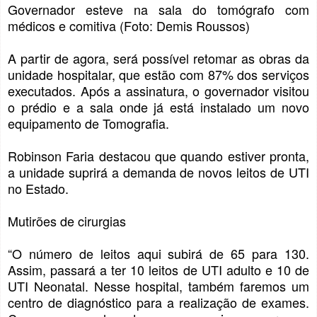
Governador esteve na sala do tomógrafo com
médicos e comitiva (Foto: Demis Roussos)
A partir de agora, será possível retomar as obras da
unidade hospitalar, que estão com 87% dos serviços
executados. Após a assinatura, o governador visitou
o prédio e a sala onde já está instalado um novo
equipamento de Tomografia.
Robinson Faria destacou que quando estiver pronta,
a unidade suprirá a demanda de novos leitos de UTI
no Estado.
Mutirões de cirurgias
“O número de leitos aqui subirá de 65 para 130.
Assim, passará a ter 10 leitos de UTI adulto e 10 de
UTI Neonatal. Nesse hospital, também faremos um
centro de diagnóstico para a realização de exames.