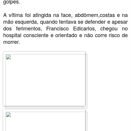
golpes.
A vítima foi atingida na face, abdômem,costas e na
mão esquerda, quando tentava se defender e apesar
dos ferimentos, Francisco Edicarlos, chegou no
hospital consciente e orientado e não corre risco de
morrer.