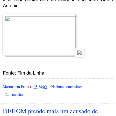
Antônio.
Fonte: Fim da Linha
Martins em Pauta
at
05:34:00
Nenhum comentário:
Compartilhar
DEHOM prende mais um acusado de