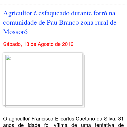
Agricultor é esfaqueado durante forró na
comunidade de Pau Branco zona rural de
Mossoró
Sábado, 13 de Agosto de 2016
O agricultor Francisco Elicarlos Caetano da Silva, 31
anos de idade foi vítima de uma tentativa de