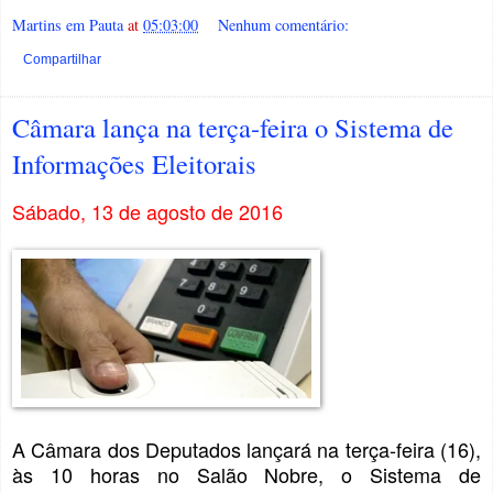
Martins em Pauta
at
05:03:00
Nenhum comentário:
Compartilhar
Câmara lança na terça-feira o Sistema de
Informações Eleitorais
Sábado, 13 de agosto de 2016
A Câmara dos Deputados lançará na terça-feira (16),
às 10 horas no Salão Nobre, o Sistema de