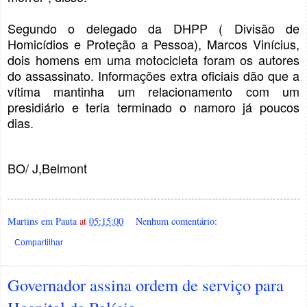
Segundo o delegado da DHPP ( Divisão de
Homicídios e Proteção a Pessoa), Marcos Vinícius,
dois homens em uma motocicleta foram os autores
do assassinato. Informações extra oficiais dão que a
vítima mantinha um relacionamento com um
presidiário e teria terminado o namoro já poucos
dias.
BO/ J,Belmont
Martins em Pauta
at
05:15:00
Nenhum comentário:
Compartilhar
Governador assina ordem de serviço para