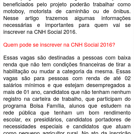
beneficiados pelo projeto poderão trabalhar como
motoboy, motorista de caminhão ou de ônibus.
Nesse artigo trazemos algumas informações
necessárias e importantes para quem vai se
inscrever na CNH Social 2016.
Quem pode se inscrever na CNH Social 2016?
Essas vagas são destinadas a pessoas com baixa
renda que não tem condições financeiras de tirar a
habilitação ou mudar a categoria da mesma. Essas
vagas são para pessoas com renda de até 02
salários mínimos e que estejam desempregados a
mais de 01 ano, candidatos que não tenham nenhum
registro na carteira de trabalho, que participam do
programa Bolsa Família, alunos que estudem na
rede pública que tenham um bom rendimento
escolar, ex presidiários, candidatos portadores de
necessidades especiais e candidatos que atuam
como pequeno agricultor rural. No ato da inscrição