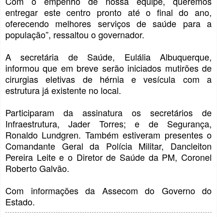
Com o empenho de nossa equipe, queremos
entregar este centro pronto até o final do ano,
oferecendo melhores serviços de saúde para a
população”, ressaltou o governador.
A secretária de Saúde, Eulália Albuquerque,
informou que em breve serão iniciados mutirões de
cirurgias eletivas de hérnia e vesícula com a
estrutura já existente no local.
Participaram da assinatura os secretários de
Infraestrutura, Jader Torres; e de Segurança,
Ronaldo Lundgren. Também estiveram presentes o
Comandante Geral da Polícia Militar, Dancleiton
Pereira Leite e o Diretor de Saúde da PM, Coronel
Roberto Galvão.
Com informações da Assecom do Governo do
Estado.