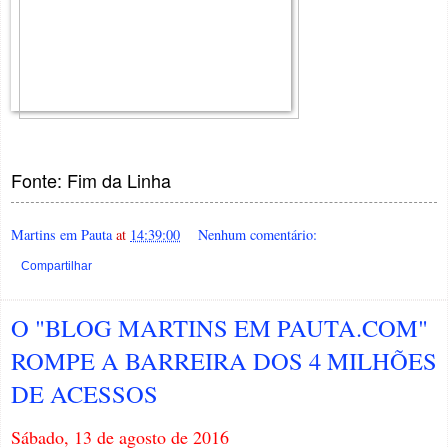
Fonte: Fim da Linha
Martins em Pauta
at
14:39:00
Nenhum comentário:
Compartilhar
O "BLOG MARTINS EM PAUTA.COM"
ROMPE A BARREIRA DOS 4 MILHÕES
DE ACESSOS
Sábado, 13 de agosto de 2016