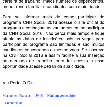
carteira de trabalho, maios número de dependentes,
menor renda familiar e candidatos com maior idade.
Para se informar mais de como participar do
programa CNH Social 2016 acesse o site oficial do
programa e conheçam as vantagens em se participar
da CNH Social 2016. Não perca mais tempo e fique
atento as datas de inscrições, pois as vagas para
participar do programa são limitadas e são muitos
candidatos concorrendo a mesmo vaga. Se inscreva
na CNH Social 2016 e assim facilite a sua inserção
no mercado de trabalho, para ter acesso a essa
oportunidade acesse detran da sua cidade.
Via Portal O Dia
Martins em Pauta
at
14:59:00
Nenhum comentário:
Compartilhar