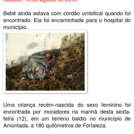
Bebê ainda estava com cordão umbilical quando foi
encontrado. Ela foi encaminhada para o hospital do
município.
Uma criança recém-nascida do sexo feminino foi
encontrada por moradores na manhã desta sexta-
feira (12), em um terreno baldio no município de
Amontada, a 180 quilômetros de Fortaleza.