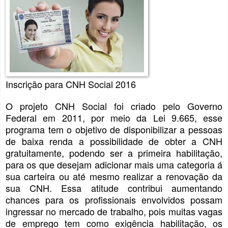
Inscrição para CNH Social 2016
O projeto CNH Social foi criado pelo Governo
Federal em 2011, por meio da Lei 9.665, esse
programa tem o objetivo de disponibilizar a pessoas
de baixa renda a possibilidade de obter a CNH
gratuitamente, podendo ser a primeira habilitação,
para os que desejam adicionar mais uma categoria á
sua carteira ou até mesmo realizar a renovação da
sua CNH. Essa atitude contribui aumentando
chances para os profissionais envolvidos possam
ingressar no mercado de trabalho, pois muitas vagas
de emprego tem como exigência habilitação, os