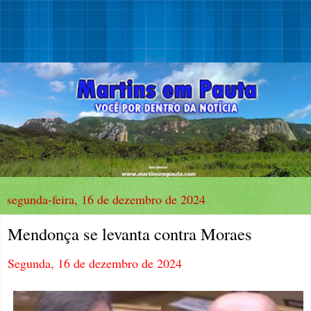
segunda-feira, 16 de dezembro de 2024
Mendonça se levanta contra Moraes
Segunda, 16 de dezembro de 2024