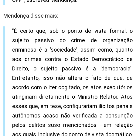
Mendonça disse mais:
"É certo que, sob o ponto de vista formal, o
sujeito passivo do crime de organização
criminosa é a 'sociedade', assim como, quanto
aos crimes contra o Estado Democrático de
Direito, o sujeito passivo é a 'democracia'.
Entretanto, isso não altera o fato de que, de
acordo com o iter cogitado, os atos executórios
atingiriam diretamente o Ministro Relator. Atos
esses que, em tese, configurariam ilícitos penais
autônomos acaso não verificada a consunção
pelos delitos suso mencionados —em relação
aos quais, inclusive do ponto de vista dogmático,