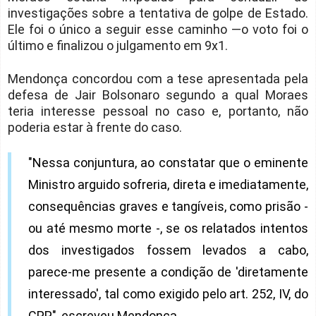
investigações sobre a tentativa de golpe de Estado.
Ele foi o único a seguir esse caminho —o voto foi o
último e finalizou o julgamento em 9x1.
Mendonça concordou com a tese apresentada pela
defesa de Jair Bolsonaro segundo a qual Moraes
teria interesse pessoal no caso e, portanto, não
poderia estar à frente do caso.
"Nessa conjuntura, ao constatar que o eminente
Ministro arguido sofreria, direta e imediatamente,
consequências graves e tangíveis, como prisão -
ou até mesmo morte -, se os relatados intentos
dos investigados fossem levados a cabo,
parece-me presente a condição de 'diretamente
interessado', tal como exigido pelo art. 252, IV, do
CPP", escreveu Mendonça.