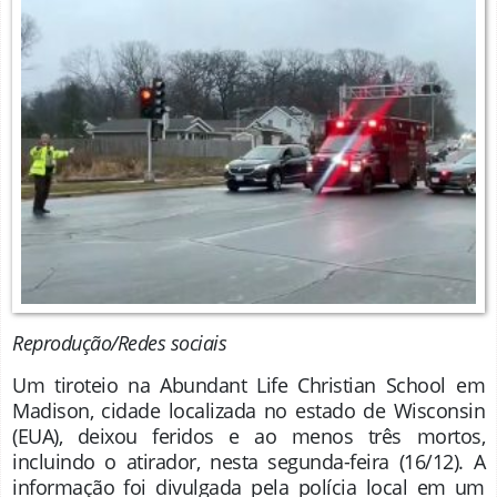
Reprodução/Redes sociais
Um tiroteio na Abundant Life Christian School em
Madison, cidade localizada no estado de Wisconsin
(EUA), deixou feridos e ao menos três mortos,
incluindo o atirador, nesta segunda-feira (16/12). A
informação foi divulgada pela polícia local em um