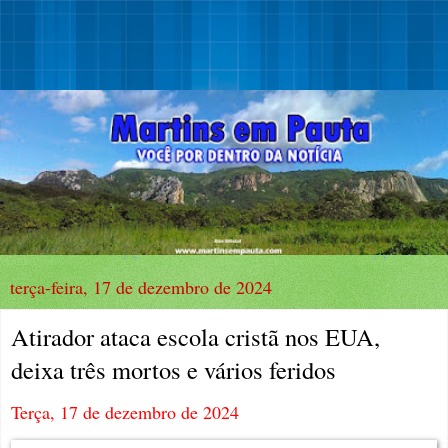
terça-feira, 17 de dezembro de 2024
Atirador ataca escola cristã nos EUA,
deixa três mortos e vários feridos
Terça, 17 de dezembro de 2024