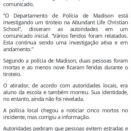
comunicado.
“O Departamento de Polícia de Madison está
investigando um tiroteio na Abundant Life Christian
School”, disseram as autoridades em um
comunicado inicial. “Vários feridos foram relatados.
Esta continua sendo uma investigação ativa e em
andamento.”
Segundo a polícia de Madison, duas pessoas foram
mortas e ao menos nove ficaram feridas durante o
tiroteio.
O atirador, de acordo com autoridades locais, era
aluno da escola e também morreu. Sua identidade,
no entanto, ainda não foi revelada.
A polícia local chegou a noticiar cinco mortos no
incidente, mas corrigiu a informação.
Autoridades pediram que pessoas evitem estradas e