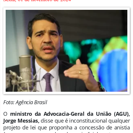
Foto: Agência Brasil
O
ministro da Advocacia-Geral da União (AGU),
Jorge Messias,
disse que é inconstitucional qualquer
projeto de lei que proponha a concessão de anistia