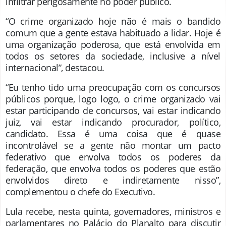
infiltrar perigosamente no poder público.
“O crime organizado hoje não é mais o bandido
comum que a gente estava habituado a lidar. Hoje é
uma organização poderosa, que está envolvida em
todos os setores da sociedade, inclusive a nível
internacional”, destacou.
“Eu tenho tido uma preocupação com os concursos
públicos porque, logo logo, o crime organizado vai
estar participando de concursos, vai estar indicando
juiz, vai estar indicando procurador, político,
candidato. Essa é uma coisa que é quase
incontrolável se a gente não montar um pacto
federativo que envolva todos os poderes da
federação, que envolva todos os poderes que estão
envolvidos direto e indiretamente nisso”,
complementou o chefe do Executivo.
Lula recebe, nesta quinta, governadores, ministros e
parlamentares no Palácio do Planalto para discutir