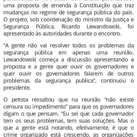
uma proposta de emenda à Constituição que traz
mudanças no regime de segurança pública do país.
O projeto, sob coordenação do ministro da Justiça e
Segurança Pública, Ricardo Lewandowski, foi
apresentado às autoridades durante o encontro.
“A gente não vai resolver todos os problemas da
segurança pública em apenas uma reunião.
Lewandowski começa a discussão apresentando a
proposta e a gente quer ouvir os governadores e
quer ouvir os governadores falarem de outros
problemas da segurança publica”, continuou o
presidente.
O petista ressaltou que na reunião “não existe
censura ou impedimento” para que os governadores
digam o que pensam. “Eu sei que cada governador
tem os seus problemas, tem suas soluções. Mas o
que a gente está notando, efetivamente, é que o
crime organizado está crescendo, as organizações