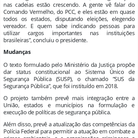
nas cadeias estão crescendo. A gente vê falar do
Comando Vermelho, do PCC, e eles estão em quase
todos os estados, disputando eleições, elegendo
vereador. E quem sabe indicando pessoas para
utilizar cargos importantes nas instituições
brasileiras”, concluiu o presidente.
Mudanças
O texto formulado pelo Ministério da Justiça propõe
dar status constitucional ao Sistema Único de
Segurança Pública (SUSP), o chamado “SUS da
Segurança Pública”, que foi instituído em 2018.
O projeto também prevê mais integração entre a
União, estados e municípios na formulação e
execução de políticas de segurança pública.
Além disso, prevê a atualização das competências da
Polícia Federal para permitir a atuação em combate a