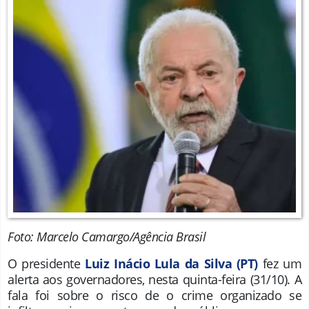
Foto: Marcelo Camargo/Agência Brasil
O presidente
Luiz Inácio Lula da Silva (PT)
fez um
alerta aos governadores, nesta quinta-feira (31/10). A
fala foi sobre o risco de o crime organizado se