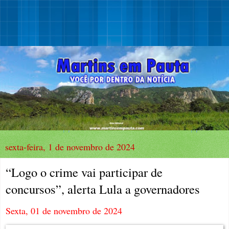
sexta-feira, 1 de novembro de 2024
“Logo o crime vai participar de
concursos”, alerta Lula a governadores
Sexta, 01 de novembro de 2024