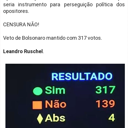
seria instrumento para perseguição política dos
opositores.
CENSURA NÃO!
Veto de Bolsonaro mantido com 317 votos.
Leandro Ruschel
.