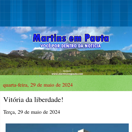
quarta-feira, 29 de maio de 2024
Vitória da liberdade!
Terça, 29 de maio de 2024