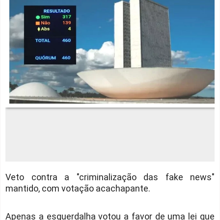
Veto contra a "criminalização das fake news"
mantido, com votação acachapante.
Apenas a esquerdalha votou a favor de uma lei que