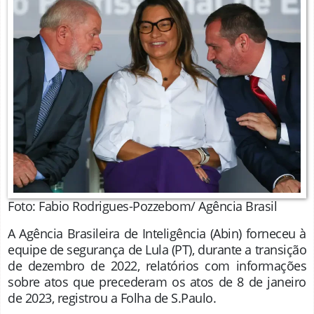
Foto: Fabio Rodrigues-Pozzebom/ Agência Brasil
A Agência Brasileira de Inteligência (Abin) forneceu à
equipe de segurança de Lula (PT), durante a transição
de dezembro de 2022, relatórios com informações
sobre atos que precederam os atos de 8 de janeiro
de 2023, registrou a Folha de S.Paulo.