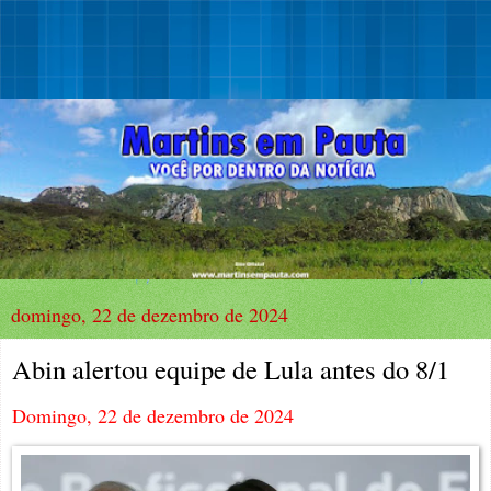
domingo, 22 de dezembro de 2024
Abin alertou equipe de Lula antes do 8/1
Domingo, 22 de dezembro de 2024