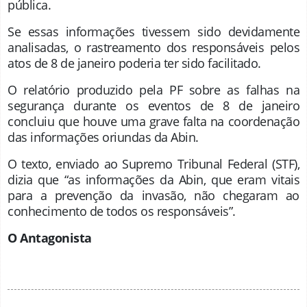
pública.
Se essas informações tivessem sido devidamente
analisadas, o rastreamento dos responsáveis pelos
atos de 8 de janeiro poderia ter sido facilitado.
O relatório produzido pela PF sobre as falhas na
segurança durante os eventos de 8 de janeiro
concluiu que houve uma grave falta na coordenação
das informações oriundas da Abin.
O texto, enviado ao Supremo Tribunal Federal (STF),
dizia que “as informações da Abin, que eram vitais
para a prevenção da invasão, não chegaram ao
conhecimento de todos os responsáveis”.
O Antagonista