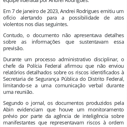
Em 7 de janeiro de 2023, Andrei Rodrigues emitiu um
ofício alertando para a possibilidade de atos
violentos nos dias seguintes.
Contudo, o documento não apresentava detalhes
sobre as informações que sustentavam essa
previsão.
Durante um processo administrativo disciplinar, o
chefe da Polícia Federal afirmou que não enviou
relatórios detalhados sobre os riscos identificados à
Secretaria de Segurança Pública do Distrito Federal,
limitando-se a uma comunicação verbal durante
uma reunião.
Segundo o jornal, os documentos produzidos pela
Abin evidenciam que houve um monitoramento
prévio por parte da agência de inteligência sobre
manifestantes que representavam riscos à ordem