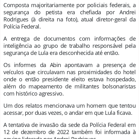
Composta majoritariamente por policiais federais, a
segurança do petista era chefiada por Andrei
Rodrigues (à direita na foto), atual diretor-geral da
Polícia Federal.
A entrega de documentos com informações de
inteligência ao grupo de trabalho responsável pela
segurança de Lula era desconhecida até então.
Os informes da Abin apontavam a presença de
veículos que circulavam nas proximidades do hotel
onde o então presidente eleito estava hospedado,
além do mapeamento de militantes bolsonaristas
com histórico agressivo.
Um dos relatos mencionava um homem que tentou
acessar, por duas vezes, o andar em que Lula ficava.
A tentativa de invasão da sede da Polícia Federal em
12 de dezembro de 2022 também foi informada à
equipe liderada por Andrei Rodrigues.