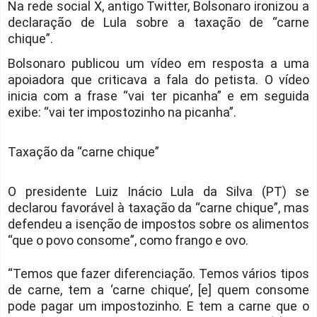
Na rede social X, antigo Twitter, Bolsonaro ironizou a
declaração de Lula sobre a taxação de “carne
chique”.
Bolsonaro publicou um vídeo em resposta a uma
apoiadora que criticava a fala do petista. O vídeo
inicia com a frase “vai ter picanha” e em seguida
exibe: “vai ter impostozinho na picanha”.
Taxação da “carne chique”
O presidente Luiz Inácio Lula da Silva (PT) se
declarou favorável à taxação da “carne chique”, mas
defendeu a isenção de impostos sobre os alimentos
“que o povo consome”, como frango e ovo.
“Temos que fazer diferenciação. Temos vários tipos
de carne, tem a ‘carne chique’, [e] quem consome
pode pagar um impostozinho. E tem a carne que o