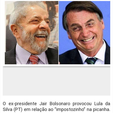
O ex-presidente Jair Bolsonaro provocou Lula da
Silva (PT) em relação ao “impostozinho” na picanha.