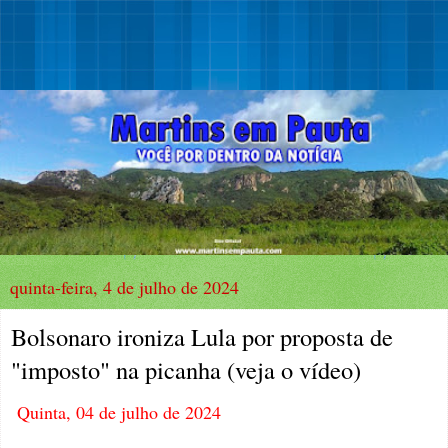
quinta-feira, 4 de julho de 2024
Bolsonaro ironiza Lula por proposta de
"imposto" na picanha (veja o vídeo)
Quinta, 04 de julho de 2024