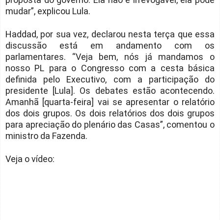
mudar”, explicou Lula.
Haddad, por sua vez, declarou nesta terça que essa
discussão está em andamento com os
parlamentares. “Veja bem, nós já mandamos o
nosso PL para o Congresso com a cesta básica
definida pelo Executivo, com a participação do
presidente [Lula]. Os debates estão acontecendo.
Amanhã [quarta-feira] vai se apresentar o relatório
dos dois grupos. Os dois relatórios dos dois grupos
para apreciação do plenário das Casas”, comentou o
ministro da Fazenda.
Veja o vídeo: