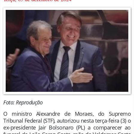
Foto: Reprodução
O ministro Alexandre de Moraes, do Supremo
Tribunal Federal (STF), autorizou nesta terça-feira (3) o
ex-presidente Jair Bolsonaro (PL) a comparecer ao