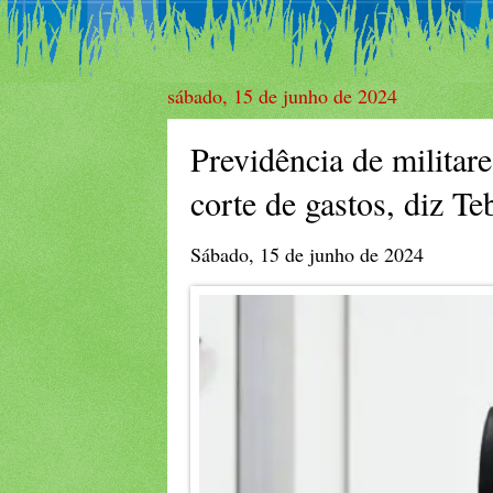
sábado, 15 de junho de 2024
Previdência de militar
corte de gastos, diz Te
Sábado, 15 de junho de 2024