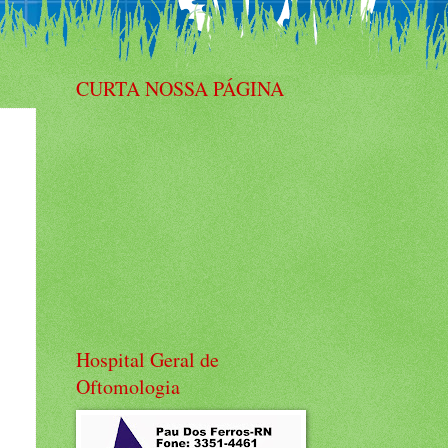
CURTA NOSSA PÁGINA
Hospital Geral de
Oftomologia