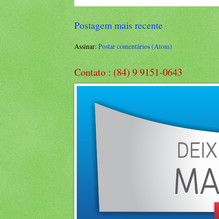
Postagem mais recente
Assinar:
Postar comentários (Atom)
Contato : (84) 9 9151-0643