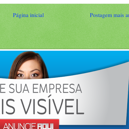
Página inicial
Postagem mais a