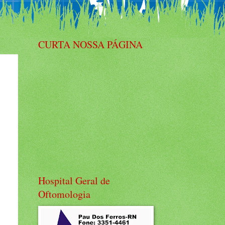
CURTA NOSSA PÁGINA
Hospital Geral de
Oftomologia