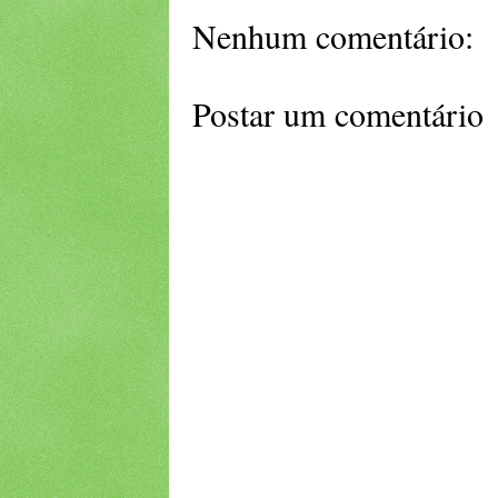
Nenhum comentário:
Postar um comentário