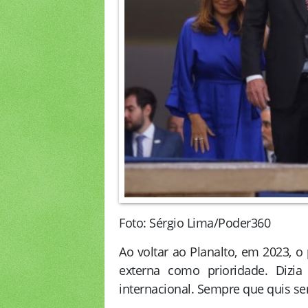
Foto: Sérgio Lima/Poder360
Ao voltar ao Planalto, em 2023, o p
externa como prioridade. Dizia
internacional. Sempre que quis ser