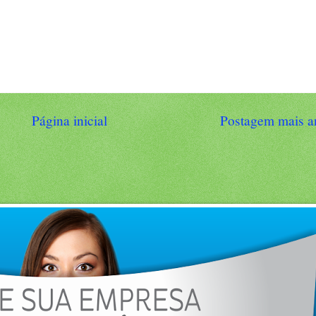
Página inicial
Postagem mais a