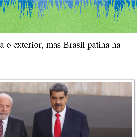
a o exterior, mas Brasil patina na