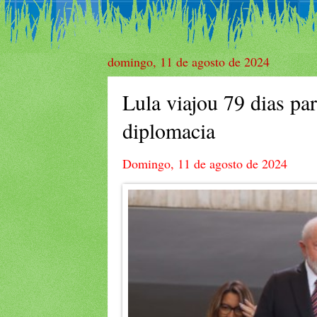
domingo, 11 de agosto de 2024
Lula viajou 79 dias par
diplomacia
Domingo, 11 de agosto de 2024