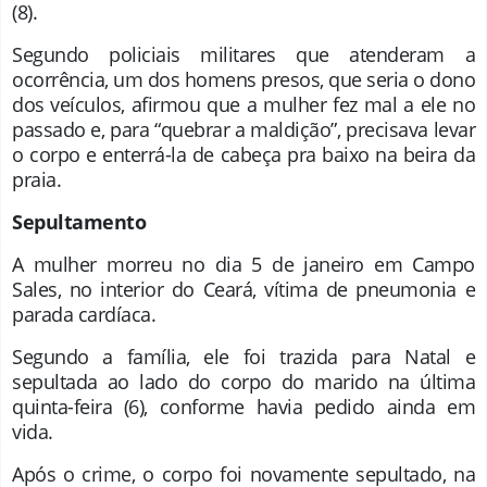
(8).
Segundo policiais militares que atenderam a
ocorrência, um dos homens presos, que seria o dono
dos veículos, afirmou que a mulher fez mal a ele no
passado e, para “quebrar a maldição”, precisava levar
o corpo e enterrá-la de cabeça pra baixo na beira da
praia.
Sepultamento
A mulher morreu no dia 5 de janeiro em Campo
Sales, no interior do Ceará, vítima de pneumonia e
parada cardíaca.
Segundo a família, ele foi trazida para Natal e
sepultada ao lado do corpo do marido na última
quinta-feira (6), conforme havia pedido ainda em
vida.
Após o crime, o corpo foi novamente sepultado, na