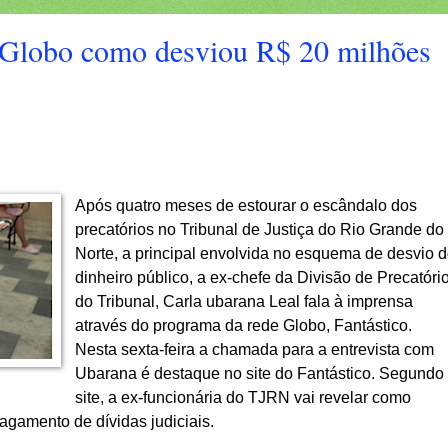
 Globo como desviou R$ 20 milhões
Após quatro meses de estourar o escândalo dos
precatórios no Tribunal de Justiça do Rio Grande do
Norte, a principal envolvida no esquema de desvio 
dinheiro público, a ex-chefe da Divisão de Precatóri
do Tribunal, Carla ubarana Leal fala à imprensa
através do programa da rede Globo, Fantástico.
Nesta sexta-feira a chamada para a entrevista com
Ubarana é destaque no site do Fantástico. Segundo
site, a ex-funcionária do TJRN vai revelar como
gamento de dívidas judiciais.