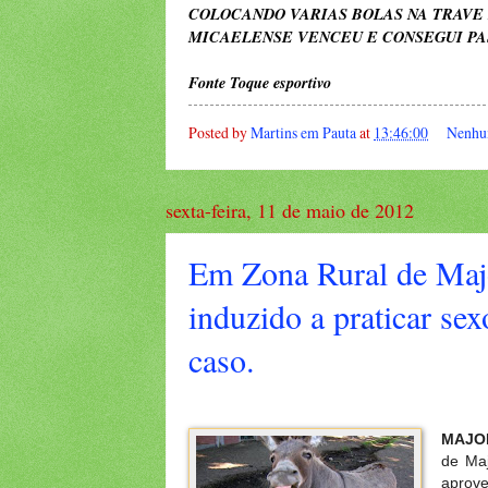
COLOCANDO VARIAS BOLAS NA TRAVE 
MICAELENSE VENCEU E CONSEGUI PA
Fonte Toque esportivo
Posted by
Martins em Pauta
at
13:46:00
Nenhu
sexta-feira, 11 de maio de 2012
Em Zona Rural de Majo
induzido a praticar sex
caso.
MAJOR
de Maj
aprove