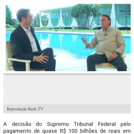
Reprodução Rede TV
A decisão do Supremo Tribunal Federal pelo
pagamento de quase R$ 100 bilhões de reais em