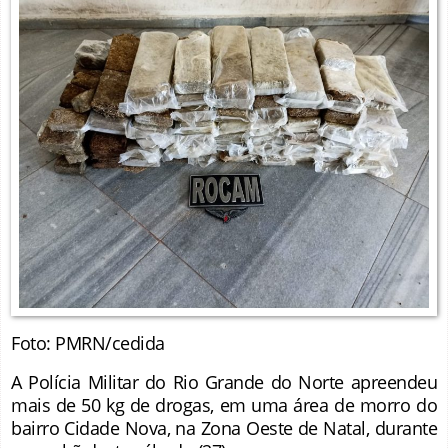
Foto: PMRN/cedida
A Polícia Militar do Rio Grande do Norte apreendeu
mais de 50 kg de drogas, em uma área de morro do
bairro Cidade Nova, na Zona Oeste de Natal, durante