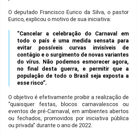
O deputado Francisco Eurico da Silva, o pastor
Eurico, explicou o motivo de sua iniciativa:
“Cancelar a celebração do Carnaval em
todo o país é uma medida sensata para
evitar possíveis curvas invisíveis de
contágio e o surgimento de novas variantes
do vírus. Não podemos esmorecer agora,
no final desta guerra, e permitir que a
população de todo o Brasil seja exposta a
esse risco”.
O objetivo é efetivamente proibir a realização de
“quaisquer festas, blocos carnavalescos ou
eventos de pré-Carnaval, em ambientes abertos
ou fechados, promovidos por iniciativa pública
ou privada” durante o ano de 2022.