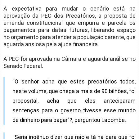
A expectativa para mudar o cenário está na
aprovação da PEC dos Precatórios, a proposta de
emenda constitucional que empurra e parcela os
pagamentos para datas futuras, liberando espaço
no orçamento para atender a população carente, que
aguarda ansiosa pela ajuda financeira.
A PEC foi aprovada na Câmara e aguarda análise no
Senado Federal.
“O senhor acha que estes precatórios todos,
neste volume, que chega a mais de 90 bilhões, foi
proposital, acha que eles anteciparam
sentenças para o governo tivesse esse mundo
de dinheiro para pagar”?, perguntou Lacombe.
“Seria ingênuo dizer que não e tá na cara que foi