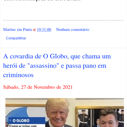
Martins em Pauta
at
19:31:00
Nenhum comentário:
Compartilhar
A covardia de O Globo, que chama um
herói de "assassino" e passa pano em
criminosos
Sábado, 27 de Novembro de 2021