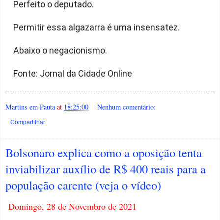
Perfeito o deputado.
Permitir essa algazarra é uma insensatez.
Abaixo o negacionismo.
Fonte: Jornal da Cidade Online
Martins em Pauta
at
18:25:00
Nenhum comentário:
Compartilhar
Bolsonaro explica como a oposição tenta
inviabilizar auxílio de R$ 400 reais para a
população carente (veja o vídeo)
Domingo, 28 de Novembro de 2021