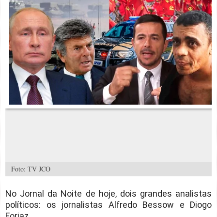
Foto: TV JCO
No Jornal da Noite de hoje, dois grandes analistas
políticos: os jornalistas Alfredo Bessow e Diogo
Forjaz.