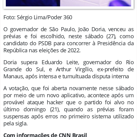
Foto: Sérgio Lima/Poder 360
O governador de São Paulo, João Doria, venceu as
prévias e foi escolhido, neste sábado (27), como
candidato do PSDB para concorrer à Presidência da
República nas eleições de 2022.
Doria supera Eduardo Leite, governador do Rio
Grande do Sul, e Arthur Virgílio, ex-prefeito de
Manaus, após intensa e tumultuada disputa interna
A votação, que foi aberta novamente nesse sábado
por meio de um novo aplicativo, acontece após um
provável ataque hacker que o partido foi alvo no
último domingo (21), quando as prévias foram
suspensas após erros no primeiro sistema utilizado
pela sigla.
Com informações de CNN Brasil