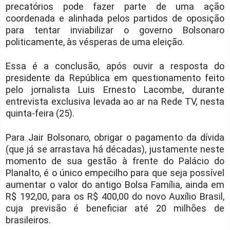
precatórios pode fazer parte de uma ação
coordenada e alinhada pelos partidos de oposição
para tentar inviabilizar o governo Bolsonaro
politicamente, às vésperas de uma eleição.
Essa é a conclusão, após ouvir a resposta do
presidente da República em questionamento feito
pelo jornalista Luis Ernesto Lacombe, durante
entrevista exclusiva levada ao ar na Rede TV, nesta
quinta-feira (25).
Para Jair Bolsonaro, obrigar o pagamento da dívida
(que já se arrastava há décadas), justamente neste
momento de sua gestão à frente do Palácio do
Planalto, é o único empecilho para que seja possível
aumentar o valor do antigo Bolsa Família, ainda em
R$ 192,00, para os R$ 400,00 do novo Auxílio Brasil,
cuja previsão é beneficiar até 20 milhões de
brasileiros.