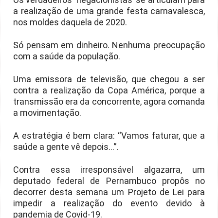
a realização de uma grande festa carnavalesca,
nos moldes daquela de 2020.
Só pensam em dinheiro. Nenhuma preocupação
com a saúde da população.
Uma emissora de televisão, que chegou a ser
contra a realização da Copa América, porque a
transmissão era da concorrente, agora comanda
a movimentação.
A estratégia é bem clara: “Vamos faturar, que a
saúde a gente vê depois...”.
Contra essa irresponsável algazarra, um
deputado federal de Pernambuco propôs no
decorrer desta semana um Projeto de Lei para
impedir a realização do evento devido à
pandemia de Covid-19.