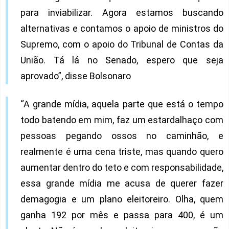
para inviabilizar. Agora estamos buscando
alternativas e contamos o apoio de ministros do
Supremo, com o apoio do Tribunal de Contas da
União. Tá lá no Senado, espero que seja
aprovado”, disse Bolsonaro
“A grande mídia, aquela parte que está o tempo
todo batendo em mim, faz um estardalhaço com
pessoas pegando ossos no caminhão, e
realmente é uma cena triste, mas quando quero
aumentar dentro do teto e com responsabilidade,
essa grande mídia me acusa de querer fazer
demagogia e um plano eleitoreiro. Olha, quem
ganha 192 por mês e passa para 400, é um