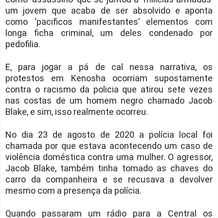
um jovem que acaba de ser absolvido e aponta
como ‘pacificos manifestantes’ elementos com
longa ficha criminal, um deles condenado por
pedofilia.
E, para jogar a pá de cal nessa narrativa, os
protestos em Kenosha ocorriam supostamente
contra o racismo da policia que atirou sete vezes
nas costas de um homem negro chamado Jacob
Blake, e sim, isso realmente ocorreu.
No dia 23 de agosto de 2020 a polícia local foi
chamada por que estava acontecendo um caso de
violência doméstica contra uma mulher. O agressor,
Jacob Blake, também tinha tomado as chaves do
carro da companheira e se recusava a devolver
mesmo com a presença da polícia.
Quando passaram um rádio para a Central os