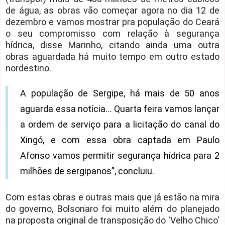
de água, as obras vão começar agora no dia 12 de
dezembro e vamos mostrar pra população do Ceará
o seu compromisso com relação à segurança
hídrica, disse Marinho, citando ainda uma outra
obras aguardada há muito tempo em outro estado
nordestino.
A população de Sergipe, há mais de 50 anos
aguarda essa notícia… Quarta feira vamos lançar
a ordem de serviço para a licitação do canal do
Xingó, e com essa obra captada em Paulo
Afonso vamos permitir segurança hídrica para 2
milhões de sergipanos”, concluiu.
Com estas obras e outras mais que já estão na mira
do governo, Bolsonaro foi muito além do planejado
na proposta original de transposição do 'Velho Chico'