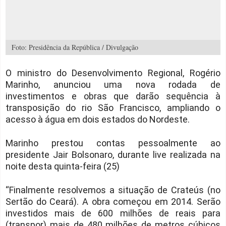
Foto: Presidência da República / Divulgação
O ministro do Desenvolvimento Regional, Rogério
Marinho, anunciou uma nova rodada de
investimentos e obras que darão sequência à
transposição do rio São Francisco, ampliando o
acesso à água em dois estados do Nordeste.
Marinho prestou contas pessoalmente ao
presidente Jair Bolsonaro, durante live realizada na
noite desta quinta-feira (25)
“Finalmente resolvemos a situação de Crateús (no
Sertão do Ceará). A obra começou em 2014. Serão
investidos mais de 600 milhões de reais para
(transpor) mais de 480 milhões de metros cúbicos