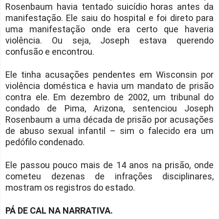
Rosenbaum havia tentado suicídio horas antes da
manifestação. Ele saiu do hospital e foi direto para
uma manifestação onde era certo que haveria
violência. Ou seja, Joseph estava querendo
confusão e encontrou.
Ele tinha acusações pendentes em Wisconsin por
violência doméstica e havia um mandato de prisão
contra ele. Em dezembro de 2002, um tribunal do
condado de Pima, Arizona, sentenciou Joseph
Rosenbaum a uma década de prisão por acusações
de abuso sexual infantil – sim o falecido era um
pedófilo condenado.
Ele passou pouco mais de 14 anos na prisão, onde
cometeu dezenas de infrações disciplinares,
mostram os registros do estado.
PÁ DE CAL NA NARRATIVA.