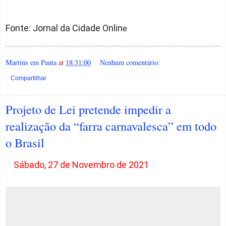
Fonte: Jornal da Cidade Onlin
e
Martins em Pauta
at
18:31:00
Nenhum comentário:
Compartilhar
Projeto de Lei pretende impedir a
realização da “farra carnavalesca” em todo
o Brasil
Sábado, 27 de Novembro de 2021