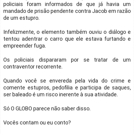
policiais foram informados de que já havia um
mandado de prisão pendente contra Jacob em razão
de um estupro.
Infelizmente, o elemento também ouviu o diálogo e
tentou adentrar o carro que ele estava furtando e
empreender fuga.
Os policiais dispararam por se tratar de um
contraventor recorrente.
Quando você se envereda pela vida do crime e
comente estupros, pedofilia e participa de saques,
ser baleado é um risco inerente à sua atividade.
Só O GLOBO parece não saber disso.
Vocês contam ou eu conto?