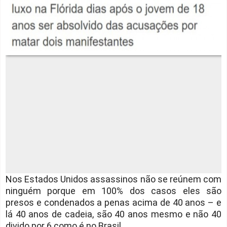
Nos Estados Unidos assassinos não se reúnem com
ninguém porque em 100% dos casos eles são
presos e condenados a penas acima de 40 anos – e
lá 40 anos de cadeia, são 40 anos mesmo e não 40
divido por 6 como é no Brasil.