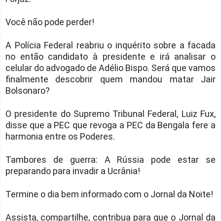
Você não pode perder!
A Polícia Federal reabriu o inquérito sobre a facada
no então candidato à presidente e irá analisar o
celular do advogado de Adélio Bispo. Será que vamos
finalmente descobrir quem mandou matar Jair
Bolsonaro?
O presidente do Supremo Tribunal Federal, Luiz Fux,
disse que a PEC que revoga a PEC da Bengala fere a
harmonia entre os Poderes.
Tambores de guerra: A Rússia pode estar se
preparando para invadir a Ucrânia!
Termine o dia bem informado com o Jornal da Noite!
Assista, compartilhe, contribua para que o Jornal da