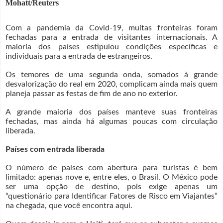
Mohatt/Reuters
Com a pandemia da Covid-19, muitas fronteiras foram
fechadas para a entrada de visitantes internacionais. A
maioria dos países estipulou condições específicas e
individuais para a entrada de estrangeiros.
Os temores de uma segunda onda, somados à grande
desvalorização do real em 2020, complicam ainda mais quem
planeja passar as festas de fim de ano no exterior.
A grande maioria dos países manteve suas fronteiras
fechadas, mas ainda há algumas poucas com circulação
liberada.
Países com entrada liberada
O número de países com abertura para turistas é bem
limitado: apenas nove e, entre eles, o Brasil. O México pode
ser uma opção de destino, pois exige apenas um
“questionário para Identificar Fatores de Risco em Viajantes”
na chegada, que você encontra aqui.