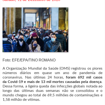
Foto: EFE/EPA/TINO ROMANO
A Organização Mundial da Saúde (OMS) registrou os piores
números diários em quase um ano de pandemia de
coronavírus. Nas últimas 24 horas,
foram 692 mil casos
da Covid-19 e mais de 13 mil mortes causadas pela doença
.
Dessa forma, a ligeira queda das infecções globais notada ao
longo das últimas duas semanas não se consolidou e o
mundo chegou ao total de 69,5 milhões de contaminações e
1,58 milhão de vítimas.