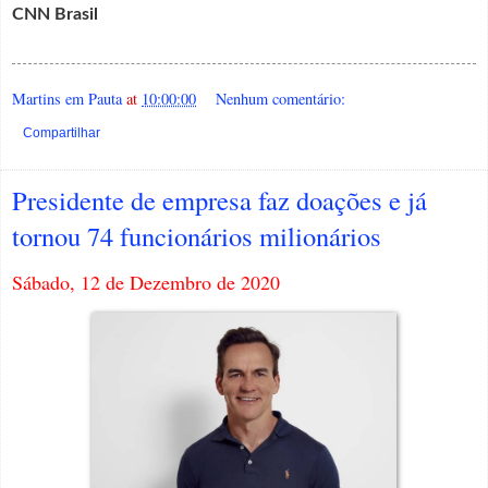
CNN Brasil
Martins em Pauta
at
10:00:00
Nenhum comentário:
Compartilhar
Presidente de empresa faz doações e já
tornou 74 funcionários milionários
Sábado, 12 de Dezembro de 2020