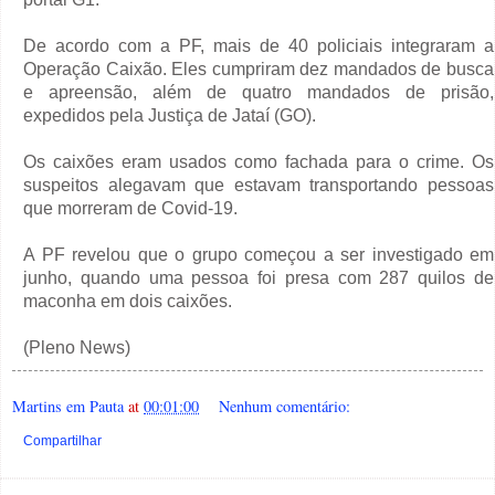
De acordo com a PF, mais de 40 policiais integraram a
Operação Caixão. Eles cumpriram dez mandados de busca
e apreensão, além de quatro mandados de prisão,
expedidos pela Justiça de Jataí (GO).
Os caixões eram usados como fachada para o crime. Os
suspeitos alegavam que estavam transportando pessoas
que morreram de Covid-19.
A PF revelou que o grupo começou a ser investigado em
junho, quando uma pessoa foi presa com 287 quilos de
maconha em dois caixões.
(Pleno News)
Martins em Pauta
at
00:01:00
Nenhum comentário:
Compartilhar