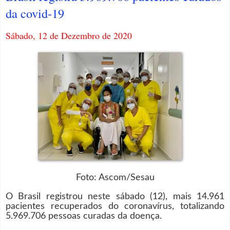
da covid-19
Sábado, 12 de Dezembro de 2020
Foto: Ascom/Sesau
O Brasil registrou neste sábado (12), mais 14.961
pacientes recuperados do coronavírus, totalizando
5.969.706 pessoas curadas da doença.