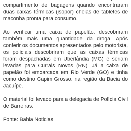
compartimento de bagagens quando encontraram
duas caixas térmicas (isopor) cheias de tabletes de
maconha pronta para consumo.
Ao verificar uma caixa de papelão, descobriram
também mais uma quantidade da droga. Após
conferir os documentos apresentados pelo motorista,
os policiais descobriram que as caixas térmicas
foram despachadas em Uberlândia (MG) e seriam
levadas para Currais Novos (RN). Já a caixa de
papelão foi embarcada em Rio Verde (GO) e tinha
como destino Capim Grosso, na região da Bacia do
Jacuípe.
O material foi levado para a delegacia de Polícia Civil
de Barreiras.
Fonte: Bahia Noticias