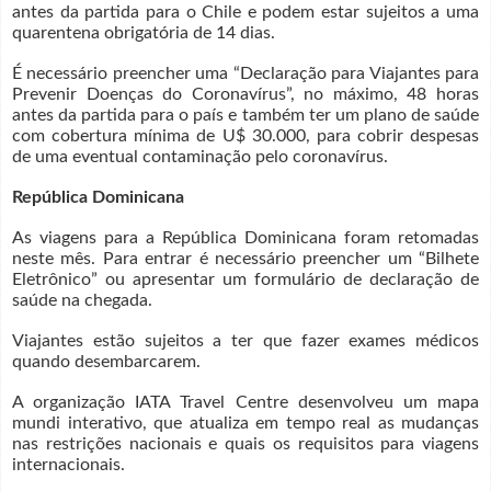
antes da partida para o Chile e podem estar sujeitos a uma
quarentena obrigatória de 14 dias.
É necessário preencher uma “Declaração para Viajantes para
Prevenir Doenças do Coronavírus”, no máximo, 48 horas
antes da partida para o país e também ter um plano de saúde
com cobertura mínima de U$ 30.000, para cobrir despesas
de uma eventual contaminação pelo coronavírus.
República Dominicana
As viagens para a República Dominicana foram retomadas
neste mês. Para entrar é necessário preencher um “Bilhete
Eletrônico” ou apresentar um formulário de declaração de
saúde na chegada.
Viajantes estão sujeitos a ter que fazer exames médicos
quando desembarcarem.
A organização IATA Travel Centre desenvolveu um mapa
mundi interativo, que atualiza em tempo real as mudanças
nas restrições nacionais e quais os requisitos para viagens
internacionais.