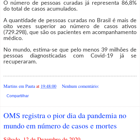
O número de pessoas curadas já representa 86,8%
do total de casos acumulados.
A quantidade de pessoas curadas no Brasil é mais de
oito vezes superior ao número de casos ativos
(729.298), que são os pacientes em acompanhamento
médico.
No mundo, estima-se que pelo menos 39 milhões de
pessoas diagnosticadas com Covid-19 já se
recuperaram.
Martins em Pauta
at
19:48:00
Nenhum comentário:
Compartilhar
OMS registra o pior dia da pandemia no
mundo em número de casos e mortes
Sábado, 12 de Dezembro de 2020