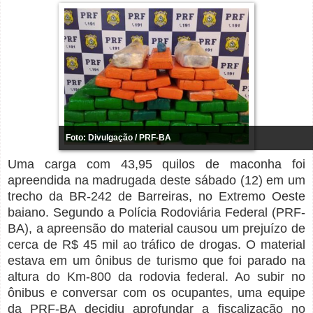
Foto: Divulgação / PRF-BA
Uma carga com 43,95 quilos de maconha foi
apreendida na madrugada deste sábado (12) em um
trecho da BR-242 de Barreiras, no Extremo Oeste
baiano. Segundo a Polícia Rodoviária Federal (PRF-
BA), a apreensão do material causou um prejuízo de
cerca de R$ 45 mil ao tráfico de drogas. O material
estava em um ônibus de turismo que foi parado na
altura do Km-800 da rodovia federal. Ao subir no
ônibus e conversar com os ocupantes, uma equipe
da PRF-BA decidiu aprofundar a fiscalização no