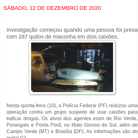
SÁBADO, 12 DE DEZEMBRO DE 2020
Investigação começou quando uma pessoa foi presa
com 287 quilos de maconha em dois caixões.
Nesta quinta-feira (10), a Polícia Federal (PF) realizou uma
operação contra um grupo suspeito de usar caixões para
traficar drogas. Os alvos dos agentes eram de Rio Verde,
Porangatu e Ponta Porã, no Mato Grosso do Sul, além de
Campo Verde (MT) e Brasília (DF). As informações são do
portal G1.