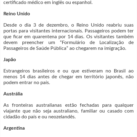
certificado médico em inglês ou espanhol.
Reino Unido
Desde o dia 3 de dezembro, o Reino Unido reabriu suas
portas para visitantes internacionais. Passageiros podem ter
que ficar em quarentena por 14 dias. Os visitantes também
devem preencher um “Formulário de Localização de
Passageiros de Saúde Pública” ao chegarem na imigração.
Japão
Estrangeiros brasileiros e ou que estiveram no Brasil ao
menos 14 dias antes de chegar em território japonês, não
podem entrar no país.
Austrália
As fronteiras australianas estão fechadas para qualquer
viajante que não seja australiano, familiar ou casado com
cidadão do país e ou neozelandês.
Argentina