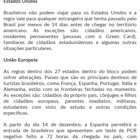
Estados Unidos
Brasileiros não podem viajar para os Estados Unidos e a
regra vale para qualquer estrangeiro que tenha passado pelo
Brasil por menos de 14 dias antes de chegar no território
americano. As exceções são: cidadãos americanos,
residentes permanentes (pessoas com o Green Card),
familiares de cidadãos estadunidenses e algumas outras
situações particulares.
União Europeia
As regras dentro dos 27 estados dentro do bloco podem
sofrer alterações. Países que são os principais destinos de
turistas brasileiros, como França, Espanha, Portugal, Itália e
Alemanha, estão com as fronteiras fechadas no momento.
As exceções são: cidadãos do próprio país, cônjuges e filhos
de cidadãos europeus, parentes imediatos, militares,
estudantes com visto de estudo e outras condições
específicas.
A partir do dia 14 de dezembro, a Espanha permitirá a
entrada de brasileiros que apresentem um teste de PCR
negativo feito a 72 horas da chegada no país, com