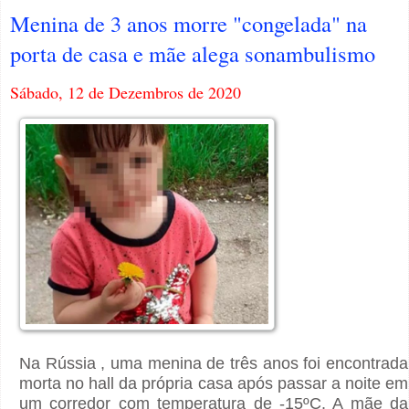
Menina de 3 anos morre "congelada" na
porta de casa e mãe alega sonambulismo
Sábado, 12 de Dezembros de 2020
Na Rússia , uma menina de três anos foi encontrada
morta no hall da própria casa após passar a noite em
um corredor com temperatura de -15ºC. A mãe da