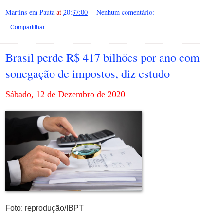
Martins em Pauta
at
20:37:00
Nenhum comentário:
Compartilhar
Brasil perde R$ 417 bilhões por ano com
sonegação de impostos, diz estudo
Sábado, 12 de Dezembro de 2020
Foto: reprodução/IBPT