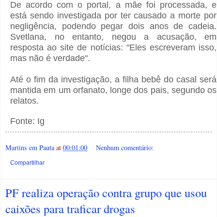
De acordo com o portal, a mãe foi processada, e
está sendo investigada por ter causado a morte por
negligência, podendo pegar dois anos de cadeia.
Svetlana, no entanto, negou a acusação, em
resposta ao site de notícias: "Eles escreveram isso,
mas não é verdade".
Até o fim da investigação, a filha bebê do casal será
mantida em um orfanato, longe dos pais, segundo os
relatos.
Fonte: Ig
Martins em Pauta
at
00:01:00
Nenhum comentário:
Compartilhar
PF realiza operação contra grupo que usou
caixões para traficar drogas