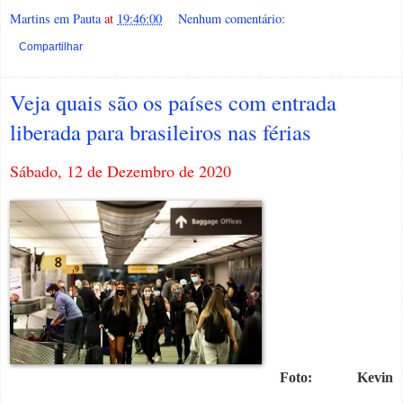
Martins em Pauta
at
19:46:00
Nenhum comentário:
Compartilhar
Veja quais são os países com entrada
liberada para brasileiros nas férias
Sábado, 12 de Dezembro de 2020
Foto: Kevin