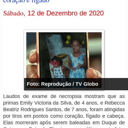
Sábado
, 12 de Dezembro de 2020
Foto: Reprodução / TV Globo
Laudos de exame de necropsia mostram que as
primas Emily Victoria da Silva, de 4 anos, e Rebecca
Beatriz Rodrigues Santos, de 7 anos, foram atingidas
por tiros em pontos como coração, fígado e cabeça.
Elas morreram após serem baleadas em Duque de