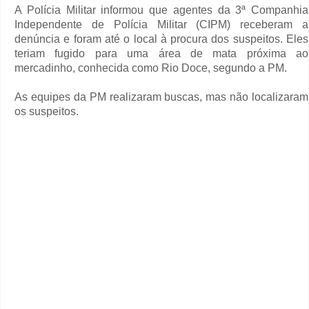
A Polícia Militar informou que agentes da 3ª Companhia
Independente de Polícia Militar (CIPM) receberam a
denúncia e foram até o local à procura dos suspeitos. Eles
teriam fugido para uma área de mata próxima ao
mercadinho, conhecida como Rio Doce, segundo a PM.
As equipes da PM realizaram buscas, mas não localizaram
os suspeitos.