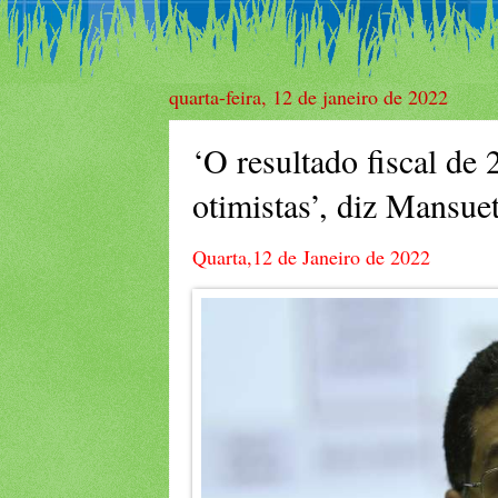
quarta-feira, 12 de janeiro de 2022
‘O resultado fiscal de
otimistas’, diz Mansu
Quarta,12 de Janeiro de 2022