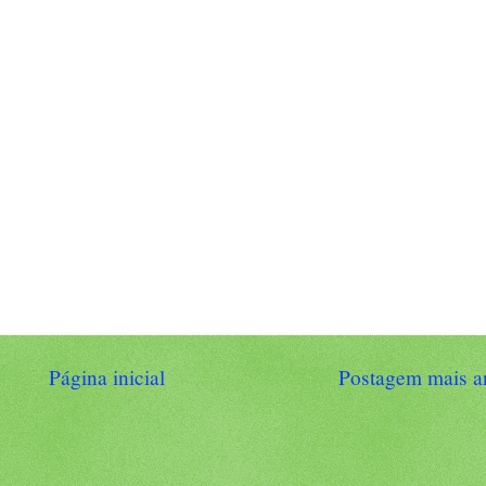
Página inicial
Postagem mais a