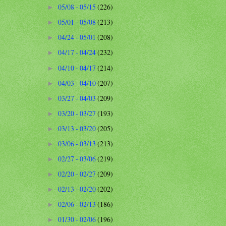
05/08 - 05/15
(226)
►
05/01 - 05/08
(213)
►
04/24 - 05/01
(208)
►
04/17 - 04/24
(232)
►
04/10 - 04/17
(214)
►
04/03 - 04/10
(207)
►
03/27 - 04/03
(209)
►
03/20 - 03/27
(193)
►
03/13 - 03/20
(205)
►
03/06 - 03/13
(213)
►
02/27 - 03/06
(219)
►
02/20 - 02/27
(209)
►
02/13 - 02/20
(202)
►
02/06 - 02/13
(186)
►
01/30 - 02/06
(196)
►