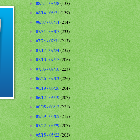
08/21 - 08/28
(138)
►
08/14 - 08/21
(139)
►
08/07 - 08/14
(214)
►
07/31 - 08/07
(233)
►
07/24 - 07/31
(217)
►
07/17 - 07/24
(235)
►
07/10 - 07/17
(206)
►
07/03 - 07/10
(223)
►
06/26 - 07/03
(226)
►
06/19 - 06/26
(204)
►
06/12 - 06/19
(207)
►
06/05 - 06/12
(221)
►
05/29 - 06/05
(215)
►
05/22 - 05/29
(207)
►
05/15 - 05/22
(202)
►