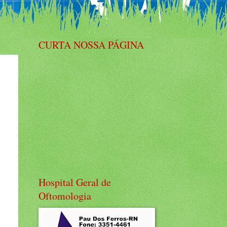
CURTA NOSSA PÁGINA
Hospital Geral de
Oftomologia