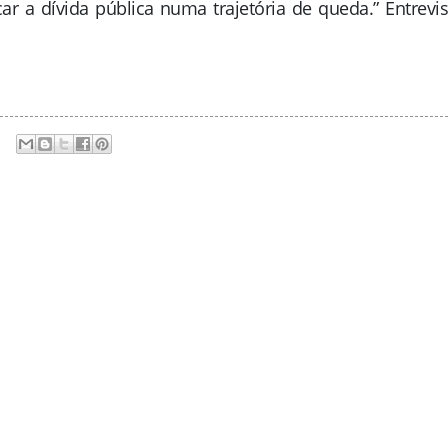
ocar a dívida pública numa trajetória de queda.” Entrevis