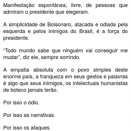
Manifestação espontânea, livre, de pessoas que
admiram o presidente que elegeram.
A simplicidade de Bolsonaro, atacada e odiada pela
esquerda e pelos inimigos do Brasil, é a força do
presidente.
“Todo mundo sabe que ninguém vai conseguir me
mudar”, diz ele, sempre sorrindo.
A empatia absoluta com o povo simples deste
enorme país, a franqueza em seus gestos e palavras
é algo que seus inimigos, os intelectuais humanistas
de boteco jamais terão.
Por isso o ódio.
Por isso as narrativas.
Por isso os ataques.