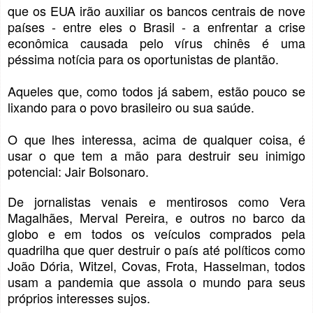
que os EUA irão auxiliar os bancos centrais de nove
países - entre eles o Brasil - a enfrentar a crise
econômica causada pelo vírus chinês é uma
péssima notícia para os oportunistas de plantão.
Aqueles que, como todos já sabem, estão pouco se
lixando para o povo brasileiro ou sua saúde.
O que lhes interessa, acima de qualquer coisa, é
usar o que tem a mão para destruir seu inimigo
potencial: Jair Bolsonaro.
De jornalistas venais e mentirosos como Vera
Magalhães, Merval Pereira, e outros no barco da
globo e em todos os veículos comprados pela
quadrilha que quer destruir o país até políticos como
João Dória, Witzel, Covas, Frota, Hasselman, todos
usam a pandemia que assola o mundo para seus
próprios interesses sujos.