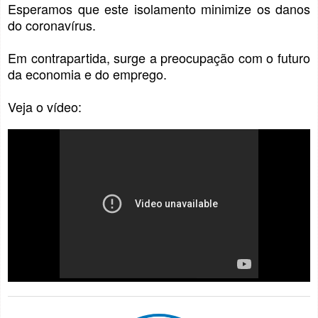
Esperamos que este isolamento minimize os danos
do coronavírus.
Em contrapartida, surge a preocupação com o futuro
da economia e do emprego.
Veja o vídeo: