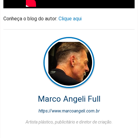
Conheça o blog do autor:
Clique aqui
Marco Angeli Full
https://www.marcoangeli.com.br
Artista plástico, publicitário e diretor de criação.