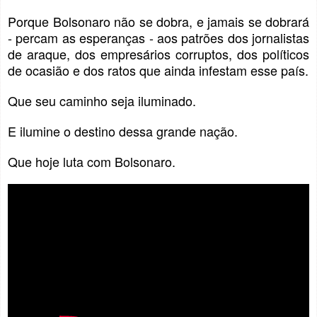
Porque Bolsonaro não se dobra, e jamais se dobrará
- percam as esperanças - aos patrões dos jornalistas
de araque, dos empresários corruptos, dos políticos
de ocasião e dos ratos que ainda infestam esse país.
Que seu caminho seja iluminado.
E ilumine o destino dessa grande nação.
Que hoje luta com Bolsonaro.