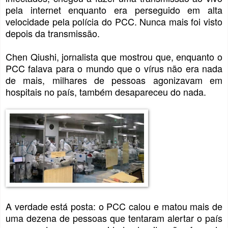
pela internet enquanto era perseguido em alta
velocidade pela polícia do PCC. Nunca mais foi visto
depois da transmissão.
Chen Qiushi, jornalista que mostrou que, enquanto o
PCC falava para o mundo que o vírus não era nada
de mais, milhares de pessoas agonizavam em
hospitais no país, também desapareceu do nada.
A verdade está posta: o PCC calou e matou mais de
uma dezena de pessoas que tentaram alertar o país