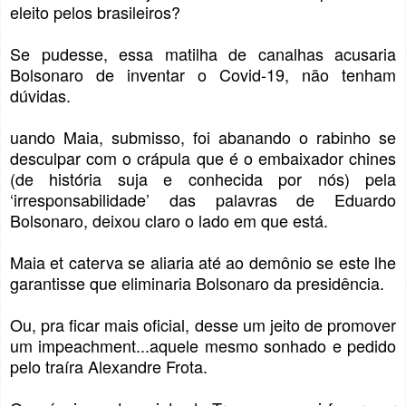
eleito pelos brasileiros?
Se pudesse, essa matilha de canalhas acusaria
Bolsonaro de inventar o Covid-19, não tenham
dúvidas.
uando Maia, submisso, foi abanando o rabinho se
desculpar com o crápula que é o embaixador chines
(de história suja e conhecida por nós) pela
‘irresponsabilidade’ das palavras de Eduardo
Bolsonaro, deixou claro o lado em que está.
Maia et caterva se aliaria até ao demônio se este lhe
garantisse que eliminaria Bolsonaro da presidência.
Ou, pra ficar mais oficial, desse um jeito de promover
um impeachment...aquele mesmo sonhado e pedido
pelo traíra Alexandre Frota.