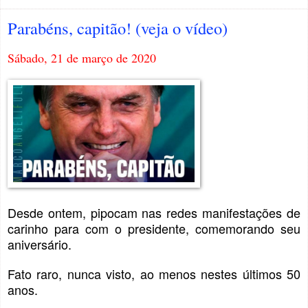
Parabéns, capitão! (veja o vídeo)
Sábado, 21 de março de 2020
Desde ontem, pipocam nas redes manifestações de
carinho para com o presidente, comemorando seu
aniversário.
Fato raro, nunca visto, ao menos nestes últimos 50
anos.