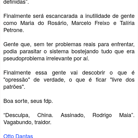
definidas”.
Finalmente será escancarada a inutilidade de gente
como Maria do Rosário, Marcelo Freixo e Talíria
Petrone.
Gente que, sem ter problemas reais para enfrentar,
podia parasitar o sistema bostejando tudo que era
pseudoproblema irrelevante por aí.
Finalmente essa gente vai descobrir o que é
"opressão" de verdade, o que é ficar "livre dos
patrões".
Boa sorte, seus fdp.
“Desculpa, China. Assinado, Rodrigo Maia”.
Vagabundo, traidor.
Otto Dantas