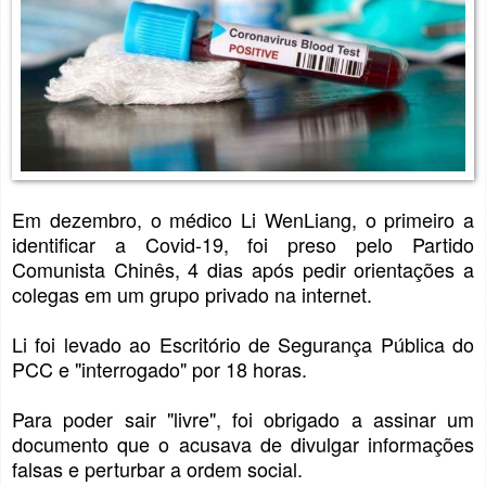
Em dezembro, o médico Li WenLiang, o primeiro a
identificar a Covid-19, foi preso pelo Partido
Comunista Chinês, 4 dias após pedir orientações a
colegas em um grupo privado na internet.
Li foi levado ao Escritório de Segurança Pública do
PCC e "interrogado" por 18 horas.
Para poder sair "livre", foi obrigado a assinar um
documento que o acusava de divulgar informações
falsas e perturbar a ordem social.