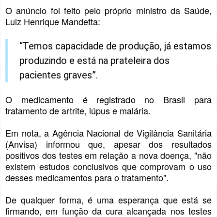
O anúncio foi feito pelo próprio ministro da Saúde,
Luiz Henrique Mandetta:
“Temos capacidade de produção, já estamos
produzindo e está na prateleira dos
pacientes graves”.
O medicamento é registrado no Brasil para
tratamento de artrite, lúpus e malária.
Em nota, a Agência Nacional de Vigilância Sanitária
(Anvisa) informou que, apesar dos resultados
positivos dos testes em relação a nova doença, "não
existem estudos conclusivos que comprovam o uso
desses medicamentos para o tratamento".
De qualquer forma, é uma esperança que está se
firmando, em função da cura alcançada nos testes