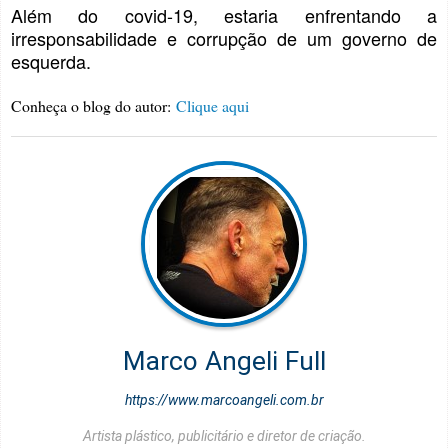
Além do covid-19, estaria enfrentando a
irresponsabilidade e corrupção de um governo de
esquerda.
Conheça o blog do autor:
Clique aqui
Marco Angeli Full
https://www.marcoangeli.com.br
Artista plástico, publicitário e diretor de criação.