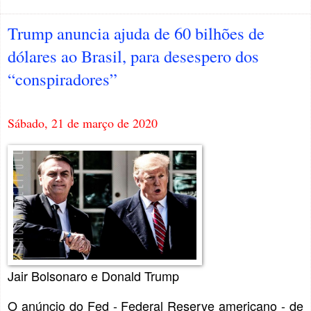
Trump anuncia ajuda de 60 bilhões de
dólares ao Brasil, para desespero dos
“conspiradores”
Sábado, 21 de março de 2020
Jair Bolsonaro e Donald Trump
O anúncio do Fed - Federal Reserve americano - de