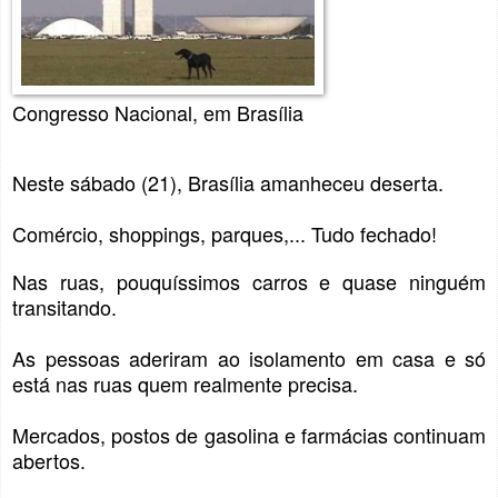
Congresso Nacional, em Brasília
Neste sábado (21), Brasília amanheceu deserta.
Comércio, shoppings, parques,... Tudo fechado!
Nas ruas, pouquíssimos carros e quase ninguém
transitando.
As pessoas aderiram ao isolamento em casa e só
está nas ruas quem realmente precisa.
Mercados, postos de gasolina e farmácias continuam
abertos.