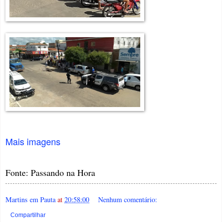
Mais imagens
Fonte: Passando na Hora
Martins em Pauta
at
20:58:00
Nenhum comentário:
Compartilhar