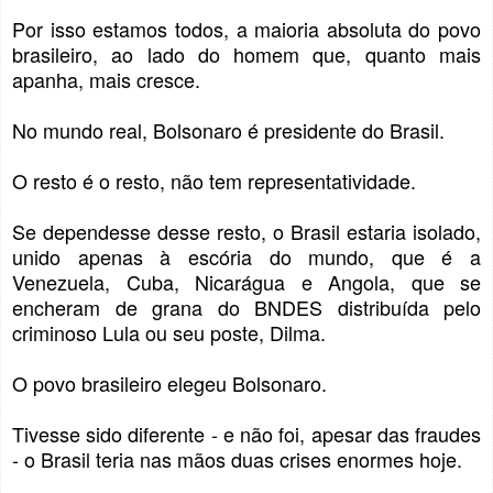
Por isso estamos todos, a maioria absoluta do povo
brasileiro, ao lado do homem que, quanto mais
apanha, mais cresce.
No mundo real, Bolsonaro é presidente do Brasil.
O resto é o resto, não tem representatividade.
Se dependesse desse resto, o Brasil estaria isolado,
unido apenas à escória do mundo, que é a
Venezuela, Cuba, Nicarágua e Angola, que se
encheram de grana do BNDES distribuída pelo
criminoso Lula ou seu poste, Dilma.
O povo brasileiro elegeu Bolsonaro.
Tivesse sido diferente - e não foi, apesar das fraudes
- o Brasil teria nas mãos duas crises enormes hoje.