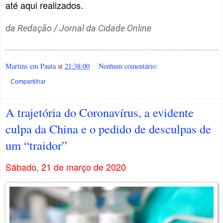
até aqui realizados.
da Redação / Jornal da Cidade Online
Martins em Pauta
at
21:38:00
Nenhum comentário:
Compartilhar
A trajetória do Coronavírus, a evidente
culpa da China e o pedido de desculpas de
um “traidor”
Sábado, 21 de março de 2020