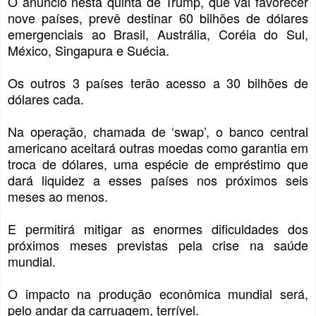
O anúncio nesta quinta de Trump, que vai favorecer
nove países, prevê destinar 60 bilhões de dólares
emergenciais ao Brasil, Austrália, Coréia do Sul,
México, Singapura e Suécia.
Os outros 3 países terão acesso a 30 bilhões de
dólares cada.
Na operação, chamada de ‘swap’, o banco central
americano aceitará outras moedas como garantia em
troca de dólares, uma espécie de empréstimo que
dará liquidez a esses países nos próximos seis
meses ao menos.
E permitirá mitigar as enormes dificuldades dos
próximos meses previstas pela crise na saúde
mundial.
O impacto na produção econômica mundial será,
pelo andar da carruagem, terrível.