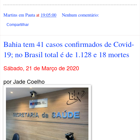
Martins em Pauta
at
19:05:00
Nenhum comentário:
Compartilhar
Bahia tem 41 casos confirmados de Covid-
19; no Brasil total é de 1.128 e 18 mortes
Sábado, 21 de Março de 2020
por Jade Coelho