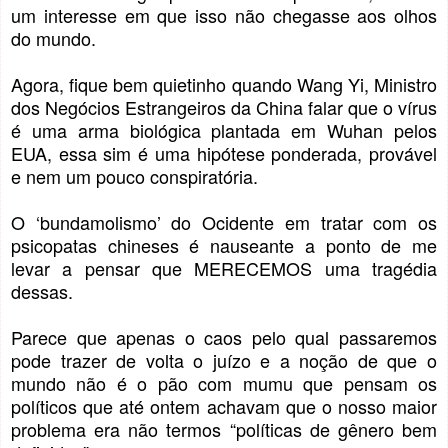
um interesse em que isso não chegasse aos olhos
do mundo.
Agora, fique bem quietinho quando Wang Yi, Ministro
dos Negócios Estrangeiros da China falar que o vírus
é uma arma biológica plantada em Wuhan pelos
EUA, essa sim é uma hipótese ponderada, provável
e nem um pouco conspiratória.
O ‘bundamolismo’ do Ocidente em tratar com os
psicopatas chineses é nauseante a ponto de me
levar a pensar que MERECEMOS uma tragédia
dessas.
Parece que apenas o caos pelo qual passaremos
pode trazer de volta o juízo e a noção de que o
mundo não é o pão com mumu que pensam os
políticos que até ontem achavam que o nosso maior
problema era não termos “políticas de gênero bem