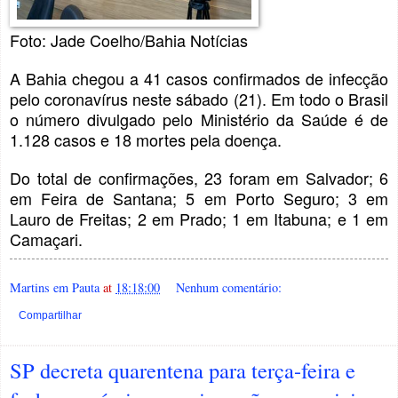
Foto: Jade Coelho/Bahia Notícias
A Bahia chegou a 41 casos confirmados de infecção
pelo coronavírus neste sábado (21). Em todo o Brasil
o número divulgado pelo Ministério da Saúde é de
1.128 casos e 18 mortes pela doença.
Do total de confirmações, 23 foram em Salvador; 6
em Feira de Santana; 5 em Porto Seguro; 3 em
Lauro de Freitas; 2 em Prado; 1 em Itabuna; e 1 em
Camaçari.
Martins em Pauta
at
18:18:00
Nenhum comentário:
Compartilhar
SP decreta quarentena para terça-feira e