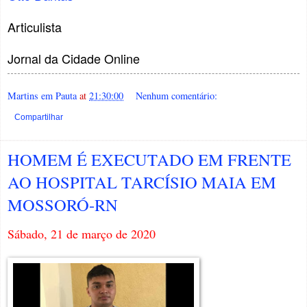
Articulista
Jornal da Cidade Online
Martins em Pauta
at
21:30:00
Nenhum comentário:
Compartilhar
HOMEM É EXECUTADO EM FRENTE
AO HOSPITAL TARCÍSIO MAIA EM
MOSSORÓ-RN
Sábado, 21 de março de 2020