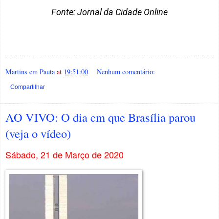
Fonte: Jornal da Cidade Online
Martins em Pauta
at
19:51:00
Nenhum comentário:
Compartilhar
AO VIVO: O dia em que Brasília parou
(veja o vídeo)
Sábado, 21 de Março de 2020