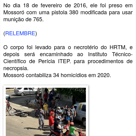
No dia 18 de fevereiro de 2016, ele foi preso em
Mossoró com uma pistola 380 modificada para usar
munição de 765.
(
RELEMBRE
)
O corpo foi levado para o necrotério do HRTM, e
depois será encaminhado ao Instituto Técnico-
Científico de Perícia ITEP. para procedimentos de
necropsia.
Mossoró contabiliza 34 homicídios em 2020.