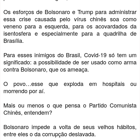
Os esforços de Bolsonaro e Trump para administrar
essa crise causada pelo vírus chinês soa como
veneno para a esquerda, para os acovardados da
isentosfera e especialmente para a quadrilha de
Brasília.
Para esses inimigos do Brasil, Covid-19 só tem um
significado: a possibilidade de ser usado como arma
contra Bolsonaro, que os ameaça.
O povo…esse que exploda em hospitais ou
morrendo por aí.
Mais ou menos o que pensa o Partido Comunista
Chinês, entendem?
Bolsonaro impede a volta de seus velhos hábitos,
entre eles o da corrupção deslavada.