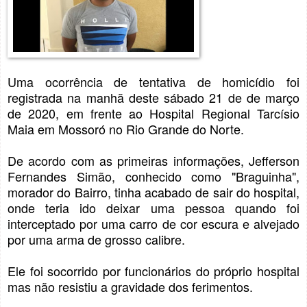
Uma ocorrência de tentativa de homicídio foi
registrada na manhã deste sábado 21 de de março
de 2020, em frente ao Hospital Regional Tarcísio
Maia em Mossoró no Rio Grande do Norte.
De acordo com as primeiras informações, Jefferson
Fernandes Simão, conhecido como "Braguinha",
morador do Bairro, tinha acabado de sair do hospital,
onde teria ido deixar uma pessoa quando foi
interceptado por uma carro de cor escura e alvejado
por uma arma de grosso calibre.
Ele foi socorrido por funcionários do próprio hospital
mas não resistiu a gravidade dos ferimentos.