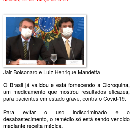
Jair Bolsonaro e Luiz Henrique Mandetta
O Brasil já validou e está fornecendo a Cloroquina,
um medicamento que mostrou resultados eficazes,
para pacientes em estado grave, contra o Covid-19.
Para evitar o uso indiscriminado e o
desabastecimento, o remédio só está sendo vendido
mediante receita médica.