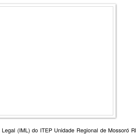
na Legal (IML) do ITEP Unidade Regional de Mossoró R