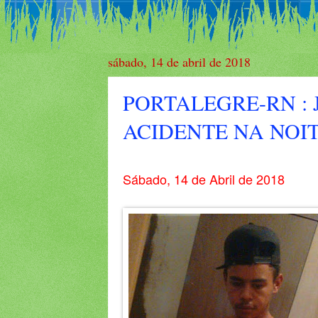
sábado, 14 de abril de 2018
PORTALEGRE-RN :
ACIDENTE NA NOI
Sábado, 14 de Abril de 2018