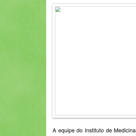
A equipe do Instituto de Medici