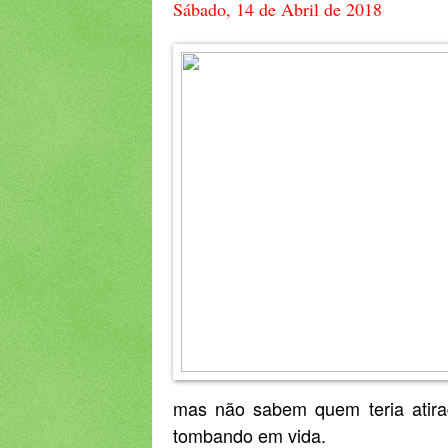
Sábado, 14 de Abril de 2018
mas não sabem quem teria atira
tombando em vida.