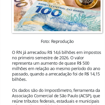
Foto: Reprodução
O RN já arrecadou R$ 14,6 bilhões em impostos
no primeiro semestre de 2026. O valor
representa um aumento de quase R$ 500
milhões em relação ao mesmo período do ano
passado, quando a arrecadação foi de R$ 14,15
bilhões.
Os dados são do Impostômetro, ferramenta da
Associação Comercial de São Paulo (ACSP), que
reúne tributos federais, estaduais e municipais