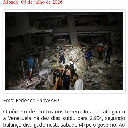
Sábado, 04 de julho de 2026
Foto: Federico Parra/AFP
O número de mortos nos terremotos que atingiram
a Venezuela há dez dias subiu para 2.954, segundo
balanço divulgado neste sábado (4) pelo governo. Ao