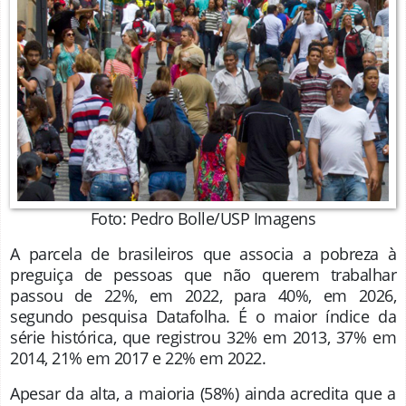
Foto: Pedro Bolle/USP Imagens
A parcela de brasileiros que associa a pobreza à
preguiça de pessoas que não querem trabalhar
passou de 22%, em 2022, para 40%, em 2026,
segundo pesquisa Datafolha. É o maior índice da
série histórica, que registrou 32% em 2013, 37% em
2014, 21% em 2017 e 22% em 2022.
Apesar da alta, a maioria (58%) ainda acredita que a