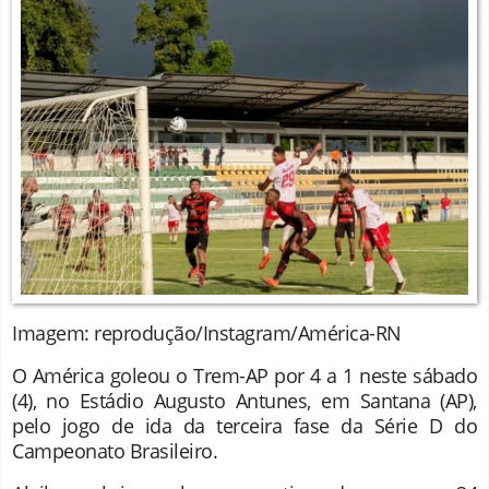
Imagem: reprodução/Instagram/América-RN
O América goleou o Trem-AP por 4 a 1 neste sábado
(4), no Estádio Augusto Antunes, em Santana (AP),
pelo jogo de ida da terceira fase da Série D do
Campeonato Brasileiro.