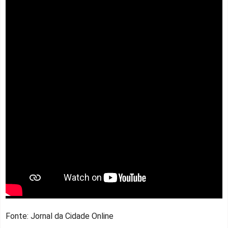
Fonte: Jornal da Cidade Online