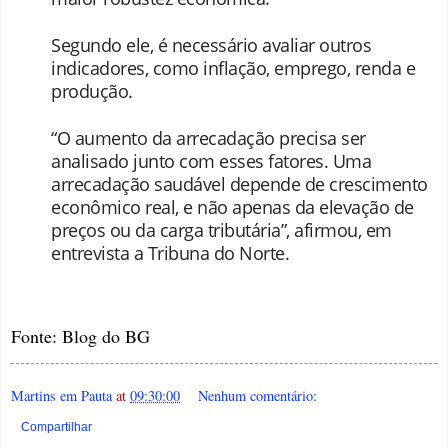
Segundo ele, é necessário avaliar outros
indicadores, como inflação, emprego, renda e
produção.
“O aumento da arrecadação precisa ser
analisado junto com esses fatores. Uma
arrecadação saudável depende de crescimento
econômico real, e não apenas da elevação de
preços ou da carga tributária”, afirmou, em
entrevista a Tribuna do Norte
.
Fonte: Blog do BG
Martins em Pauta
at
09:30:00
Nenhum comentário:
Compartilhar