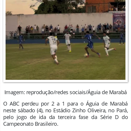
Imagem: reprodução/redes sociais/Águia de Marabá
O ABC perdeu por 2 a 1 para o Águia de Marabá
neste sábado (4), no Estádio Zinho Oliveira, no Pará,
pelo jogo de ida da terceira fase da Série D do
Campeonato Brasileiro.