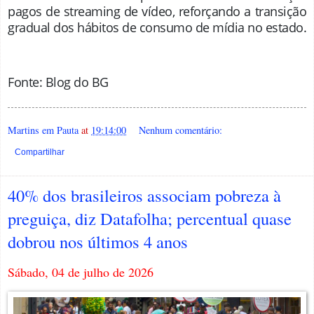
pagos de streaming de vídeo, reforçando a transição
gradual dos hábitos de consumo de mídia no estado
.
Fonte: Blog do BG
Martins em Pauta
at
19:14:00
Nenhum comentário:
Compartilhar
40% dos brasileiros associam pobreza à
preguiça, diz Datafolha; percentual quase
dobrou nos últimos 4 anos
Sábado, 04 de julho de 2026