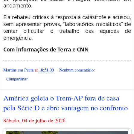
andamento.
Ela rebateu críticas à resposta à catástrofe e acusou,
sem apresentar provas, “laboratórios midiáticos” de
tentar dificultar o trabalho das equipes de
emergência.
Com informações de Terra e CNN
Martins em Pauta
at
18:51:00
Nenhum comentário:
Compartilhar
América goleia o Trem-AP fora de casa
pela Série D e abre vantagem no confronto
Sábado, 04 de julho de 2026