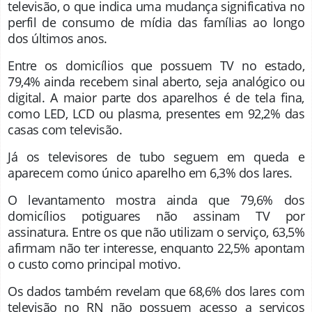
televisão, o que indica uma mudança significativa no
perfil de consumo de mídia das famílias ao longo
dos últimos anos.
Entre os domicílios que possuem TV no estado,
79,4% ainda recebem sinal aberto, seja analógico ou
digital. A maior parte dos aparelhos é de tela fina,
como LED, LCD ou plasma, presentes em 92,2% das
casas com televisão.
Já os televisores de tubo seguem em queda e
aparecem como único aparelho em 6,3% dos lares.
O levantamento mostra ainda que 79,6% dos
domicílios potiguares não assinam TV por
assinatura. Entre os que não utilizam o serviço, 63,5%
afirmam não ter interesse, enquanto 22,5% apontam
o custo como principal motivo.
Os dados também revelam que 68,6% dos lares com
televisão no RN não possuem acesso a serviços