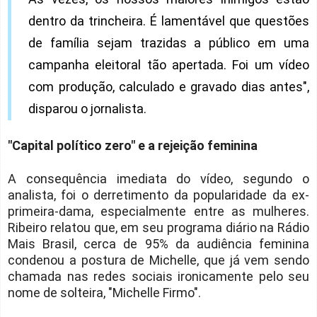
dentro da trincheira. É lamentável que questões
de família sejam trazidas a público em uma
campanha eleitoral tão apertada. Foi um vídeo
com produção, calculado e gravado dias antes",
disparou o jornalista.
"Capital político zero" e a rejeição feminina
A consequência imediata do vídeo, segundo o
analista, foi o derretimento da popularidade da ex-
primeira-dama, especialmente entre as mulheres.
Ribeiro relatou que, em seu programa diário na Rádio
Mais Brasil, cerca de 95% da audiência feminina
condenou a postura de Michelle, que já vem sendo
chamada nas redes sociais ironicamente pelo seu
nome de solteira, "Michelle Firmo".