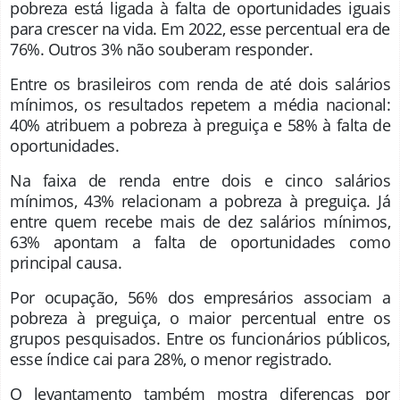
pobreza está ligada à falta de oportunidades iguais
para crescer na vida. Em 2022, esse percentual era de
76%. Outros 3% não souberam responder.
Entre os brasileiros com renda de até dois salários
mínimos, os resultados repetem a média nacional:
40% atribuem a pobreza à preguiça e 58% à falta de
oportunidades.
Na faixa de renda entre dois e cinco salários
mínimos, 43% relacionam a pobreza à preguiça. Já
entre quem recebe mais de dez salários mínimos,
63% apontam a falta de oportunidades como
principal causa.
Por ocupação, 56% dos empresários associam a
pobreza à preguiça, o maior percentual entre os
grupos pesquisados. Entre os funcionários públicos,
esse índice cai para 28%, o menor registrado.
O levantamento também mostra diferenças por