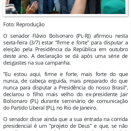
Foto: Reprodução
O senador Flávio Bolsonaro (PL-RJ) afirmou nesta
sexta-feira (3/7) estar “firme e forte” para disputar a
eleição pela Presidência da República em outubro
deste ano. A declaração se dá após uma série de
desgastes na sua campanha.
“Eu estou aqui, firme e forte, mais forte do que
nunca, de cabeça erguida, mais preparado do que
nunca para disputar a Presidência do nosso Brasil”,
declarou o filho mais velho do ex-presidente Jair
Bolsonaro (PL) durante seminário de comunicação
do Partido Liberal (PL), no Rio de Janeiro.
O senador disse ainda que a sua entrada na corrida
presidencial é um “projeto de Deus” e que, se não