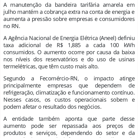
A manutenção da bandeira tarifária amarela em
julho mantém a cobrança extra na conta de energia e
aumenta a pressão sobre empresas e consumidores
no RN.
A Agência Nacional de Energia Elétrica (Aneel) definiu
taxa adicional de R$ 1,885 a cada 100 kWh
consumidos. O aumento ocorre por causa da baixa
nos níveis dos reservatórios e do uso de usinas
termelétricas, que têm custo mais alto.
Segundo a Fecomércio-RN, o impacto atinge
principalmente empresas que dependem de
refrigeração, climatização e funcionamento contínuo.
Nesses casos, os custos operacionais sobem e
podem afetar o resultado dos negócios.
A entidade também aponta que parte desse
aumento pode ser repassada aos preços de
produtos e serviços, dependendo do setor e da