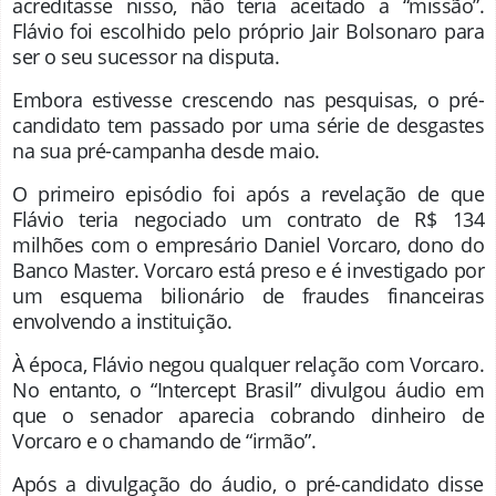
acreditasse nisso, não teria aceitado a “missão”.
Flávio foi escolhido pelo próprio Jair Bolsonaro para
ser o seu sucessor na disputa.
Embora estivesse crescendo nas pesquisas, o pré-
candidato tem passado por uma série de desgastes
na sua pré-campanha desde maio.
O primeiro episódio foi após a revelação de que
Flávio teria negociado um contrato de R$ 134
milhões com o empresário Daniel Vorcaro, dono do
Banco Master. Vorcaro está preso e é investigado por
um esquema bilionário de fraudes financeiras
envolvendo a instituição.
À época, Flávio negou qualquer relação com Vorcaro.
No entanto, o “Intercept Brasil” divulgou áudio em
que o senador aparecia cobrando dinheiro de
Vorcaro e o chamando de “irmão”.
Após a divulgação do áudio, o pré-candidato disse