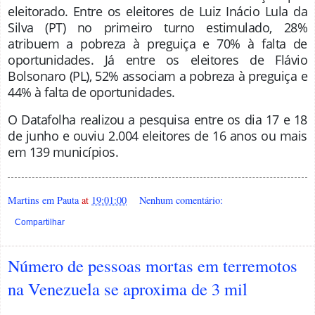
eleitorado. Entre os eleitores de Luiz Inácio Lula da
Silva (PT) no primeiro turno estimulado, 28%
atribuem a pobreza à preguiça e 70% à falta de
oportunidades. Já entre os eleitores de Flávio
Bolsonaro (PL), 52% associam a pobreza à preguiça e
44% à falta de oportunidades.
O Datafolha realizou a pesquisa entre os dia 17 e 18
de junho e ouviu 2.004 eleitores de 16 anos ou mais
em 139 municípios.
Martins em Pauta
at
19:01:00
Nenhum comentário:
Compartilhar
Número de pessoas mortas em terremotos
na Venezuela se aproxima de 3 mil