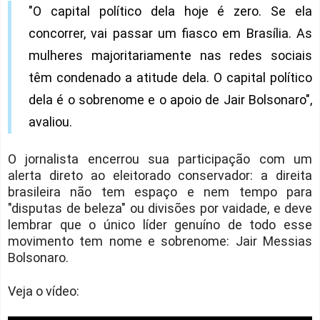
"O capital político dela hoje é zero. Se ela
concorrer, vai passar um fiasco em Brasília. As
mulheres majoritariamente nas redes sociais
têm condenado a atitude dela. O capital político
dela é o sobrenome e o apoio de Jair Bolsonaro",
avaliou.
O jornalista encerrou sua participação com um
alerta direto ao eleitorado conservador: a direita
brasileira não tem espaço e nem tempo para
"disputas de beleza" ou divisões por vaidade, e deve
lembrar que o único líder genuíno de todo esse
movimento tem nome e sobrenome: Jair Messias
Bolsonaro.
Veja o vídeo: