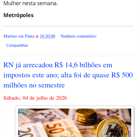
Mulher nesta semana.
Metrópoles
Martins em Pauta
at
10:30:00
Nenhum comentário:
Compartilhar
RN já arrecadou R$ 14,6 bilhões em
impostos este ano; alta foi de quase R$ 500
milhões no semestre
Sábado, 04 de julho de 2026