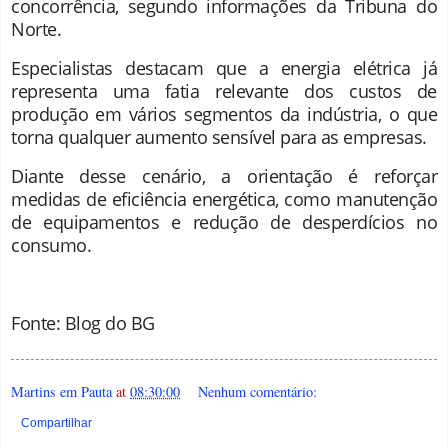
concorrência, segundo informações da Tribuna do
Norte.
Especialistas destacam que a energia elétrica já
representa uma fatia relevante dos custos de
produção em vários segmentos da indústria, o que
torna qualquer aumento sensível para as empresas.
Diante desse cenário, a orientação é reforçar
medidas de eficiência energética, como manutenção
de equipamentos e redução de desperdícios no
consumo.
Fonte: Blog do BG
Martins em Pauta
at
08:30:00
Nenhum comentário:
Compartilhar