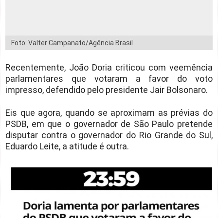
Foto: Valter Campanato/Agência Brasil
Recentemente, João Doria criticou com veemência
parlamentares que votaram a favor do voto
impresso, defendido pelo presidente Jair Bolsonaro.
Eis que agora, quando se aproximam as prévias do
PSDB, em que o governador de São Paulo pretende
disputar contra o governador do Rio Grande do Sul,
Eduardo Leite, a atitude é outra.