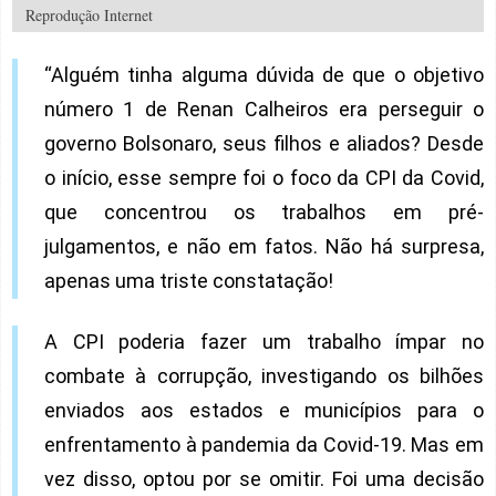
Reprodução Internet
“Alguém tinha alguma dúvida de que o objetivo
número 1 de Renan Calheiros era perseguir o
governo Bolsonaro, seus filhos e aliados? Desde
o início, esse sempre foi o foco da CPI da Covid,
que concentrou os trabalhos em pré-
julgamentos, e não em fatos. Não há surpresa,
apenas uma triste constatação!
A CPI poderia fazer um trabalho ímpar no
combate à corrupção, investigando os bilhões
enviados aos estados e municípios para o
enfrentamento à pandemia da Covid-19. Mas em
vez disso, optou por se omitir. Foi uma decisão