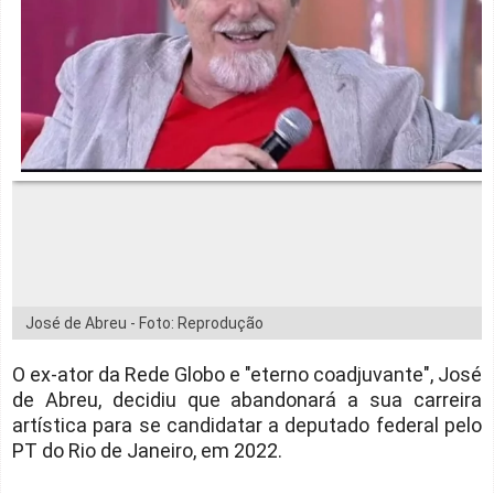
José de Abreu - Foto: Reprodução
O ex-ator da Rede Globo e "eterno coadjuvante", José
de Abreu, decidiu que abandonará a sua carreira
artística para se candidatar a deputado federal pelo
PT do Rio de Janeiro, em 2022.