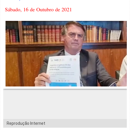
Sábado, 16 de Outubro de 2021
Reprodução Internet