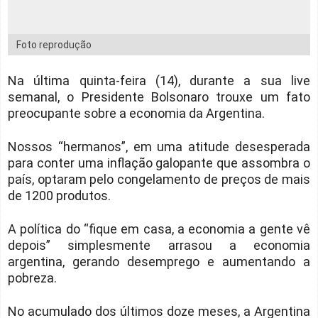
Foto reprodução
Na última quinta-feira (14), durante a sua live
semanal, o Presidente Bolsonaro trouxe um fato
preocupante sobre a economia da Argentina.
Nossos “hermanos”, em uma atitude desesperada
para conter uma inflação galopante que assombra o
país, optaram pelo congelamento de preços de mais
de 1200 produtos.
A política do “fique em casa, a economia a gente vê
depois” simplesmente arrasou a economia
argentina, gerando desemprego e aumentando a
pobreza.
No acumulado dos últimos doze meses, a Argentina