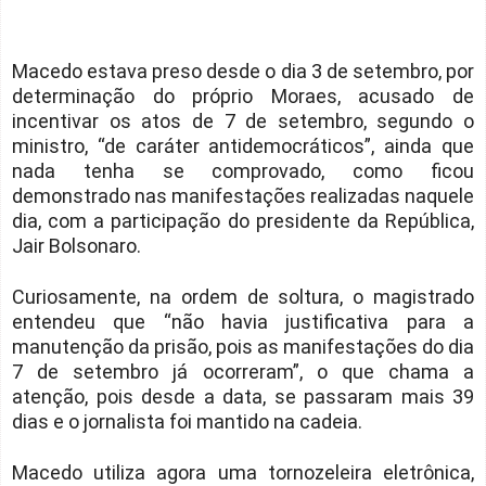
Macedo estava preso desde o dia 3 de setembro, por
determinação do próprio Moraes, acusado de
incentivar os atos de 7 de setembro, segundo o
ministro, “de caráter antidemocráticos”, ainda que
nada tenha se comprovado, como ficou
demonstrado nas manifestações realizadas naquele
dia, com a participação do presidente da República,
Jair Bolsonaro.
Curiosamente, na ordem de soltura, o magistrado
entendeu que “não havia justificativa para a
manutenção da prisão, pois as manifestações do dia
7 de setembro já ocorreram”, o que chama a
atenção, pois desde a data, se passaram mais 39
dias e o jornalista foi mantido na cadeia.
Macedo utiliza agora uma tornozeleira eletrônica,