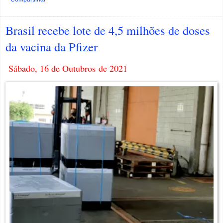
Brasil recebe lote de 4,5 milhões de doses
da vacina da Pfizer
Sábado, 16 de Outubros de 2021