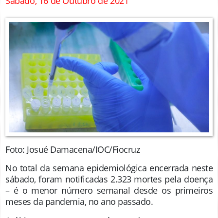
Sábado, 16 de Outubro de 2021
Foto: Josué Damacena/IOC/Fiocruz
No total da semana epidemiológica encerrada neste
sábado, foram notificadas 2.323 mortes pela doença
– é o menor número semanal desde os primeiros
meses da pandemia, no ano passado.