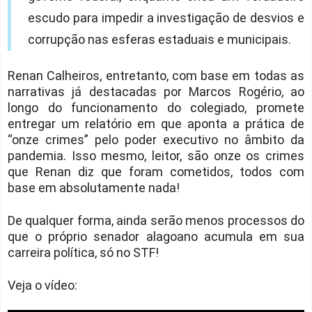
escudo para impedir a investigação de desvios e
corrupção nas esferas estaduais e municipais.
Renan Calheiros, entretanto, com base em todas as
narrativas já destacadas por Marcos Rogério, ao
longo do funcionamento do colegiado, promete
entregar um relatório em que aponta a prática de
“onze crimes” pelo poder executivo no âmbito da
pandemia. Isso mesmo, leitor, são onze os crimes
que Renan diz que foram cometidos, todos com
base em absolutamente nada!
De qualquer forma, ainda serão menos processos do
que o próprio senador alagoano acumula em sua
carreira política, só no STF!
Veja o vídeo: