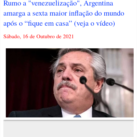
Rumo a "venezuelização", Argentina
amarga a sexta maior inflação do mundo
após o “fique em casa” (veja o vídeo)
Sábado, 16 de Outubro de 2021