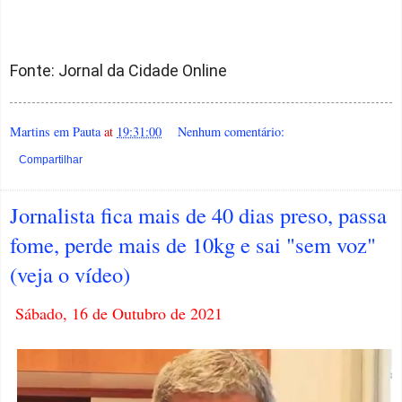
Fonte: Jornal da Cidade Online
Martins em Pauta
at
19:31:00
Nenhum comentário:
Compartilhar
Jornalista fica mais de 40 dias preso, passa
fome, perde mais de 10kg e sai "sem voz"
(veja o vídeo)
Sábado, 16 de Outubro de 2021