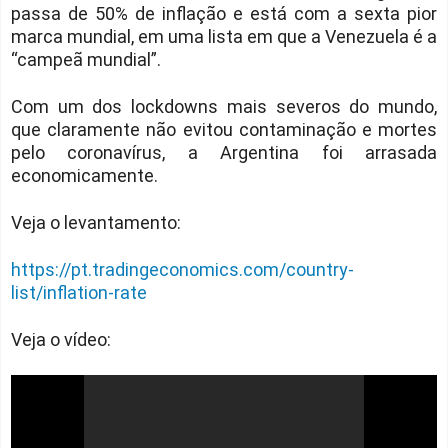
passa de 50% de inflação e está com a sexta pior
marca mundial, em uma lista em que a Venezuela é a
“campeã mundial”.
Com um dos lockdowns mais severos do mundo,
que claramente não evitou contaminação e mortes
pelo coronavírus, a Argentina foi arrasada
economicamente.
Veja o levantamento:
https://pt.tradingeconomics.com/country-
list/inflation-rate
Veja o vídeo: