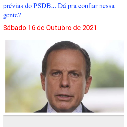
prévias do PSDB... Dá pra confiar nessa
gente?
Sábado 16 de Outubro de 2021