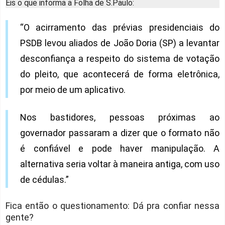
Eis o que informa a Folha de S.Paulo:
“O acirramento das prévias presidenciais do
PSDB levou aliados de João Doria (SP) a levantar
desconfiança a respeito do sistema de votação
do pleito, que acontecerá de forma eletrônica,
por meio de um aplicativo.
Nos bastidores, pessoas próximas ao
governador passaram a dizer que o formato não
é confiável e pode haver manipulação. A
alternativa seria voltar à maneira antiga, com uso
de cédulas.”
Fica então o questionamento: Dá pra confiar nessa
gente?