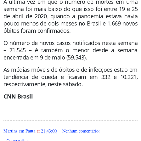
A última vez em que o número de mortes em uma
semana foi mais baixo do que isso foi entre 19 e 25
de abril de 2020, quando a pandemia estava havia
pouco menos de dois meses no Brasil e 1.669 novos
óbitos foram confirmados.
O número de novos casos notificados nesta semana
– 71.545 – é também o menor desde a semana
encerrada em 9 de maio (59.543).
As médias móveis de óbitos e de infecções estão em
tendência de queda e ficaram em 332 e 10.221,
respectivamente, neste sábado.
CNN Brasil
Martins em Pauta
at
21:43:00
Nenhum comentário:
Compartilhar