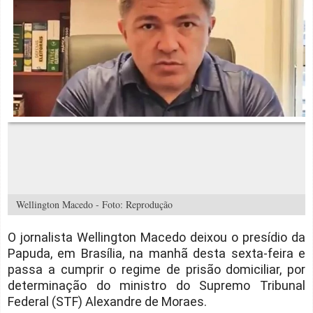
Wellington Macedo - Foto: Reprodução
O jornalista Wellington Macedo deixou o presídio da
Papuda, em Brasília, na manhã desta sexta-feira e
passa a cumprir o regime de prisão domiciliar, por
determinação do ministro do Supremo Tribunal
Federal (STF) Alexandre de Moraes.