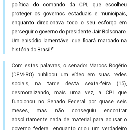
política do comando da CPI, que escolheu
proteger os governos estaduais e municipais,
enquanto direcionava todo o seu esforço em
perseguir o governo do presidente Jair Bolsonaro.
Um episódio lamentável que ficará marcado na
história do Brasil!"
Com estas palavras, o senador Marcos Rogério
(DEM-RO) publicou um vídeo em suas redes
sociais, na tarde desta sexta-feira (15),
desmoralizando, mais uma vez, a CPI que
funcionou no Senado Federal por quase seis
meses, mas não conseguiu encontrar
absolutamente nada de material para acusar o
governo federal, enquanto criou um verdadeiro