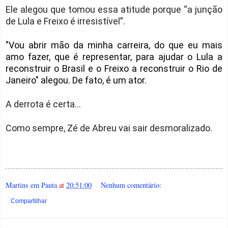
Ele alegou que tomou essa atitude porque “a junção
de Lula e Freixo é irresistível”.
"Vou abrir mão da minha carreira, do que eu mais
amo fazer, que é representar, para ajudar o Lula a
reconstruir o Brasil e o Freixo a reconstruir o Rio de
Janeiro" alegou. De fato, é um ator.
A derrota é certa...
Como sempre, Zé de Abreu vai sair desmoralizado.
Martins em Pauta
at
20:51:00
Nenhum comentário:
Compartilhar