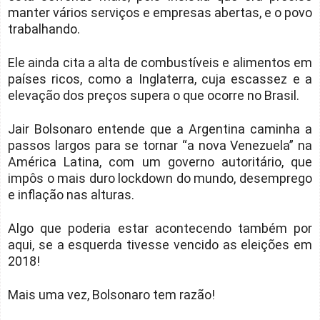
manter vários serviços e empresas abertas, e o povo
trabalhando.
Ele ainda cita a alta de combustíveis e alimentos em
países ricos, como a Inglaterra, cuja escassez e a
elevação dos preços supera o que ocorre no Brasil.
Jair Bolsonaro entende que a Argentina caminha a
passos largos para se tornar “a nova Venezuela” na
América Latina, com um governo autoritário, que
impôs o mais duro lockdown do mundo, desemprego
e inflação nas alturas.
Algo que poderia estar acontecendo também por
aqui, se a esquerda tivesse vencido as eleições em
2018!
Mais uma vez, Bolsonaro tem razão!