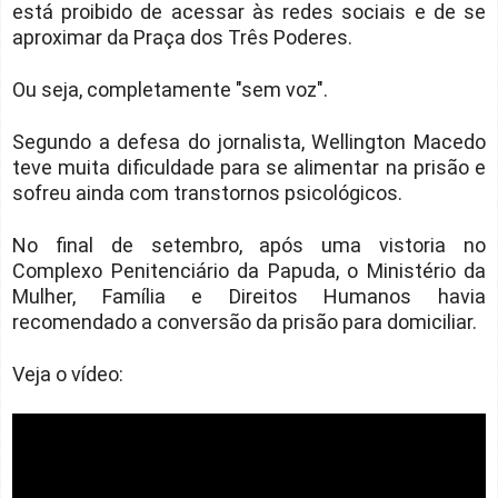
está proibido de acessar às redes sociais e de se
aproximar da Praça dos Três Poderes.
Ou seja, completamente "sem voz".
Segundo a defesa do jornalista, Wellington Macedo
teve muita dificuldade para se alimentar na prisão e
sofreu ainda com transtornos psicológicos.
No final de setembro, após uma vistoria no
Complexo Penitenciário da Papuda, o Ministério da
Mulher, Família e Direitos Humanos havia
recomendado a conversão da prisão para domiciliar.
Veja o vídeo: