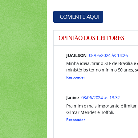
COMENTE AQUI
OPINIÃO DOS LEITORES
JUAILSON
08/06/2024 às 14:26
Minha ideia, tirar o STF de Brasília 
ministérios ter no mínimo 50 anos, s
Responder
Janine
08/06/2024 às 13:32
Pra mim o mais importante é limitar
Gilmar Mendes e Toffoli.
Responder