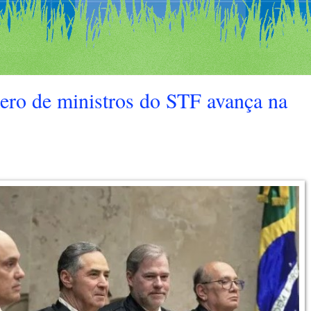
ro de ministros do STF avança na