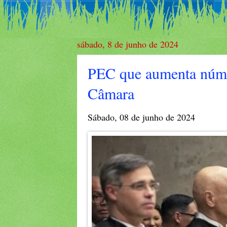
sábado, 8 de junho de 2024
PEC que aumenta núme
Câmara
Sábado, 08 de junho de 2024