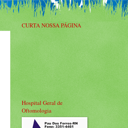
CURTA NOSSA PÁGINA
Hospital Geral de
Oftomologia