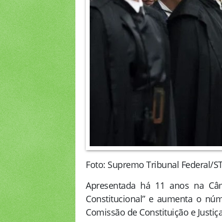
Foto: Supremo Tribunal Federal/S
Apresentada há 11 anos na Câ
Constitucional” e aumenta o nú
Comissão de Constituição e Justiça