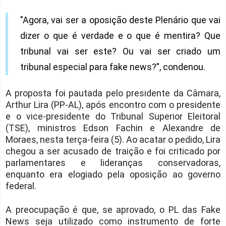
"Agora, vai ser a oposição deste Plenário que vai
dizer o que é verdade e o que é mentira? Que
tribunal vai ser este? Ou vai ser criado um
tribunal especial para fake news?”, condenou.
A proposta foi pautada pelo presidente da Câmara,
Arthur Lira (PP-AL), após encontro com o presidente
e o vice-presidente do Tribunal Superior Eleitoral
(TSE), ministros Edson Fachin e Alexandre de
Moraes, nesta terça-feira (5). Ao acatar o pedido, Lira
chegou a ser acusado de traição e foi criticado por
parlamentares e lideranças conservadoras,
enquanto era elogiado pela oposição ao governo
federal.
A preocupação é que, se aprovado, o PL das Fake
News seja utilizado como instrumento de forte