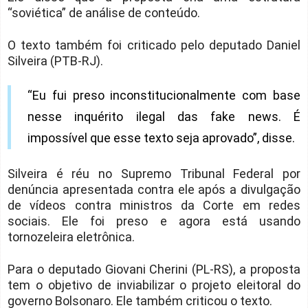
“soviética” de análise de conteúdo.
O texto também foi criticado pelo deputado Daniel
Silveira (PTB-RJ).
“Eu fui preso inconstitucionalmente com base
nesse inquérito ilegal das fake news. É
impossível que esse texto seja aprovado”, disse.
Silveira é réu no Supremo Tribunal Federal por
denúncia apresentada contra ele após a divulgação
de vídeos contra ministros da Corte em redes
sociais. Ele foi preso e agora está usando
tornozeleira eletrônica.
Para o deputado Giovani Cherini (PL-RS), a proposta
tem o objetivo de inviabilizar o projeto eleitoral do
governo Bolsonaro. Ele também criticou o texto.