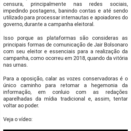
censura, principalmente nas redes sociais,
impedindo postagens, banindo contas e até sendo
utilizado para processar internautas e apoiadores do
governo, durante a campanha eleitoral.
Isso porque as plataformas são consideras as
principais formas de comunicação de Jair Bolsonaro
com seu eleitor e essenciais para a realização da
campanha, como ocorreu em 2018, quando da vitória
nas urnas.
Para a oposição, calar as vozes conservadoras é o
único caminho para retomar a hegemonia da
informação, em conluio com as redações
aparelhadas da mídia tradicional e, assim, tentar
voltar ao poder.
Veja o vídeo: