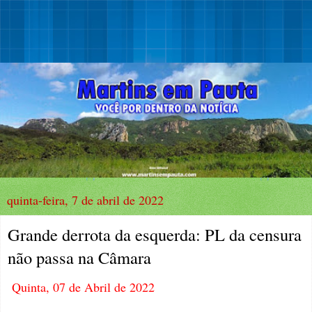
quinta-feira, 7 de abril de 2022
Grande derrota da esquerda: PL da censura
não passa na Câmara
Quinta, 07 de Abril de 2022