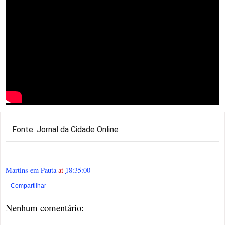
Fonte: Jornal da Cidade Online
Martins em Pauta
at
18:35:00
Compartilhar
Nenhum comentário: