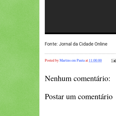
Fonte: Jornal da Cidade Online
Posted by
Martins em Pauta
at
11:00:00
Nenhum comentário:
Postar um comentário