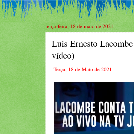
terça-feira, 18 de maio de 2021
Luis Ernesto Lacombe 
vídeo)
Terça, 18 de Maio de 2021