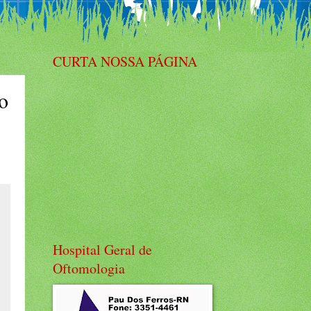
CURTA NOSSA PÁGINA
o
Hospital Geral de
Oftomologia