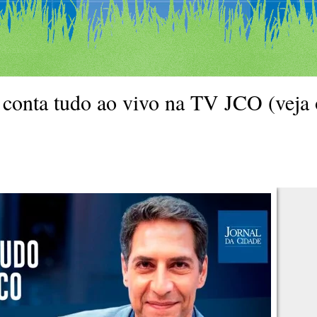
conta tudo ao vivo na TV JCO (veja 