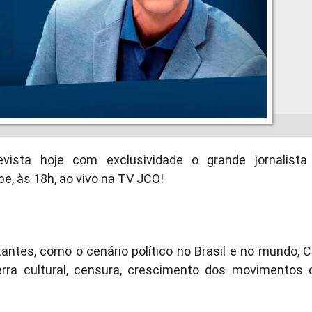
evista hoje com exclusividade o grande jornalista
e, às 18h, ao vivo na TV JCO!
antes, como o cenário político no Brasil e no mundo, C
erra cultural, censura, crescimento dos movimentos 