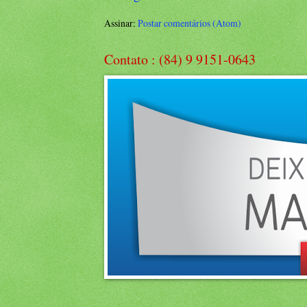
Assinar:
Postar comentários (Atom)
Contato : (84) 9 9151-0643