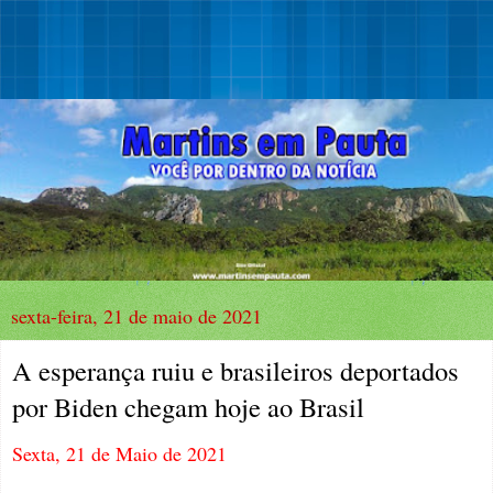
sexta-feira, 21 de maio de 2021
A esperança ruiu e brasileiros deportados
por Biden chegam hoje ao Brasil
Sexta, 21 de Maio de 2021