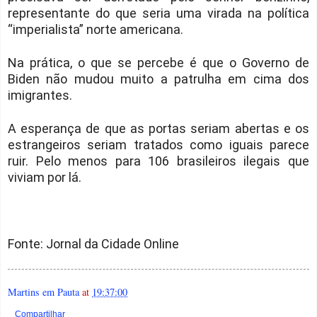
representante do que seria uma virada na política
“imperialista” norte americana.
Na prática, o que se percebe é que o Governo de
Biden não mudou muito a patrulha em cima dos
imigrantes.
A esperança de que as portas seriam abertas e os
estrangeiros seriam tratados como iguais parece
ruir. Pelo menos para 106 brasileiros ilegais que
viviam por lá.
Fonte: Jornal da Cidade Online
Martins em Pauta
at
19:37:00
Compartilhar