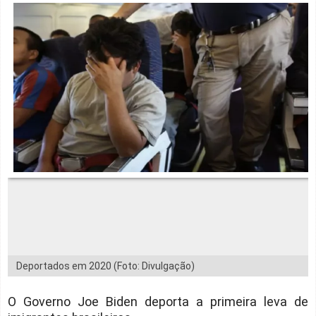
Deportados em 2020 (Foto: Divulgação)
O Governo Joe Biden deporta a primeira leva de