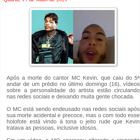
Após a morte do cantor MC Kevin, que caiu do 5ª
andar de um prédio no último domingo (16), vídeos
sobre a personalidade do artista estão circulando
nas redes sociais e deixando muita gente chocada.
O MC está sendo endeusado nas redes sociais após
sua morte acidental e precoce, mas o com todo esse
holofote está vindo à tona o jeito rude que Kevin
tratava as pessoas, inclusive idosos.