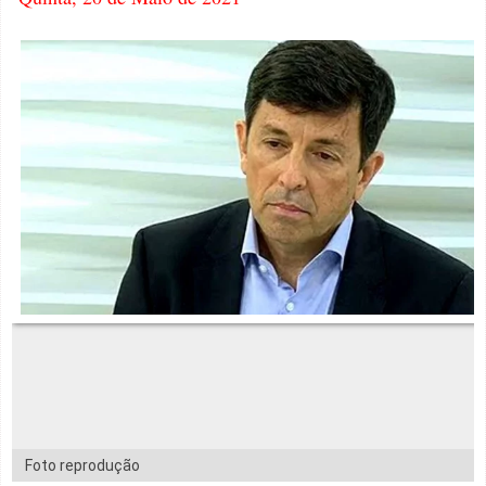
Foto reprodução