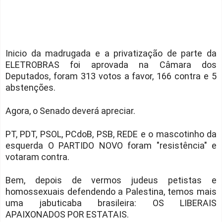
Inicio da madrugada e a privatização de parte da
ELETROBRAS foi aprovada na Câmara dos
Deputados, foram 313 votos a favor, 166 contra e 5
abstenções.
Agora, o Senado deverá apreciar.
PT, PDT, PSOL, PCdoB, PSB, REDE e o mascotinho da
esquerda O PARTIDO NOVO foram "resistência" e
votaram contra.
Bem, depois de vermos judeus petistas e
homossexuais defendendo a Palestina, temos mais
uma jabuticaba brasileira: OS LIBERAIS
APAIXONADOS POR ESTATAIS.