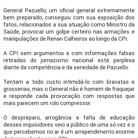
General Pazuello, um oficial general extremamente
bem preparado, conseguiu com sua exposição dos
fatos, relacionados a sua atuação como Ministro da
Saúde, provocar um golpe certeiro nas armações e
manipulações de Renan Calheiros ao longo da CPI.
A CPI sem argumentos e com informações falsas
retiradas do jornazismo nacional está perplexa
diante da competência e da seriedade de Pazuello.
Tentam a todo custo intimidá-lo com bravatas e
grosserias, mas o General não é homem de fraquejar
e responde cada provocação com respostas que
mais parecem um rolo compressor.
O despreparo, arrogância e falta de educação
desses inquisidores veio a público de uma só vez e o
que percebemos no ar é um arrependimento enorme