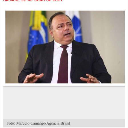
Foto: Marcelo Camargo/Agência Brasil