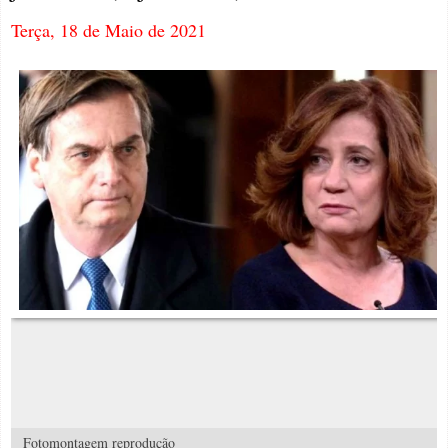
Terça, 18 de Maio de 2021
Fotomontagem reprodução