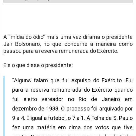
A “mídia do ódio” mais uma vez difama o presidente
Jair Bolsonaro, no que concerne a maneira como
passou para a reserva remunerada do Exército.
Eis o que disse o presidente:
“Alguns falam que fui expulso do Exército. Fui
para a reserva remunerada do Exército quando
fui eleito vereador no Rio de Janeiro em
dezembro de 1988. O processo foi arquivado por
9 a 4. É igual a futebol, o 7 a 1. A Folha de S. Paulo
fez uma matéria em cima dos votos que tive