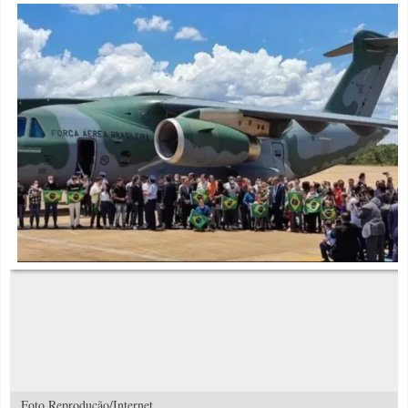
Foto Reprodução/Internet