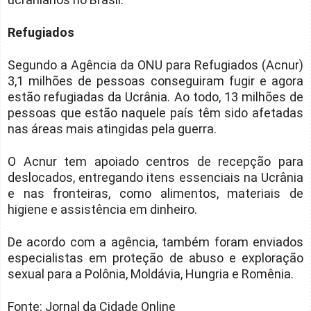
Refugiados
Segundo a Agência da ONU para Refugiados (Acnur)
3,1 milhões de pessoas conseguiram fugir e agora
estão refugiadas da Ucrânia. Ao todo, 13 milhões de
pessoas que estão naquele país têm sido afetadas
nas áreas mais atingidas pela guerra.
O Acnur tem apoiado centros de recepção para
deslocados, entregando itens essenciais na Ucrânia
e nas fronteiras, como alimentos, materiais de
higiene e assistência em dinheiro.
De acordo com a agência, também foram enviados
especialistas em proteção de abuso e exploração
sexual para a Polônia, Moldávia, Hungria e Romênia.
Fonte: Jornal da Cidade Online