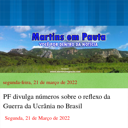
segunda-feira, 21 de março de 2022
PF divulga números sobre o reflexo da
Guerra da Ucrânia no Brasil
Segunda, 21 de Março de 2022