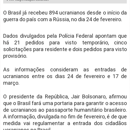
O Brasil já recebeu 894 ucranianos desde o início da
guerra do país com a Rússia, no dia 24 de fevereiro.
Dados divulgados pela Polícia Federal apontam que
há 21 pedidos para visto temporário, cinco
solicitações para residente e dois pedidos para visto
provisório.
As informações consideram as entradas de
ucranianos entre os dias 24 de fevereiro e 17 de
março.
O presidente da República, Jair Bolsonaro, afirmou
que o Brasil fará uma portaria para garantir o acesso
de ucranianos ao passaporte humanitário brasileiro.
A informação, divulgada no fim de fevereiro, é de que
medida vai regulamentar a entrada dos cidadãos
ucranianos no Brasil.