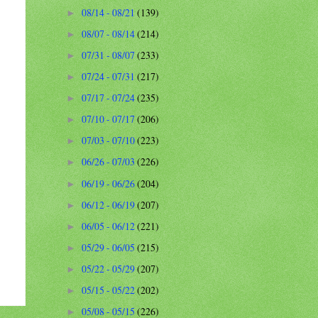
08/14 - 08/21
(139)
►
08/07 - 08/14
(214)
►
07/31 - 08/07
(233)
►
07/24 - 07/31
(217)
►
07/17 - 07/24
(235)
►
07/10 - 07/17
(206)
►
07/03 - 07/10
(223)
►
06/26 - 07/03
(226)
►
06/19 - 06/26
(204)
►
06/12 - 06/19
(207)
►
06/05 - 06/12
(221)
►
05/29 - 06/05
(215)
►
05/22 - 05/29
(207)
►
05/15 - 05/22
(202)
►
05/08 - 05/15
(226)
►