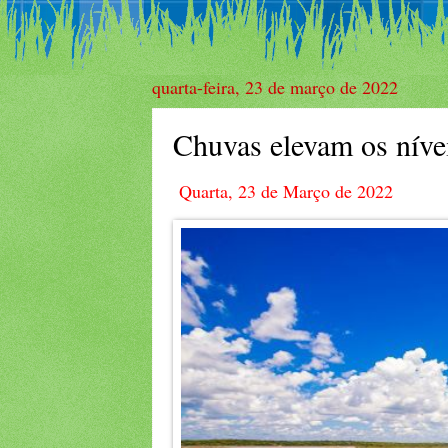
quarta-feira, 23 de março de 2022
Chuvas elevam os níve
Quarta, 23 de Março de 2022