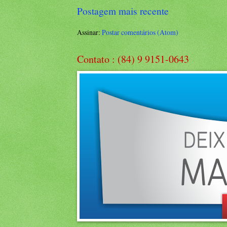
Postagem mais recente
Assinar:
Postar comentários (Atom)
Contato : (84) 9 9151-0643