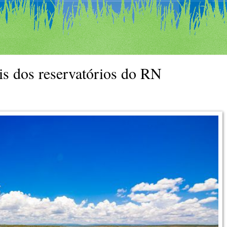
is dos reservatórios do RN