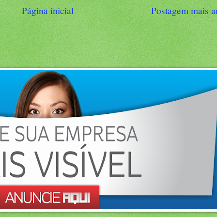
Página inicial
Postagem mais a