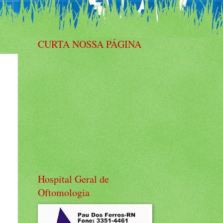
CURTA NOSSA PÁGINA
Hospital Geral de
Oftomologia