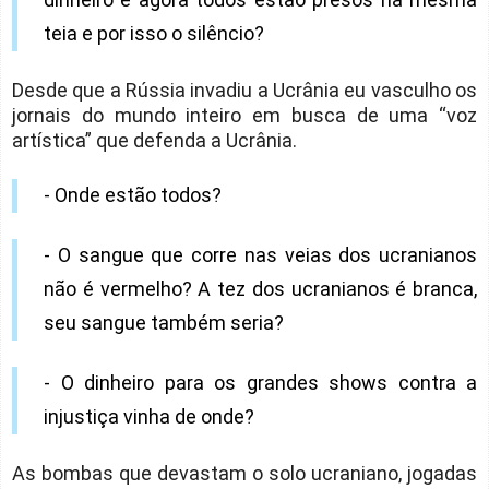
teia e por isso o silêncio?
Desde que a Rússia invadiu a Ucrânia eu vasculho os
jornais do mundo inteiro em busca de uma “voz
artística” que defenda a Ucrânia.
- Onde estão todos?
- O sangue que corre nas veias dos ucranianos
não é vermelho? A tez dos ucranianos é branca,
seu sangue também seria?
- O dinheiro para os grandes shows contra a
injustiça vinha de onde?
As bombas que devastam o solo ucraniano, jogadas