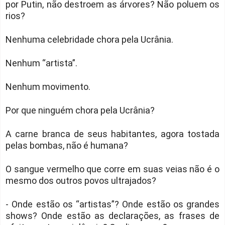
por Putin, não destroem as árvores? Não poluem os
rios?
Nenhuma celebridade chora pela Ucrânia.
Nenhum “artista”.
Nenhum movimento.
Por que ninguém chora pela Ucrânia?
A carne branca de seus habitantes, agora tostada
pelas bombas, não é humana?
O sangue vermelho que corre em suas veias não é o
mesmo dos outros povos ultrajados?
- Onde estão os “artistas”? Onde estão os grandes
shows? Onde estão as declarações, as frases de