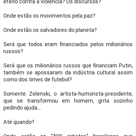
efeito contra a violência? Os discursos?
Onde estão os movimentos pela paz?
Onde estão os salvadores do planeta?
Será que todos eram financiados pelos milionários
russos?
Será que os milionários russos que financiam Putin,
também se apossaram da indústria cultural assim
como dos times de futebol?
Somente Zelenski, o artista-humorista-presidente,
que se transformou em homem, grita sozinho
pedindo ajuda...
Até quando?