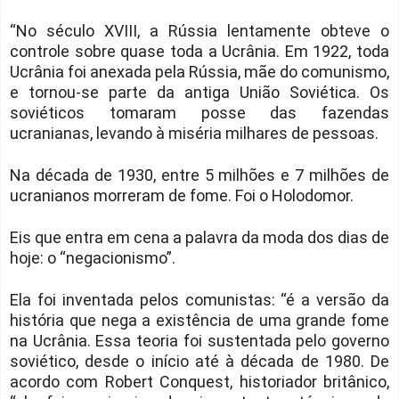
“No século XVIII, a Rússia lentamente obteve o
controle sobre quase toda a Ucrânia. Em 1922, toda
Ucrânia foi anexada pela Rússia, mãe do comunismo,
e tornou-se parte da antiga União Soviética. Os
soviéticos tomaram posse das fazendas
ucranianas, levando à miséria milhares de pessoas.
Na década de 1930, entre 5 milhões e 7 milhões de
ucranianos morreram de fome. Foi o Holodomor.
Eis que entra em cena a palavra da moda dos dias de
hoje: o “negacionismo”.
Ela foi inventada pelos comunistas: “é a versão da
história que nega a existência de uma grande fome
na Ucrânia. Essa teoria foi sustentada pelo governo
soviético, desde o início até à década de 1980. De
acordo com Robert Conquest, historiador britânico,