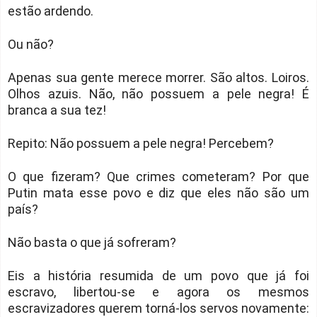
estão ardendo.
Ou não?
Apenas sua gente merece morrer. São altos. Loiros.
Olhos azuis. Não, não possuem a pele negra! É
branca a sua tez!
Repito: Não possuem a pele negra! Percebem?
O que fizeram? Que crimes cometeram? Por que
Putin mata esse povo e diz que eles não são um
país?
Não basta o que já sofreram?
Eis a história resumida de um povo que já foi
escravo, libertou-se e agora os mesmos
escravizadores querem torná-los servos novamente: