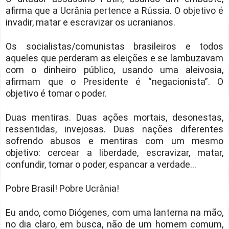
afirma que a Ucrânia pertence a Rússia. O objetivo é
invadir, matar e escravizar os ucranianos.
Os socialistas/comunistas brasileiros e todos
aqueles que perderam as eleições e se lambuzavam
com o dinheiro público, usando uma aleivosia,
afirmam que o Presidente é “negacionista”. O
objetivo é tomar o poder.
Duas mentiras. Duas ações mortais, desonestas,
ressentidas, invejosas. Duas nações diferentes
sofrendo abusos e mentiras com um mesmo
objetivo: cercear a liberdade, escravizar, matar,
confundir, tomar o poder, espancar a verdade...
Pobre Brasil! Pobre Ucrânia!
Eu ando, como Diógenes, com uma lanterna na mão,
no dia claro, em busca, não de um homem comum,