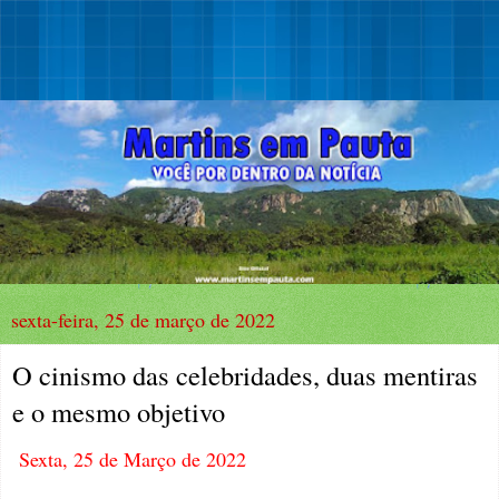
sexta-feira, 25 de março de 2022
O cinismo das celebridades, duas mentiras
e o mesmo objetivo
Sexta, 25 de Março de 2022