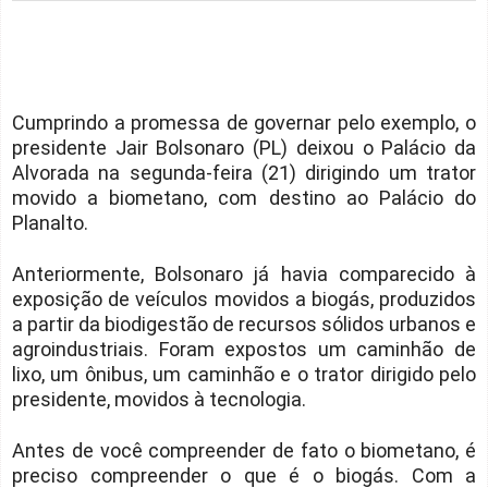
Cumprindo a promessa de governar pelo exemplo, o
presidente Jair Bolsonaro (PL) deixou o Palácio da
Alvorada na segunda-feira (21) dirigindo um trator
movido a biometano, com destino ao Palácio do
Planalto.
Anteriormente, Bolsonaro já havia comparecido à
exposição de veículos movidos a biogás, produzidos
a partir da biodigestão de recursos sólidos urbanos e
agroindustriais. Foram expostos um caminhão de
lixo, um ônibus, um caminhão e o trator dirigido pelo
presidente, movidos à tecnologia.
Antes de você compreender de fato o biometano, é
preciso compreender o que é o biogás. Com a