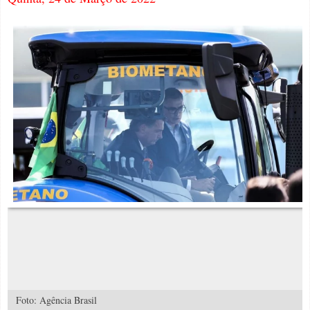
Foto: Agência Brasil