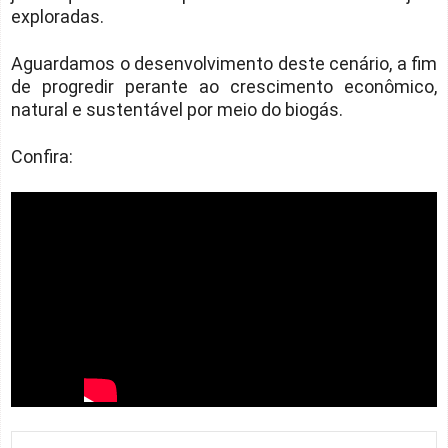
exploradas.
Aguardamos o desenvolvimento deste cenário, a fim
de progredir perante ao crescimento econômico,
natural e sustentável por meio do biogás.
Confira: