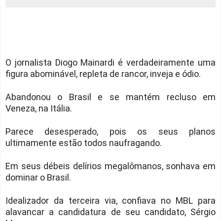
O jornalista Diogo Mainardi é verdadeiramente uma
figura abominável, repleta de rancor, inveja e ódio.
Abandonou o Brasil e se mantém recluso em
Veneza, na Itália.
Parece desesperado, pois os seus planos
ultimamente estão todos naufragando.
Em seus débeis delírios megalômanos, sonhava em
dominar o Brasil.
Idealizador da terceira via, confiava no MBL para
alavancar a candidatura de seu candidato, Sérgio