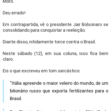
Moro.
Deu errado!
Em contrapartida, vê o presidente Jair Bolsonaro se
consolidando para conquistar a reeleição.
Diante disso, nitidamente torce contra o Brasil.
Neste sábado (12), em sua coluna, isso fica bem
claro.
Eis o que escreveu em tom sarcástico:
“Itália apreende o maior veleiro do mundo, de um
bilionário russo que exporta fertilizantes para o
Brasil.