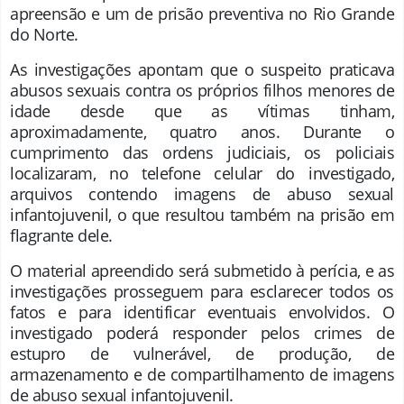
apreensão e um de prisão preventiva no Rio Grande
do Norte.
As investigações apontam que o suspeito praticava
abusos sexuais contra os próprios filhos menores de
idade desde que as vítimas tinham,
aproximadamente, quatro anos. Durante o
cumprimento das ordens judiciais, os policiais
localizaram, no telefone celular do investigado,
arquivos contendo imagens de abuso sexual
infantojuvenil, o que resultou também na prisão em
flagrante dele.
O material apreendido será submetido à perícia, e as
investigações prosseguem para esclarecer todos os
fatos e para identificar eventuais envolvidos. O
investigado poderá responder pelos crimes de
estupro de vulnerável, de produção, de
armazenamento e de compartilhamento de imagens
de abuso sexual infantojuvenil.