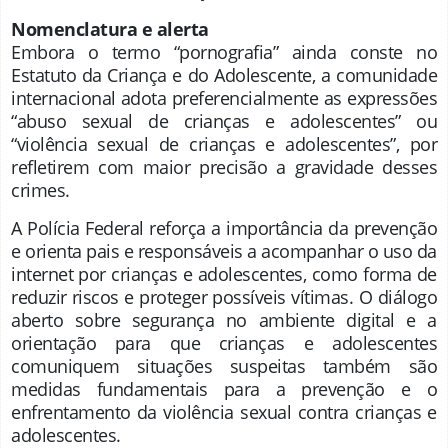
Nomenclatura e alerta
Embora o termo “pornografia” ainda conste no
Estatuto da Criança e do Adolescente, a comunidade
internacional adota preferencialmente as expressões
“abuso sexual de crianças e adolescentes” ou
“violência sexual de crianças e adolescentes”, por
refletirem com maior precisão a gravidade desses
crimes.
A Polícia Federal reforça a importância da prevenção
e orienta pais e responsáveis a acompanhar o uso da
internet por crianças e adolescentes, como forma de
reduzir riscos e proteger possíveis vítimas. O diálogo
aberto sobre segurança no ambiente digital e a
orientação para que crianças e adolescentes
comuniquem situações suspeitas também são
medidas fundamentais para a prevenção e o
enfrentamento da violência sexual contra crianças e
adolescentes.