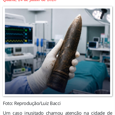
Foto: Reprodução/Luiz Bacci
Um caso inusitado chamou atenção na cidade de