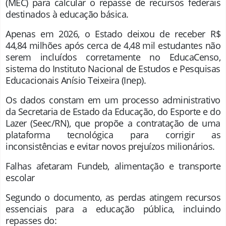
(MEC) para calcular o repasse de recursos federais
destinados à educação básica.
Apenas em 2026, o Estado deixou de receber R$
44,84 milhões após cerca de 4,48 mil estudantes não
serem incluídos corretamente no EducaCenso,
sistema do Instituto Nacional de Estudos e Pesquisas
Educacionais Anísio Teixeira (Inep).
Os dados constam em um processo administrativo
da Secretaria de Estado da Educação, do Esporte e do
Lazer (Seec/RN), que propõe a contratação de uma
plataforma tecnológica para corrigir as
inconsistências e evitar novos prejuízos milionários.
Falhas afetaram Fundeb, alimentação e transporte
escolar
Segundo o documento, as perdas atingem recursos
essenciais para a educação pública, incluindo
repasses do: