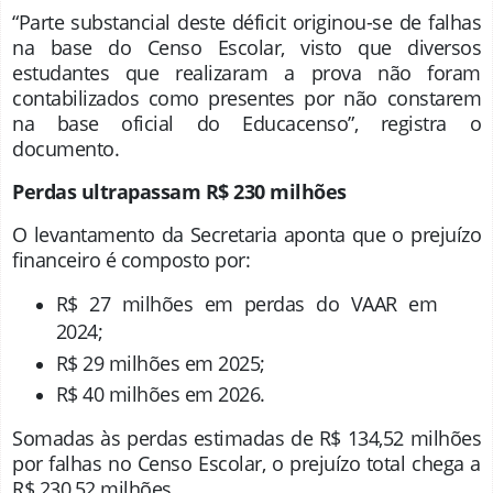
“Parte substancial deste déficit originou-se de falhas
na base do Censo Escolar, visto que diversos
estudantes que realizaram a prova não foram
contabilizados como presentes por não constarem
na base oficial do Educacenso”, registra o
documento.
Perdas ultrapassam R$ 230 milhões
O levantamento da Secretaria aponta que o prejuízo
financeiro é composto por:
R$ 27 milhões em perdas do VAAR em
2024;
R$ 29 milhões em 2025;
R$ 40 milhões em 2026.
Somadas às perdas estimadas de R$ 134,52 milhões
por falhas no Censo Escolar, o prejuízo total chega a
R$ 230,52 milhões.