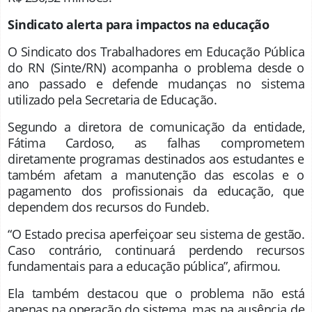
Sindicato alerta para impactos na educação
O Sindicato dos Trabalhadores em Educação Pública
do RN (Sinte/RN) acompanha o problema desde o
ano passado e defende mudanças no sistema
utilizado pela Secretaria de Educação.
Segundo a diretora de comunicação da entidade,
Fátima Cardoso, as falhas comprometem
diretamente programas destinados aos estudantes e
também afetam a manutenção das escolas e o
pagamento dos profissionais da educação, que
dependem dos recursos do Fundeb.
“O Estado precisa aperfeiçoar seu sistema de gestão.
Caso contrário, continuará perdendo recursos
fundamentais para a educação pública”, afirmou.
Ela também destacou que o problema não está
apenas na operação do sistema, mas na ausência de