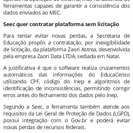
ferramentas capazes de garantir a consistência dos
dados enviados ao MEC.
Seec quer contratar plataforma sem licitação
Para tentar evitar novas perdas, a Secretaria de
Educação propôs a contratação, por inexigibilidade
de licitação, da plataforma Zaori Astrea, desenvolvida
pela empresa Zaori Data LTDA, sediada em Natal.
A justificativa é que o software realiza cruzamentos
automáticos das informações do EducaCenso
utilizando CPF, código do Inep e algoritmos de
identificação de inconsistências, permitindo corrigir
erros antes do fechamento dos dados pelo Inep.
Segundo a Seec, a ferramenta também atende aos
requisitos da Lei Geral de Proteção de Dados (LGPD),
possui integração com o Gov.br e poderá evitar
novas perdas de recursos federais.