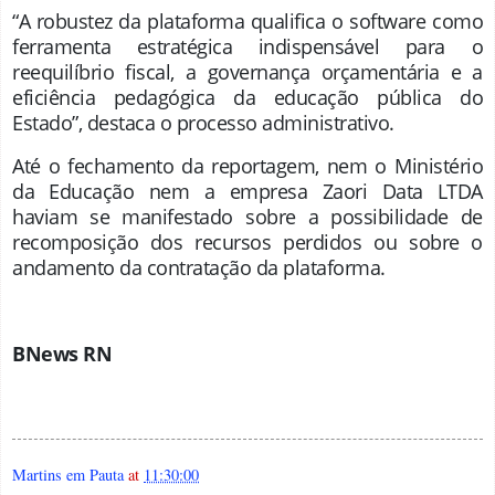
“A robustez da plataforma qualifica o software como
ferramenta estratégica indispensável para o
reequilíbrio fiscal, a governança orçamentária e a
eficiência pedagógica da educação pública do
Estado”, destaca o processo administrativo.
Até o fechamento da reportagem, nem o Ministério
da Educação nem a empresa Zaori Data LTDA
haviam se manifestado sobre a possibilidade de
recomposição dos recursos perdidos ou sobre o
andamento da contratação da plataforma.
BNews RN
Martins em Pauta
at
11:30:00