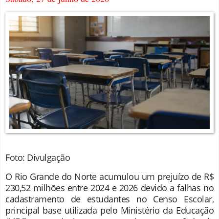
Foto: Divulgação
O Rio Grande do Norte acumulou um prejuízo de R$
230,52 milhões entre 2024 e 2026 devido a falhas no
cadastramento de estudantes no Censo Escolar,
principal base utilizada pelo Ministério da Educação