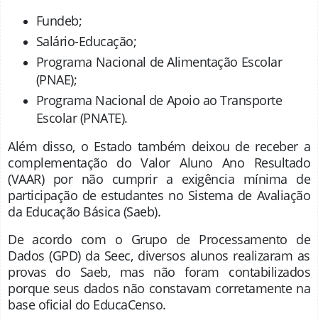
Fundeb;
Salário-Educação;
Programa Nacional de Alimentação Escolar
(PNAE);
Programa Nacional de Apoio ao Transporte
Escolar (PNATE).
Além disso, o Estado também deixou de receber a
complementação do Valor Aluno Ano Resultado
(VAAR) por não cumprir a exigência mínima de
participação de estudantes no Sistema de Avaliação
da Educação Básica (Saeb).
De acordo com o Grupo de Processamento de
Dados (GPD) da Seec, diversos alunos realizaram as
provas do Saeb, mas não foram contabilizados
porque seus dados não constavam corretamente na
base oficial do EducaCenso.