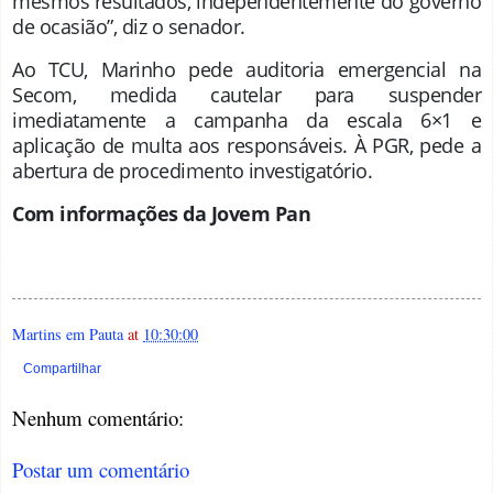
mesmos resultados, independentemente do governo
de ocasião”, diz o senador.
Ao TCU, Marinho pede auditoria emergencial na
Secom, medida cautelar para suspender
imediatamente a campanha da escala 6×1 e
aplicação de multa aos responsáveis. À PGR, pede a
abertura de procedimento investigatório.
Com informações da Jovem Pan
Martins em Pauta
at
10:30:00
Compartilhar
Nenhum comentário:
Postar um comentário