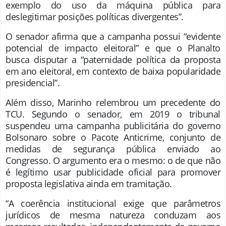
exemplo do uso da máquina pública para
deslegitimar posições políticas divergentes”.
O senador afirma que a campanha possui “evidente
potencial de impacto eleitoral” e que o Planalto
busca disputar a “paternidade política da proposta
em ano eleitoral, em contexto de baixa popularidade
presidencial”.
Além disso, Marinho relembrou um precedente do
TCU. Segundo o senador, em 2019 o tribunal
suspendeu uma campanha publicitária do governo
Bolsonaro sobre o Pacote Anticrime, conjunto de
medidas de segurança pública enviado ao
Congresso. O argumento era o mesmo: o de que não
é legítimo usar publicidade oficial para promover
proposta legislativa ainda em tramitação.
“A coerência institucional exige que parâmetros
jurídicos de mesma natureza conduzam aos