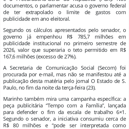
documentos, o parlamentar acusa o governo federal
de ter extrapolado o limite de gastos com
publicidade em ano eleitoral.
Segundo os cálculos apresentados pelo senador, o
governo já empenhou R$ 785,7 milhões em
publicidade institucional no primeiro semestre de
2026, valor que superaria o teto permitido em R$
167,6 milhões (excesso de 27%).
A Secretaria de Comunicação Social (Secom) foi
procurada por e-mail, mas não se manifestou até a
publicação desta matéria pelo jornal O Estado de S.
Paulo, no fim da noite da terça-feira (23).
Marinho também mira uma campanha específica: a
peça publicitária “Tempo com a Família”, lançada
para defender o fim da escala de trabalho 6×1.
Segundo o senador, a iniciativa consumiu cerca de
R$ 80 milhões e “pode ser interpretada como