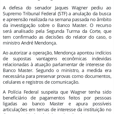
A defesa do senador Jaques Wagner pediu ao
Supremo Tribunal Federal (STF) a anulação da busca
e apreensão realizada na semana passada no âmbito
da investigação sobre o Banco Master. O recurso
será analisado pela Segunda Turma da Corte, que
tem confirmado as decisões do relator do caso, o
ministro André Mendonça.
Ao autorizar a operação, Mendonça apontou indícios
de supostas vantagens econômicas indevidas
relacionadas à atuação parlamentar de interesse do
Banco Master. Segundo o ministro, a medida era
necessária para preservar provas como documentos,
celulares e registros de comunicação.
A Polícia Federal suspeita que Wagner tenha sido
beneficiário de pagamentos feitos por pessoas
ligadas ao banco Master e apura possíveis
articulações em temas de interesse da instituição no