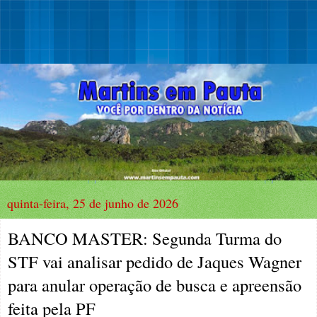
quinta-feira, 25 de junho de 2026
BANCO MASTER: Segunda Turma do
STF vai analisar pedido de Jaques Wagner
para anular operação de busca e apreensão
feita pela PF