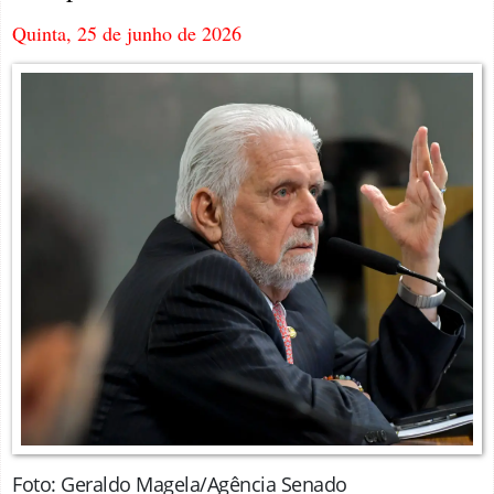
Quinta, 25 de junho de 2026
Foto: Geraldo Magela/Agência Senado