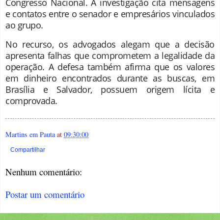
Congresso Nacional. A investigação cita mensagens
e contatos entre o senador e empresários vinculados
ao grupo.
No recurso, os advogados alegam que a decisão
apresenta falhas que comprometem a legalidade da
operação. A defesa também afirma que os valores
em dinheiro encontrados durante as buscas, em
Brasília e Salvador, possuem origem lícita e
comprovada
.
Martins em Pauta
at
09:30:00
Compartilhar
Nenhum comentário:
Postar um comentário