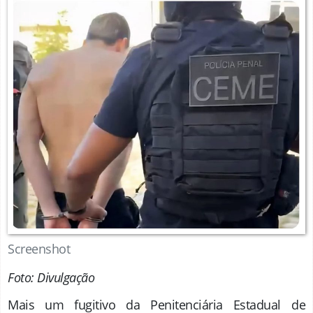
Screenshot
Foto: Divulgação
Mais um fugitivo da Penitenciária Estadual de