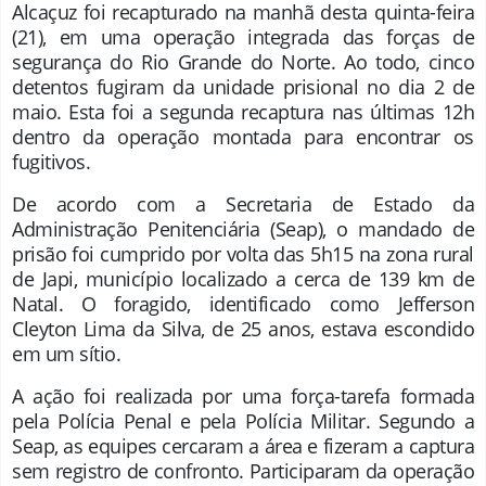
Alcaçuz foi recapturado na manhã desta quinta-feira
(21), em uma operação integrada das forças de
segurança do Rio Grande do Norte. Ao todo, cinco
detentos fugiram da unidade prisional no dia 2 de
maio. Esta foi a segunda recaptura nas últimas 12h
dentro da operação montada para encontrar os
fugitivos.
De acordo com a Secretaria de Estado da
Administração Penitenciária (Seap), o mandado de
prisão foi cumprido por volta das 5h15 na zona rural
de Japi, município localizado a cerca de 139 km de
Natal. O foragido, identificado como Jefferson
Cleyton Lima da Silva, de 25 anos, estava escondido
em um sítio.
A ação foi realizada por uma força-tarefa formada
pela Polícia Penal e pela Polícia Militar. Segundo a
Seap, as equipes cercaram a área e fizeram a captura
sem registro de confronto. Participaram da operação