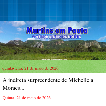
quinta-feira, 21 de maio de 2026
A indireta surpreendente de Michelle a
Moraes...
Quinta, 21 de maio de 2026