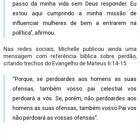
passo da minha vida sem Deus responder. Eu
estou aqui cumprindo a minha missão de
influenciar mulheres de bem a entrarem na
política”, afirmou.
Nas redes sociais, Michelle publicou ainda uma
mensagem com referência bíblica sobre perdão,
citando trechos do Evangelho de Mateus 6:14-15.
“Porque, se perdoardes aos homens as suas
ofensas, também vosso pai celestial vos
perdoará a vós. Se, porém, não perdoardes aos
homens as suas ofensas, também vosso Pai vos
não perdoará as vossas ofensas”.