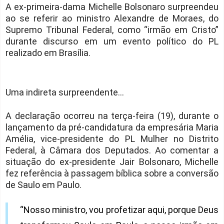
A ex-primeira-dama Michelle Bolsonaro surpreendeu
ao se referir ao ministro Alexandre de Moraes, do
Supremo Tribunal Federal, como “irmão em Cristo”
durante discurso em um evento político do PL
realizado em Brasília.
Uma indireta surpreendente...
A declaração ocorreu na terça-feira (19), durante o
lançamento da pré-candidatura da empresária Maria
Amélia, vice-presidente do PL Mulher no Distrito
Federal, à Câmara dos Deputados. Ao comentar a
situação do ex-presidente Jair Bolsonaro, Michelle
fez referência à passagem bíblica sobre a conversão
de Saulo em Paulo.
“Nosso ministro, vou profetizar aqui, porque Deus