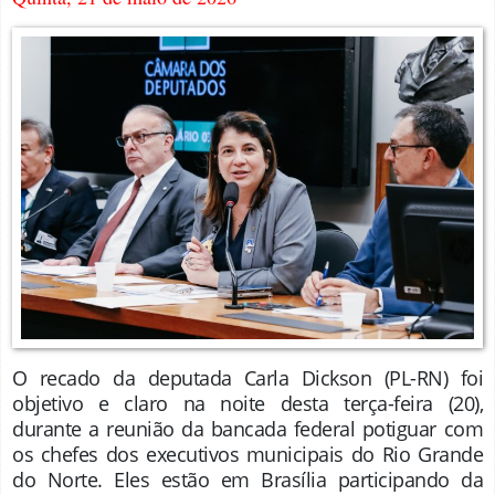
O recado da deputada Carla Dickson (PL-RN) foi
objetivo e claro na noite desta terça-feira (20),
durante a reunião da bancada federal potiguar com
os chefes dos executivos municipais do Rio Grande
do Norte. Eles estão em Brasília participando da