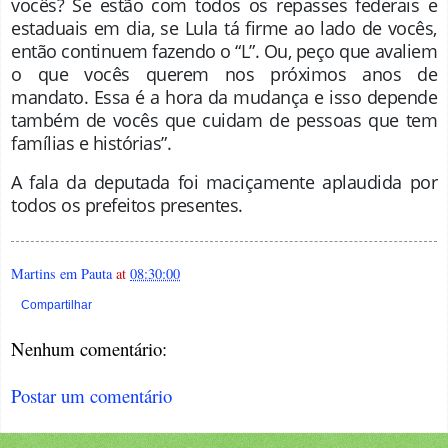
vocês? Se estão com todos os repasses federais e
estaduais em dia, se Lula tá firme ao lado de vocês,
então continuem fazendo o “L”. Ou, peço que avaliem
o que vocês querem nos próximos anos de
mandato. Essa é a hora da mudança e isso depende
também de vocês que cuidam de pessoas que tem
famílias e histórias”.
A fala da deputada foi maciçamente aplaudida por
todos os prefeitos presentes.
Martins em Pauta
at
08:30:00
Compartilhar
Nenhum comentário:
Postar um comentário