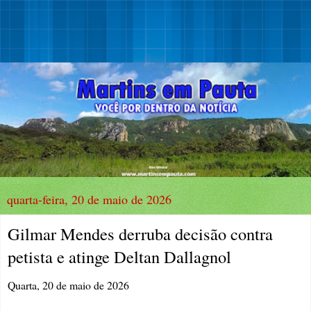
quarta-feira, 20 de maio de 2026
Gilmar Mendes derruba decisão contra
petista e atinge Deltan Dallagnol
Quarta, 20 de maio de 2026