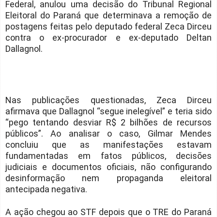
Federal, anulou uma decisão do Tribunal Regional
Eleitoral do Paraná que determinava a remoção de
postagens feitas pelo deputado federal Zeca Dirceu
contra o ex-procurador e ex-deputado Deltan
Dallagnol.
Nas publicações questionadas, Zeca Dirceu
afirmava que Dallagnol “segue inelegível” e teria sido
“pego tentando desviar R$ 2 bilhões de recursos
públicos”. Ao analisar o caso, Gilmar Mendes
concluiu que as manifestações estavam
fundamentadas em fatos públicos, decisões
judiciais e documentos oficiais, não configurando
desinformação nem propaganda eleitoral
antecipada negativa.
A ação chegou ao STF depois que o TRE do Paraná