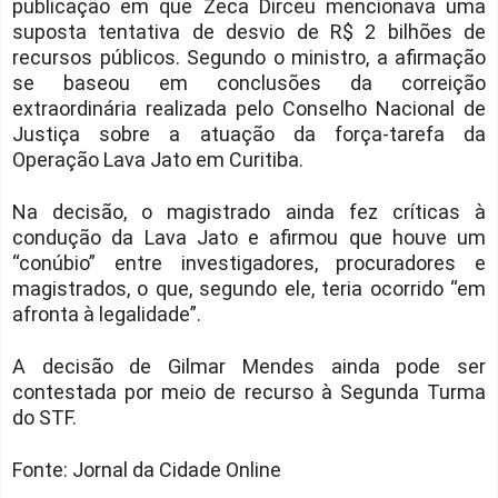
publicação em que Zeca Dirceu mencionava uma
suposta tentativa de desvio de R$ 2 bilhões de
recursos públicos. Segundo o ministro, a afirmação
se baseou em conclusões da correição
extraordinária realizada pelo Conselho Nacional de
Justiça sobre a atuação da força-tarefa da
Operação Lava Jato em Curitiba.
Na decisão, o magistrado ainda fez críticas à
condução da Lava Jato e afirmou que houve um
“conúbio” entre investigadores, procuradores e
magistrados, o que, segundo ele, teria ocorrido “em
afronta à legalidade”.
A decisão de Gilmar Mendes ainda pode ser
contestada por meio de recurso à Segunda Turma
do STF.
Fonte: Jornal da Cidade Online