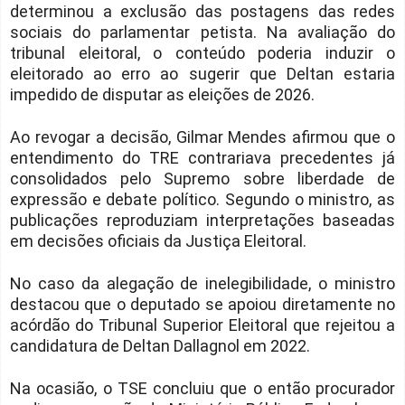
determinou a exclusão das postagens das redes
sociais do parlamentar petista. Na avaliação do
tribunal eleitoral, o conteúdo poderia induzir o
eleitorado ao erro ao sugerir que Deltan estaria
impedido de disputar as eleições de 2026.
Ao revogar a decisão, Gilmar Mendes afirmou que o
entendimento do TRE contrariava precedentes já
consolidados pelo Supremo sobre liberdade de
expressão e debate político. Segundo o ministro, as
publicações reproduziam interpretações baseadas
em decisões oficiais da Justiça Eleitoral.
No caso da alegação de inelegibilidade, o ministro
destacou que o deputado se apoiou diretamente no
acórdão do Tribunal Superior Eleitoral que rejeitou a
candidatura de Deltan Dallagnol em 2022.
Na ocasião, o TSE concluiu que o então procurador