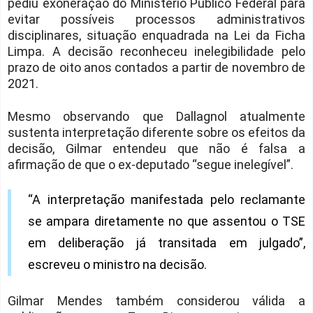
pediu exoneração do Ministério Público Federal para
evitar possíveis processos administrativos
disciplinares, situação enquadrada na Lei da Ficha
Limpa. A decisão reconheceu inelegibilidade pelo
prazo de oito anos contados a partir de novembro de
2021.
Mesmo observando que Dallagnol atualmente
sustenta interpretação diferente sobre os efeitos da
decisão, Gilmar entendeu que não é falsa a
afirmação de que o ex-deputado “segue inelegível”.
“A interpretação manifestada pelo reclamante
se ampara diretamente no que assentou o TSE
em deliberação já transitada em julgado”,
escreveu o ministro na decisão.
Gilmar Mendes também considerou válida a