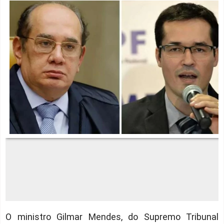
O ministro Gilmar Mendes, do Supremo Tribunal