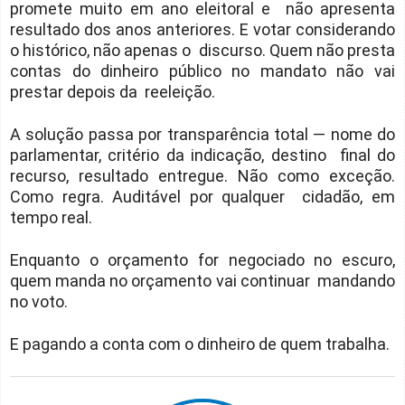
promete muito em ano eleitoral e não apresenta
resultado dos anos anteriores. E votar considerando
o histórico, não apenas o discurso. Quem não presta
contas do dinheiro público no mandato não vai
prestar depois da reeleição.
A solução passa por transparência total — nome do
parlamentar, critério da indicação, destino final do
recurso, resultado entregue. Não como exceção.
Como regra. Auditável por qualquer cidadão, em
tempo real.
Enquanto o orçamento for negociado no escuro,
quem manda no orçamento vai continuar mandando
no voto.
E pagando a conta com o dinheiro de quem trabalha.