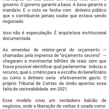
governo. O governo garante a base. A base garante o
mandato. E o ciclo se fecha com dinheiro público
que o contribuinte jamais soube que estava sendo
negociado.
Isso não é especulação. É arquitetura institucional
documentada.
As emendas de relator-geral do orçamento —
chamadas pela imprensa de "orçamento secreto" —
chegaram a movimentar bilhões de reais sem que
fosse possível identificar qual parlamentar indicou o
recurso, qual o critério para a escolha do beneficiário
ou como o dinheiro seria efetivamente gasto. O
próprio Tribunal de Contas da União apontou essa
falta de rastreabilidade em 2021.
Esse modelo criou um verdadeiro balcão de
negócios, onde a liberação de verbas é usada como