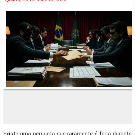
Existe uma pergunta que raramente é feita durante