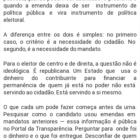
quando a emenda deixa de ser instrumento de
política pública e vira instrumento de política
eleitoral.
A diferença entre os dois é simples: no primeiro
caso, o critério é a necessidade do cidadão. No
segundo, é a necessidade do mandato.
Para o eleitor de centro e de direita, a questão não é
ideológica. É republicana. Um Estado que usa o
dinheiro do contribuinte para financiar a
permanência de quem já está no poder não está
servindo ao cidadão. Está servindo a si mesmo.
O que cada um pode fazer começa antes da urna.
Pesquisar como o candidato usou emendas em
mandatos anteriores — essa informação é pública
no Portal da Transparência. Perguntar para onde foi
o dinheiro e o que foi entregue. Desconfiar de quem