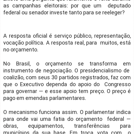
as campanhas eleitorais: por que um deputado
federal ou senador investe tanto para se reeleger?
A resposta oficial é serviço público, representação,
vocação política. A resposta real, para muitos, está
no orçamento.
No Brasil, o orçamento se transforma em
instrumento de negociação. O presidencialismo de
coalizão, com seus 30 partidos registrados, faz com
que o Executivo dependa do apoio do Congresso
para governar — e esse apoio tem preço. O preço é
pago em emendas parlamentares.
O mecanismo funciona assim. O parlamentar indica
para onde vai uma fatia do orçamento federal —
obras, equipamentos, transferências para
municípios da sua base. Em troca, vota com o