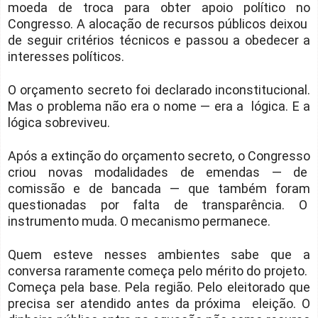
moeda de troca para obter apoio político no
Congresso. A alocação de recursos públicos deixou
de seguir critérios técnicos e passou a obedecer a
interesses políticos.
O orçamento secreto foi declarado inconstitucional.
Mas o problema não era o nome — era a lógica. E a
lógica sobreviveu.
Após a extinção do orçamento secreto, o Congresso
criou novas modalidades de emendas — de
comissão e de bancada — que também foram
questionadas por falta de transparência. O
instrumento muda. O mecanismo permanece.
Quem esteve nesses ambientes sabe que a
conversa raramente começa pelo mérito do projeto.
Começa pela base. Pela região. Pelo eleitorado que
precisa ser atendido antes da próxima eleição. O