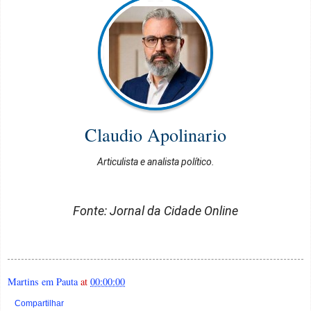
Claudio Apolinario
Articulista e analista político.
Fonte: Jornal da Cidade Online
Martins em Pauta
at
00:00:00
Compartilhar