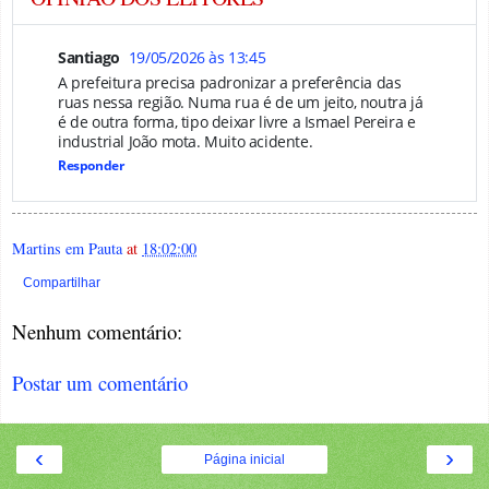
Santiago
19/05/2026 às 13:45
A prefeitura precisa padronizar a preferência das
ruas nessa região. Numa rua é de um jeito, noutra já
é de outra forma, tipo deixar livre a Ismael Pereira e
industrial João mota. Muito acidente.
Responder
Martins em Pauta
at
18:02:00
Compartilhar
Nenhum comentário:
Postar um comentário
‹
›
Página inicial