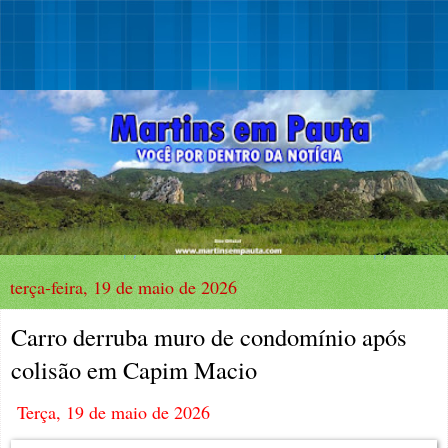
terça-feira, 19 de maio de 2026
Carro derruba muro de condomínio após
colisão em Capim Macio
Terça, 19 de maio de 2026