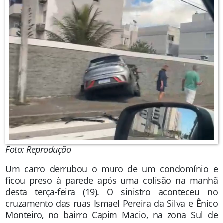
Foto: Reprodução
Um carro derrubou o muro de um condomínio e
ficou preso à parede após uma colisão na manhã
desta terça-feira (19). O sinistro aconteceu no
cruzamento das ruas Ismael Pereira da Silva e Ênico
Monteiro, no bairro Capim Macio, na zona Sul de