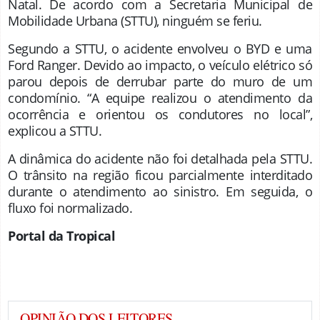
Natal. De acordo com a Secretaria Municipal de
Mobilidade Urbana (STTU), ninguém se feriu.
Segundo a STTU, o acidente envolveu o BYD e uma
Ford Ranger. Devido ao impacto, o veículo elétrico só
parou depois de derrubar parte do muro de um
condomínio. “A equipe realizou o atendimento da
ocorrência e orientou os condutores no local”,
explicou a STTU.
A dinâmica do acidente não foi detalhada pela STTU.
O trânsito na região ficou parcialmente interditado
durante o atendimento ao sinistro. Em seguida, o
fluxo foi normalizado.
Portal da Tropical
OPINIÃO DOS LEITORES