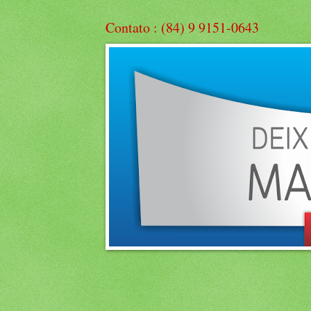
Contato : (84) 9 9151-0643