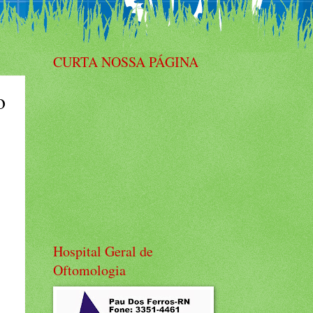
CURTA NOSSA PÁGINA
o
Hospital Geral de
Oftomologia