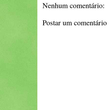
Nenhum comentário:
Postar um comentário