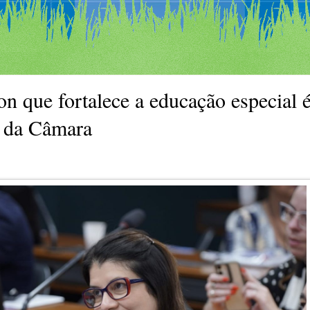
on que fortalece a educação especial 
 da Câmara