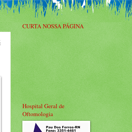
CURTA NOSSA PÁGINA
é
Hospital Geral de
Oftomologia