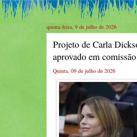
quinta-feira, 9 de julho de 2026
Projeto de Carla Dicks
aprovado em comissão
Quinta, 09 de julho de 2026