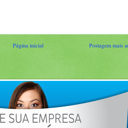
Página inicial
Postagem mais a