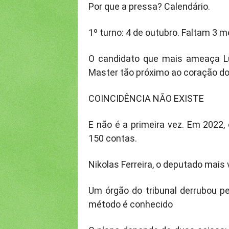
Por que a pressa? Calendário.
1º turno: 4 de outubro. Faltam 3 
O candidato que mais ameaça Lu
Master tão próximo ao coração do 
COINCIDÊNCIA NÃO EXISTE
E não é a primeira vez. Em 202
150 contas.
Nikolas Ferreira, o deputado mais 
Um órgão do tribunal derrubou pe
método é conhecido