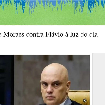
e Moraes contra Flávio à luz do dia