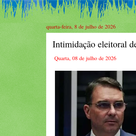
quarta-feira, 8 de julho de 2026
Intimidação eleitoral d
Quarta, 08 de julho de 2026