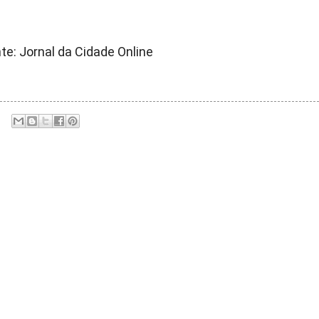
te: Jornal da Cidade Online