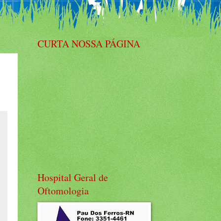
CURTA NOSSA PÁGINA
Hospital Geral de
Oftomologia