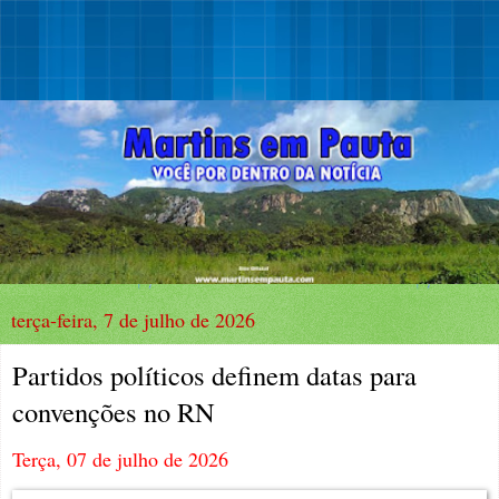
terça-feira, 7 de julho de 2026
Partidos políticos definem datas para
convenções no RN
Terça, 07 de julho de 2026