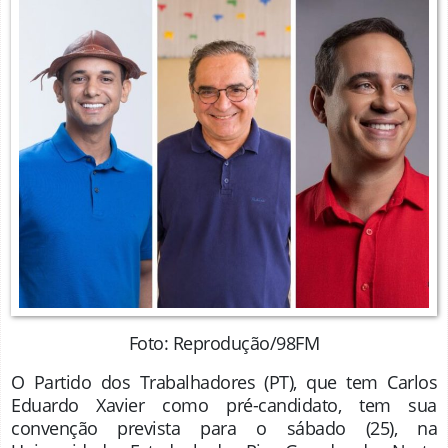
Foto: Reprodução/98FM
O Partido dos Trabalhadores (PT), que tem Carlos
Eduardo Xavier como pré-candidato, tem sua
convenção prevista para o sábado (25), na