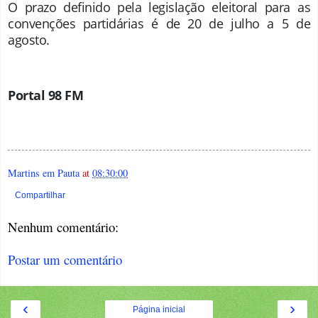
O prazo definido pela legislação eleitoral para as
convenções partidárias é de 20 de julho a 5 de
agosto.
Portal 98 FM
Martins em Pauta
at
08:30:00
Compartilhar
Nenhum comentário:
Postar um comentário
‹
›
Página inicial