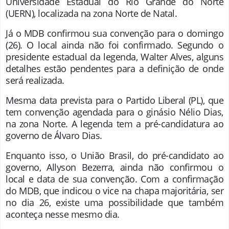
Universidade Estadual do Rio Grande do Norte
(UERN), localizada na zona Norte de Natal.
Já o MDB confirmou sua convenção para o domingo
(26). O local ainda não foi confirmado. Segundo o
presidente estadual da legenda, Walter Alves, alguns
detalhes estão pendentes para a definição de onde
será realizada.
Mesma data prevista para o Partido Liberal (PL), que
tem convenção agendada para o ginásio Nélio Dias,
na zona Norte. A legenda tem a pré-candidatura ao
governo de Álvaro Dias.
Enquanto isso, o União Brasil, do pré-candidato ao
governo, Allyson Bezerra, ainda não confirmou o
local e data de sua convenção. Com a confirmação
do MDB, que indicou o vice na chapa majoritária, ser
no dia 26, existe uma possibilidade que também
aconteça nesse mesmo dia.